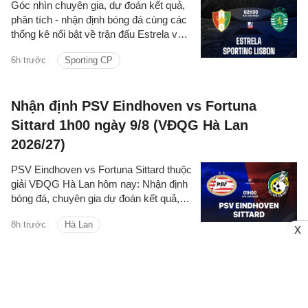
Góc nhìn chuyên gia, dự đoán kết quả,
phân tích - nhận định bóng đá cùng các
thống kê nổi bật về trận đấu Estrela vs
Sporting Lisbon thuộc giải VĐQG Bồ
6h trước
Sporting CP
Đào Nha 2026/27 đêm nay.
Nhận định PSV Eindhoven vs Fortuna
Sittard 1h00 ngày 9/8 (VĐQG Hà Lan
2026/27)
PSV Eindhoven vs Fortuna Sittard thuộc
giải VĐQG Hà Lan hôm nay: Nhận định
bóng đá, chuyên gia dự đoán kết quả,
thông tin phân tích tỷ số trận đấu.
8h trước
Hà Lan
X
Nhận định bóng đá Start vs Fredrikstad
23h00 ngày 8/8 (VĐQG Na Uy 2026)