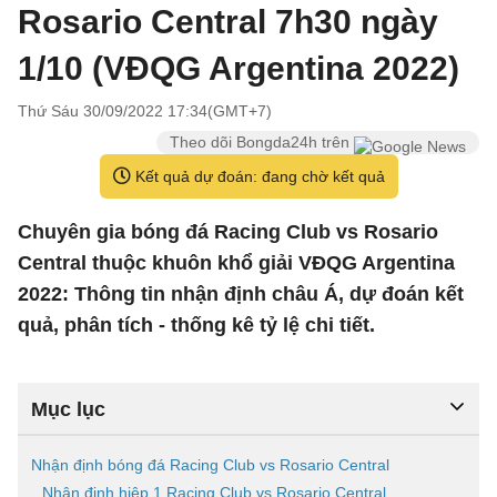
Rosario Central 7h30 ngày
1/10 (VĐQG Argentina 2022)
Thứ Sáu 30/09/2022 17:34(GMT+7)
Theo dõi Bongda24h trên
Kết quả dự đoán: đang chờ kết quả
Chuyên gia bóng đá Racing Club vs Rosario
Central thuộc khuôn khổ giải VĐQG Argentina
2022: Thông tin nhận định châu Á, dự đoán kết
quả, phân tích - thống kê tỷ lệ chi tiết.
Mục lục
Nhận định bóng đá Racing Club vs Rosario Central
Nhận định hiệp 1 Racing Club vs Rosario Central