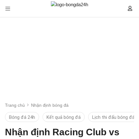
Trang chủ
Nhận định bóng đá
Bóng đá 24h
Kết quả bóng đá
Lịch thi đấu bóng đá
Nhận định Racing Club vs