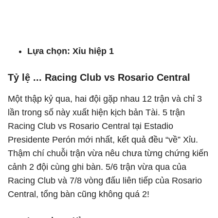
Lựa chọn: Xỉu
hiệp 1
Tỷ lệ ... Racing Club vs Rosario Central
Một thập kỷ qua, hai đội gặp nhau 12 trận và chỉ 3
lần trong số này xuất hiện kịch bản Tài. 5 trận
Racing Club vs Rosario Central tại Estadio
Presidente Perón mới nhất, kết quả đều “về” Xỉu.
Thậm chí chuỗi trận vừa nêu chưa từng chứng kiến
cảnh 2 đội cùng ghi bàn. 5/6 trận vừa qua của
Racing Club và 7/8 vòng đấu liên tiếp của Rosario
Central, tổng bàn cũng không quá 2!