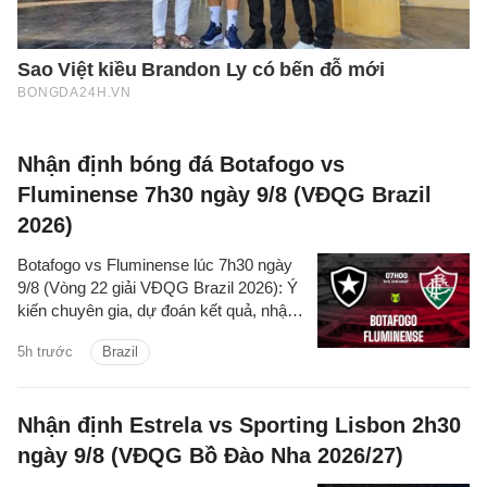
Nhận định bóng đá Botafogo vs
Fluminense 7h30 ngày 9/8 (VĐQG Brazil
2026)
Botafogo vs Fluminense lúc 7h30 ngày
9/8 (Vòng 22 giải VĐQG Brazil 2026): Ý
kiến chuyên gia, dự đoán kết quả, nhận
định - phân tích trận đấu, thống kê chi
5h trước
Brazil
tiết về hai đội.
Nhận định Estrela vs Sporting Lisbon 2h30
ngày 9/8 (VĐQG Bồ Đào Nha 2026/27)