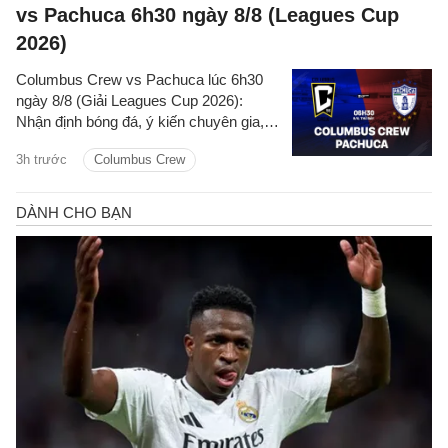
vs Pachuca 6h30 ngày 8/8 (Leagues Cup
2026)
Columbus Crew vs Pachuca lúc 6h30
ngày 8/8 (Giải Leagues Cup 2026):
Nhận định bóng đá, ý kiến chuyên gia,
dự đoán kết quả, phân tích - thống kê
3h trước
Columbus Crew
trận đấu.