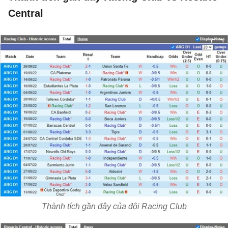
Central
Thành tích gần đây của đội Racing Club