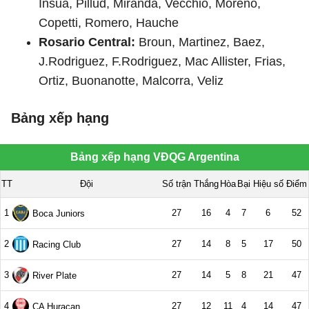
Insua, Pillud, Miranda, Vecchio, Moreno,
Copetti, Romero, Hauche
Rosario Central:
Broun, Martinez, Baez,
J.Rodriguez, F.Rodriguez, Mac Allister, Frias,
Ortiz, Buonanotte, Malcorra, Veliz
Bảng xếp hạng