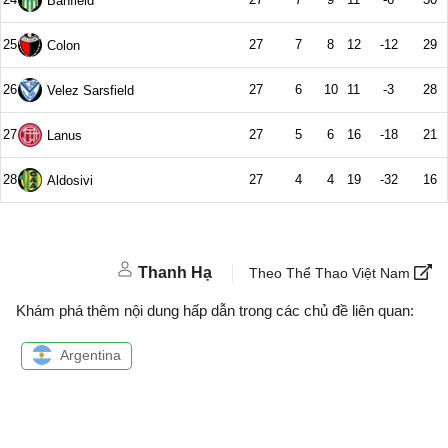
Thanh Hạ
Theo Thể Thao Việt Nam
Khám phá thêm nội dung hấp dẫn trong các chủ đề liên quan:
Argentina