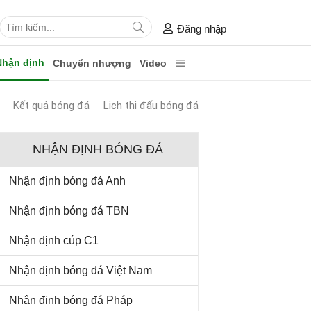
Đăng nhập
Nhận định
Chuyển nhượng
Video
Kết quả bóng đá
Lịch thi đấu bóng đá
NHẬN ĐỊNH BÓNG ĐÁ
Nhận định bóng đá Anh
Nhận định bóng đá TBN
Nhận định cúp C1
Nhận định bóng đá Việt Nam
Nhận định bóng đá Pháp