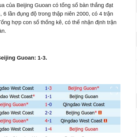
ua của Beijing Guoan có tổng số bàn thắng đạt
, 6 lần đụng độ trong thập niên 2000, có 4 trận
 Tổng hợp con số thống kê, có thể nhận định trận
àn.
Beijing Guoan:
1
-
3
.