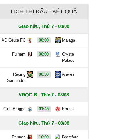
LỊCH THI ĐẤU - KẾT QUẢ
Giao hữu, Thứ 7 - 08/08
AD Ceuta FC
00:00
Malaga
Fulham
00:00
Crystal
Palace
Racing
00:30
Alaves
Santander
VĐQG Bỉ, Thứ 7 - 08/08
Club Brugge
01:45
Kortrijk
Giao hữu, Thứ 7 - 08/08
Rennes
16:00
Brentford