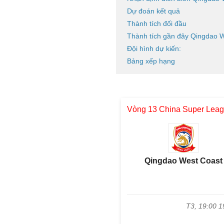
Dự đoán kết quả
Thành tích đối đầu
Thành tích gần đây Qingdao W
Đội hình dự kiến:
Bảng xếp hạng