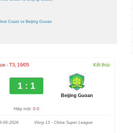
est Coast vs Beijing Guoan