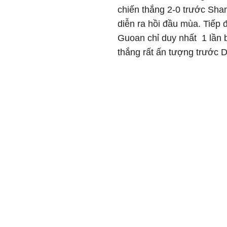
chiến thắng 2-0 trước Shan
diễn ra hồi đầu mùa. Tiếp 
Guoan chỉ duy nhất 1 lần 
thắng rất ấn tượng trước D