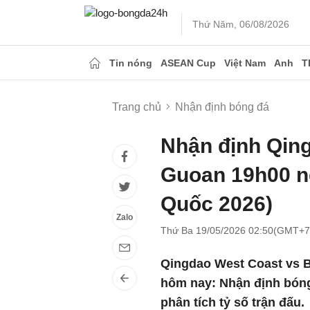
Thứ Năm, 06/08/2026
Tin nóng
ASEAN Cup
Việt Nam
Anh
T
Trang chủ
Nhận định bóng đá
Nhận định Qing
Guoan 19h00 n
Quốc 2026)
Zalo
Thứ Ba 19/05/2026 02:50(GMT+7
Qingdao West Coast vs B
hôm nay: Nhận định bóng 
phân tích tỷ số trận đấu.