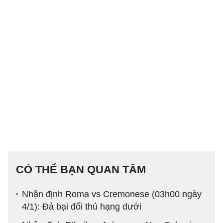
CÓ THỂ BẠN QUAN TÂM
Nhận định Roma vs Cremonese (03h00 ngày
4/1): Đả bại đối thủ hạng dưới