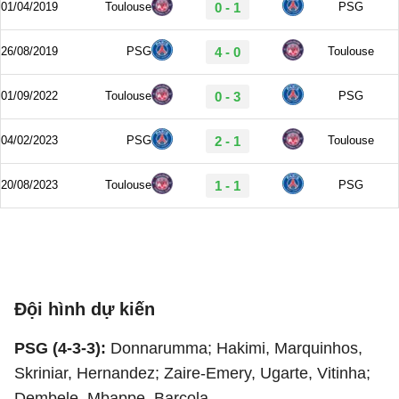
Đội hình dự kiến
PSG (4-3-3):
Donnarumma; Hakimi, Marquinhos,
Skriniar, Hernandez; Zaire-Emery, Ugarte, Vitinha;
Dembele, Mbappe, Barcola