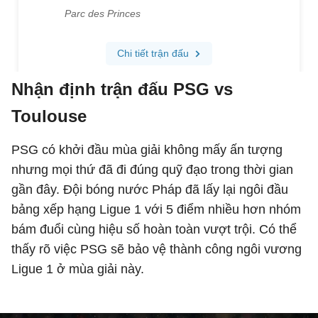
Nhận định trận đấu PSG vs
Toulouse
PSG có khởi đầu mùa giải không mấy ấn tượng
nhưng mọi thứ đã đi đúng quỹ đạo trong thời gian
gần đây. Đội bóng nước Pháp đã lấy lại ngôi đầu
bảng xếp hạng Ligue 1 với 5 điểm nhiều hơn nhóm
bám đuổi cùng hiệu số hoàn toàn vượt trội. Có thể
thấy rõ việc PSG sẽ bảo vệ thành công ngôi vương
Ligue 1 ở mùa giải này.