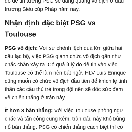
do để tin tưởng PSG sẽ đăng quang vô địch ở đấu
trường Siêu cúp Pháp năm nay.
Nhận định đặc biệt PSG vs
Toulouse
PSG vô địch:
Với sự chênh lệch quá lớn giữa hai
câu lạc bộ, việc PSG giành chức vô địch gần như
chắc chắn xảy ra. Có quá ít lý do để tin vào việc
Toulouse có thể làm nên bất ngờ. HLV Luis Enrique
cũng muốn có chức vô địch đầu tiên để khích lệ tinh
thần các cầu thủ trẻ trong đội nên sẽ dốc sức đem
về chiến thắng ở trận này.
Ít hơn 3 bàn thắng:
Với việc Toulouse phòng ngự
chắc và tấn công cũng kém, trận đấu này khó bùng
nổ bàn thắng. PSG có chiến thắng cách biệt thì có