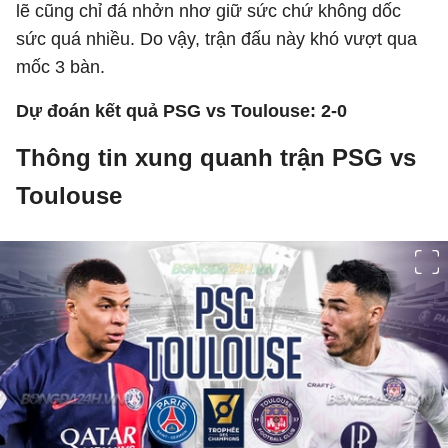
lẽ cũng chỉ đá nhởn nhơ giữ sức chứ không dốc
sức quá nhiều. Do vậy, trận đấu này khó vượt qua
mốc 3 bàn.
Dự đoán kết quả PSG vs Toulouse: 2-0
Thông tin xung quanh trận PSG vs
Toulouse