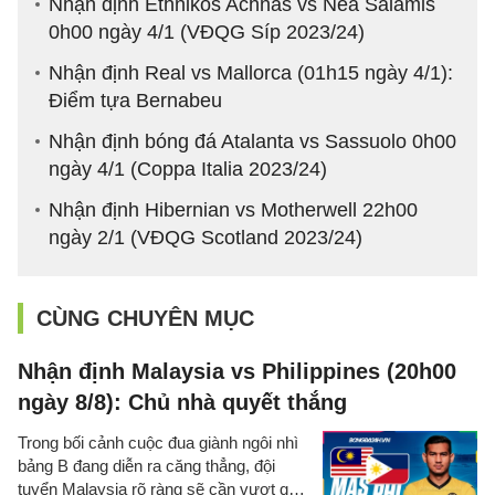
Nhận định Ethnikos Achnas vs Nea Salamis
0h00 ngày 4/1 (VĐQG Síp 2023/24)
Nhận định Real vs Mallorca (01h15 ngày 4/1):
Điểm tựa Bernabeu
Nhận định bóng đá Atalanta vs Sassuolo 0h00
ngày 4/1 (Coppa Italia 2023/24)
Nhận định Hibernian vs Motherwell 22h00
ngày 2/1 (VĐQG Scotland 2023/24)
CÙNG CHUYÊN MỤC
Nhận định Malaysia vs Philippines (20h00
ngày 8/8): Chủ nhà quyết thắng
Trong bối cảnh cuộc đua giành ngôi nhì
bảng B đang diễn ra căng thẳng, đội
tuyển Malaysia rõ ràng sẽ cần vượt qua