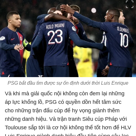
PSG bắt đầu tìm được sự ổn định dưới thời Luis Enrique
Và khi mà giải quốc nội không còn đem lại những
áp lực khổng lồ, PSG có quyền dồn hết tâm sức
cho những trận đấu cúp để hy vọng giành thêm
những danh hiệu. Và trận tranh Siêu cúp Pháp với
Toulouse sắp tới là cơ hội không thể tốt hơn để HLV