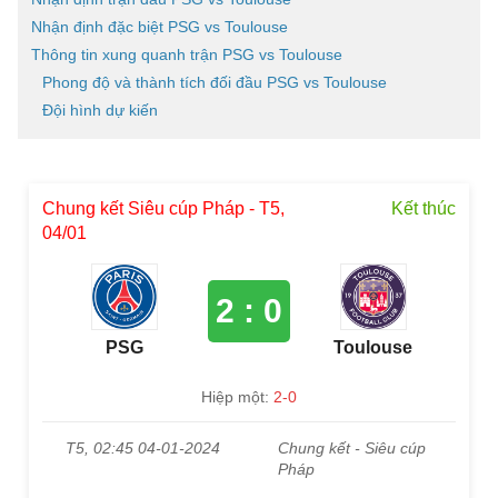
Nhận định đặc biệt PSG vs Toulouse
Thông tin xung quanh trận PSG vs Toulouse
Phong độ và thành tích đối đầu PSG vs Toulouse
Đội hình dự kiến