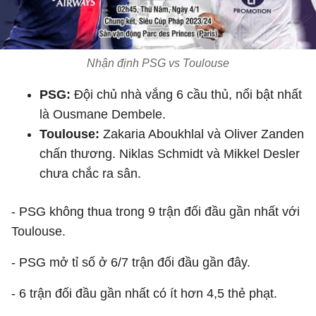
Nhận định PSG vs Toulouse
PSG:
Đội chủ nhà vắng 6 cầu thủ, nổi bật nhất
là Ousmane Dembele.
Toulouse:
Zakaria Aboukhlal và Oliver Zanden
chấn thương. Niklas Schmidt và Mikkel Desler
chưa chắc ra sân.
- PSG không thua trong 9 trận đối đầu gần nhất với
Toulouse.
- PSG mở tỉ số ở 6/7 trận đối đầu gần đây.
- 6 trận đối đầu gần nhất có ít hơn 4,5 thẻ phạt.