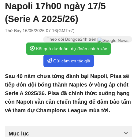
Napoli 17h00 ngày 17/5
(Serie A 2025/26)
Thứ Bảy 16/05/2026 07:16(GMT+7)
Theo dõi Bongda24h trên
Kết quả dự đoán: dự đoán chính xác
Gửi cảm ơn tác giả
Sau 40 năm chưa từng đánh bại Napoli, Pisa sẽ
tiếp đón đội bóng thành Naples ở vòng áp chót
Serie A 2025/26. Pisa đã chính thức xuống hạng
còn Napoli vẫn cần chiến thắng để đảm bảo tấm
vé tham dự Champions League mùa tới.
Mục lục