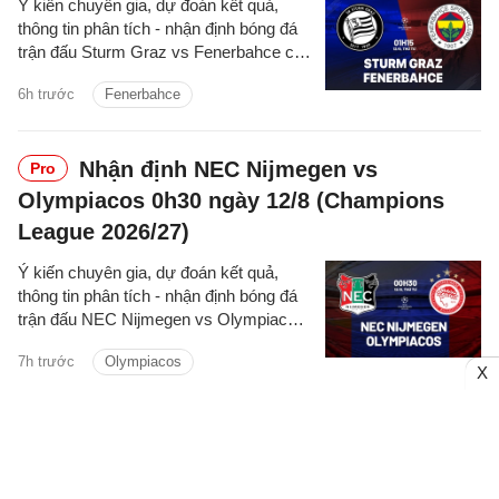
Ý kiến chuyên gia, dự đoán kết quả,
thông tin phân tích - nhận định bóng đá
trận đấu Sturm Graz vs Fenerbahce cúp
C1/UEFA Champions League 2026/27
6h trước
Fenerbahce
hôm nay.
Nhận định NEC Nijmegen vs
Pro
Olympiacos 0h30 ngày 12/8 (Champions
League 2026/27)
Ý kiến chuyên gia, dự đoán kết quả,
thông tin phân tích - nhận định bóng đá
trận đấu NEC Nijmegen vs Olympiacos
cúp C1/UEFA Champions League
7h trước
Olympiacos
2026/27 hôm nay.
X
Nhận định Bodo Glimt vs Union
Pro
Saint-Gilloise 23h00 ngày 11/8 (Champions
League 2026/27)