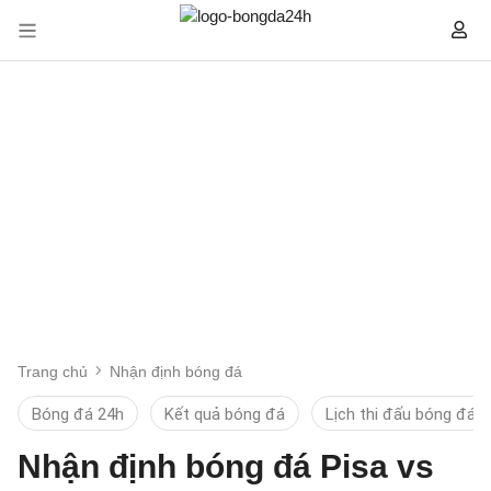
Trang chủ
Nhận định bóng đá
Bóng đá 24h
Kết quả bóng đá
Lịch thi đấu bóng đá
Nhận định bóng đá Pisa vs