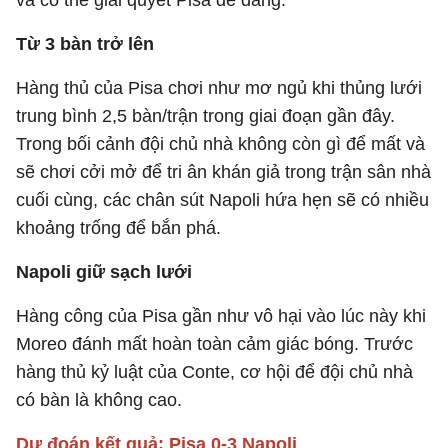
và có thể giải quyết Pisa dễ dàng.
Từ 3 bàn trở lên
Hàng thủ của Pisa chơi như mơ ngủ khi thủng lưới
trung bình 2,5 bàn/trận trong giai đoạn gần đây.
Trong bối cảnh đội chủ nhà không còn gì để mất và
sẽ chơi cởi mở để tri ân khán giả trong trận sân nhà
cuối cùng, các chân sút Napoli hứa hẹn sẽ có nhiều
khoảng trống để bắn phá.
Napoli giữ sạch lưới
Hàng công của Pisa gần như vô hại vào lúc này khi
Moreo đánh mất hoàn toàn cảm giác bóng. Trước
hàng thủ kỷ luật của Conte, cơ hội để đội chủ nhà
có bàn là không cao.
Dự đoán kết quả: Pisa 0-3 Napoli