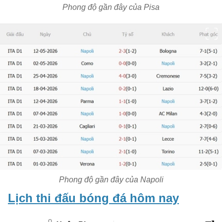
Phong độ gần đây của Pisa
Phong độ gần đây của Napoli
Lịch thi đấu bóng đá hôm nay