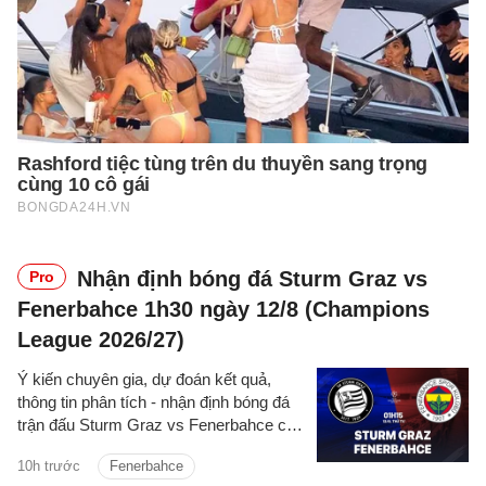
Nhận định bóng đá Sturm Graz vs
Pro
Fenerbahce 1h30 ngày 12/8 (Champions
League 2026/27)
Ý kiến chuyên gia, dự đoán kết quả,
thông tin phân tích - nhận định bóng đá
trận đấu Sturm Graz vs Fenerbahce cúp
C1/UEFA Champions League 2026/27
10h trước
Fenerbahce
hôm nay.