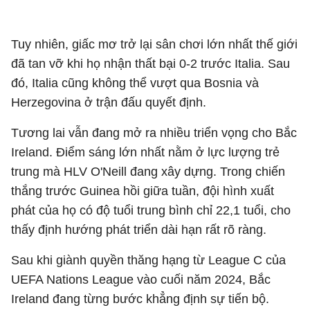
Tuy nhiên, giấc mơ trở lại sân chơi lớn nhất thế giới
đã tan vỡ khi họ nhận thất bại 0-2 trước Italia. Sau
đó, Italia cũng không thể vượt qua Bosnia và
Herzegovina ở trận đấu quyết định.
Tương lai vẫn đang mở ra nhiều triển vọng cho Bắc
Ireland. Điểm sáng lớn nhất nằm ở lực lượng trẻ
trung mà HLV O'Neill đang xây dựng. Trong chiến
thắng trước Guinea hồi giữa tuần, đội hình xuất
phát của họ có độ tuổi trung bình chỉ 22,1 tuổi, cho
thấy định hướng phát triển dài hạn rất rõ ràng.
Sau khi giành quyền thăng hạng từ League C của
UEFA Nations League vào cuối năm 2024, Bắc
Ireland đang từng bước khẳng định sự tiến bộ.