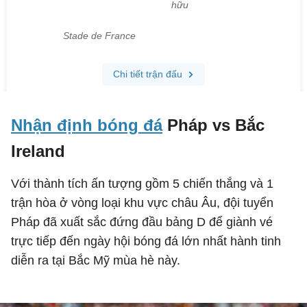
Nhận định bóng đá
Pháp vs Bắc
Ireland
Với thành tích ấn tượng gồm 5 chiến thắng và 1
trận hòa ở vòng loại khu vực châu Âu, đội tuyển
Pháp đã xuất sắc đứng đầu bảng D để giành vé
trực tiếp đến ngày hội bóng đá lớn nhất hành tinh
diễn ra tại Bắc Mỹ mùa hè này.