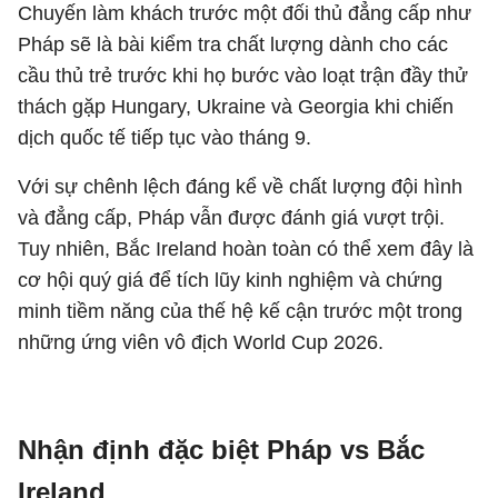
Chuyến làm khách trước một đối thủ đẳng cấp như
Pháp sẽ là bài kiểm tra chất lượng dành cho các
cầu thủ trẻ trước khi họ bước vào loạt trận đầy thử
thách gặp Hungary, Ukraine và Georgia khi chiến
dịch quốc tế tiếp tục vào tháng 9.
Với sự chênh lệch đáng kể về chất lượng đội hình
và đẳng cấp, Pháp vẫn được đánh giá vượt trội.
Tuy nhiên, Bắc Ireland hoàn toàn có thể xem đây là
cơ hội quý giá để tích lũy kinh nghiệm và chứng
minh tiềm năng của thế hệ kế cận trước một trong
những ứng viên vô địch World Cup 2026.
Nhận định đặc biệt Pháp vs Bắc
Ireland