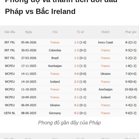
Pháp vs Bắc Ireland
Phong độ gần đây của Pháp