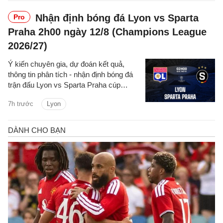
Nhận định bóng đá Lyon vs Sparta
Pro
Praha 2h00 ngày 12/8 (Champions League
2026/27)
Ý kiến chuyên gia, dự đoán kết quả,
thông tin phân tích - nhận định bóng đá
trận đấu Lyon vs Sparta Praha cúp
C1/UEFA Champions League 2026/27
7h trước
Lyon
hôm nay.