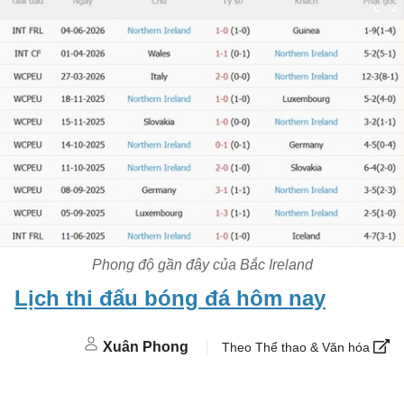
Phong độ gần đây của Bắc Ireland
Lịch thi đấu bóng đá hôm nay
Xuân Phong
Theo Thể thao & Văn hóa