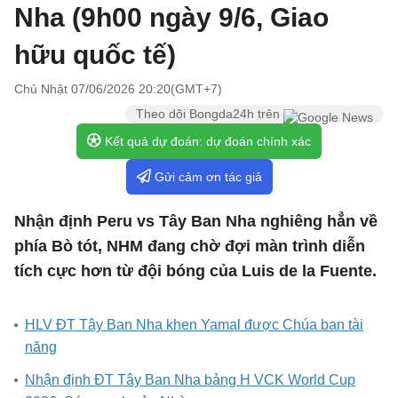
Nha (9h00 ngày 9/6, Giao
hữu quốc tế)
Chủ Nhật 07/06/2026 20:20(GMT+7)
Theo dõi Bongda24h trên
Kết quả dự đoán: dự đoán chính xác
Gửi cảm ơn tác giả
Nhận định Peru vs Tây Ban Nha nghiêng hẳn về
phía Bò tót, NHM đang chờ đợi màn trình diễn
tích cực hơn từ đội bóng của Luis de la Fuente.
HLV ĐT Tây Ban Nha khen Yamal được Chúa ban tài
năng
Nhận định ĐT Tây Ban Nha bảng H VCK World Cup