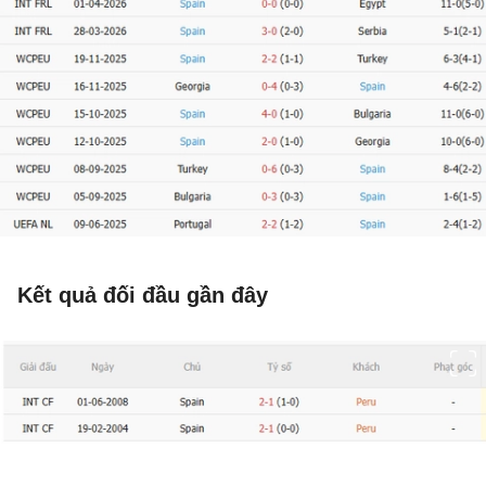
Kết quả đối đầu gần đây