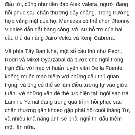
đấu tới, cũng như tiền đạo Alex Valera, người đang
hồi phục sau chấn thương dây chằng. Trong trường
hợp vắng mặt của họ, Menezes có thể chọn Jhonny
Vidales dẫn dắt hàng công, với sự hỗ trợ của hai
cầu thủ đa năng Jairo Velez và Kenji Cabrera.
Về phía Tây Ban Nha, một số cầu thủ như Pedri,
Rodri và Mikel Oyarzabal đã được cho nghỉ trong
trận đấu với Iraq vì huấn luyện viên De la Fuente
không muốn mạo hiểm với những cầu thủ quan
trọng, và ông có thể sẽ làm điều tương tự vào giữa
tuần. Về những vấn đề thể lực hiện tại, ngôi sao trẻ
Lamine Yamal đang trong quá trình hồi phục sau
chấn thương gân khoeo gặp phải hồi cuối tháng Tư,
và nhiều khả năng anh sẽ phải nghỉ thi đấu thêm
một lần nữa.