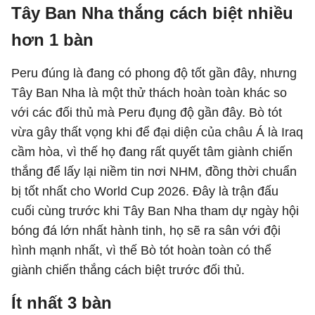
Tây Ban Nha thắng cách biệt nhiều
hơn 1 bàn
Peru đúng là đang có phong độ tốt gần đây, nhưng
Tây Ban Nha là một thử thách hoàn toàn khác so
với các đối thủ mà Peru đụng độ gần đây. Bò tót
vừa gây thất vọng khi để đại diện của châu Á là Iraq
cầm hòa, vì thế họ đang rất quyết tâm giành chiến
thắng để lấy lại niềm tin nơi NHM, đồng thời chuẩn
bị tốt nhất cho World Cup 2026. Đây là trận đấu
cuối cùng trước khi Tây Ban Nha tham dự ngày hội
bóng đá lớn nhất hành tinh, họ sẽ ra sân với đội
hình mạnh nhất, vì thế Bò tót hoàn toàn có thể
giành chiến thắng cách biệt trước đối thủ.
Ít nhất 3 bàn