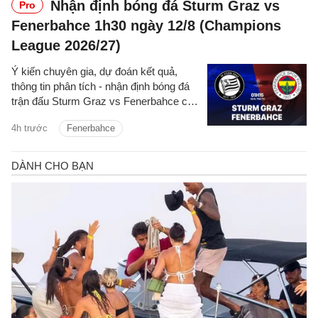
Nhận định bóng đá Sturm Graz vs
Pro
Fenerbahce 1h30 ngày 12/8 (Champions
League 2026/27)
Ý kiến chuyên gia, dự đoán kết quả,
thông tin phân tích - nhận định bóng đá
trận đấu Sturm Graz vs Fenerbahce cúp
C1/UEFA Champions League 2026/27
4h trước
Fenerbahce
hôm nay.