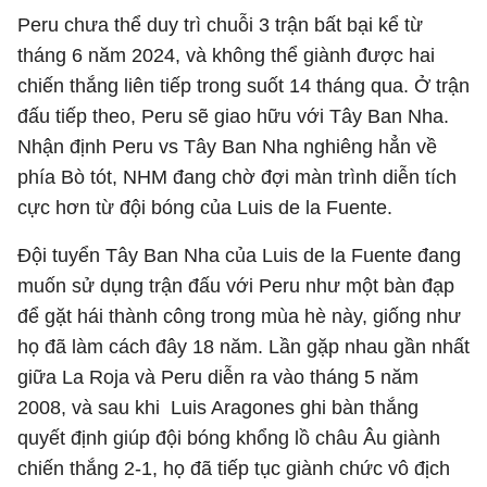
Peru chưa thể duy trì chuỗi 3 trận bất bại kể từ
tháng 6 năm 2024, và không thể giành được hai
chiến thắng liên tiếp trong suốt 14 tháng qua. Ở trận
đấu tiếp theo, Peru sẽ giao hữu với Tây Ban Nha.
Nhận định Peru vs Tây Ban Nha nghiêng hẳn về
phía Bò tót, NHM đang chờ đợi màn trình diễn tích
cực hơn từ đội bóng của Luis de la Fuente.
Đội tuyển Tây Ban Nha của Luis de la Fuente đang
muốn sử dụng trận đấu với Peru như một bàn đạp
để gặt hái thành công trong mùa hè này, giống như
họ đã làm cách đây 18 năm. Lần gặp nhau gần nhất
giữa La Roja và Peru diễn ra vào tháng 5 năm
2008, và sau khi Luis Aragones ghi bàn thắng
quyết định giúp đội bóng khổng lồ châu Âu giành
chiến thắng 2-1, họ đã tiếp tục giành chức vô địch