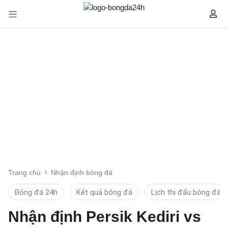
Trang chủ
Nhận định bóng đá
Bóng đá 24h
Kết quả bóng đá
Lịch thi đấu bóng đá
Nhận định Persik Kediri vs