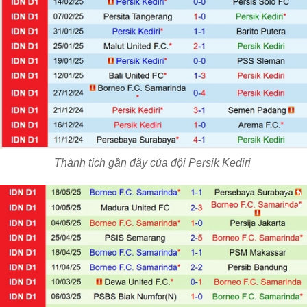
Thành tích gần đây của đội Persik Kediri