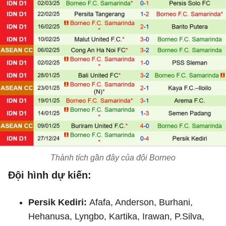
Thành tích gần đây của đội Borneo
Đội hình dự kiến:
Persik Kediri:
Afafa, Anderson, Burhani,
Hehanusa, Lyngbo, Kartika, Irawan, P.Silva,