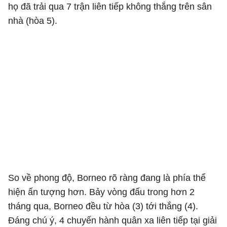
họ đã trải qua 7 trận liên tiếp không thắng trên sân
nhà (hòa 5).
So về phong độ, Borneo rõ ràng đang là phía thể
hiện ấn tượng hơn. Bảy vòng đấu trong hơn 2
tháng qua, Borneo đều từ hòa (3) tới thắng (4).
Đáng chú ý, 4 chuyến hành quân xa liên tiếp tại giải