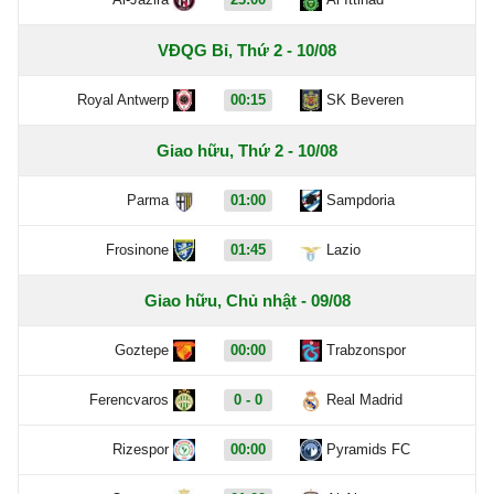
VĐQG Bỉ, Thứ 2 - 10/08
Royal Antwerp
00:15
SK Beveren
Giao hữu, Thứ 2 - 10/08
Parma
01:00
Sampdoria
Frosinone
01:45
Lazio
Giao hữu, Chủ nhật - 09/08
Goztepe
00:00
Trabzonspor
Ferencvaros
0 - 0
Real Madrid
Rizespor
00:00
Pyramids FC