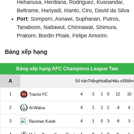
Hehanusa, Herdiana, Rodriguez, Kusnandar,
Beltrame, Hariyadi, Irianto, Ciro, David da Silva
Port
: Somporn, Asnawi, Suphanan, Putros,
Tanaboon, Nattawut, Chinnawat, Shimura,
Prakorn, Bordin Phale, Felipe Amorim.
Bảng xếp hạng