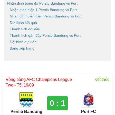
Nhận định bóng đá Persib Bandung vs Port
Nhận định hiệp 1 Persib Bandung vs Port
Nhận định diễn biến Persib Bandung vs Port
Dự đoán kết quả
Thành tích đối đầu
Thành tích gần đây Persib Bandung vs Port
Đội hình dự kiến:
Bảng xếp hạng