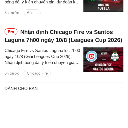
bóng đá, ý kiến chuyên gia, dự đoán kết
quả, phân tích - thống kê trận đấu.
3h trước
Austin
Nhận định Chicago Fire vs Santos
Pro
Laguna 7h00 ngày 10/8 (Leagues Cup 2026)
Chicago Fire vs Santos Laguna lúc 7h00
ngày 10/8 (Giải Leagues Cup 2026):
Nhận định bóng đá, ý kiến chuyên gia,
dự đoán kết quả, phân tích - thống kê
5h trước
Chicago Fire
trận đấu.