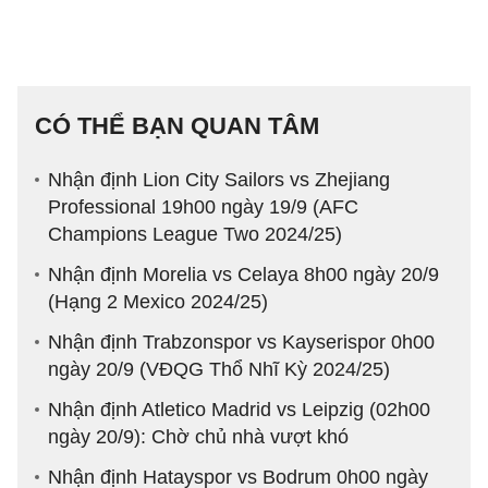
CÓ THỂ BẠN QUAN TÂM
Nhận định Lion City Sailors vs Zhejiang
Professional 19h00 ngày 19/9 (AFC
Champions League Two 2024/25)
Nhận định Morelia vs Celaya 8h00 ngày 20/9
(Hạng 2 Mexico 2024/25)
Nhận định Trabzonspor vs Kayserispor 0h00
ngày 20/9 (VĐQG Thổ Nhĩ Kỳ 2024/25)
Nhận định Atletico Madrid vs Leipzig (02h00
ngày 20/9): Chờ chủ nhà vượt khó
Nhận định Hatayspor vs Bodrum 0h00 ngày