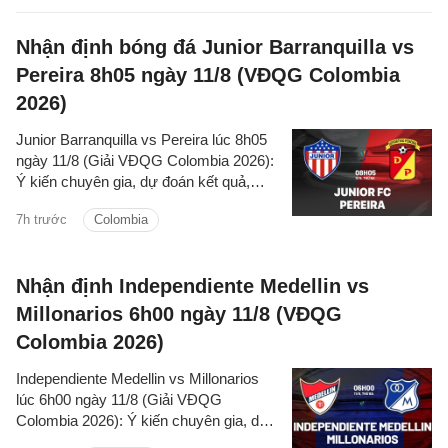
Nhận định bóng đá Junior Barranquilla vs
Pereira 8h05 ngày 11/8 (VĐQG Colombia
2026)
Junior Barranquilla vs Pereira lúc 8h05
ngày 11/8 (Giải VĐQG Colombia 2026):
Ý kiến chuyên gia, dự đoán kết quả,
nhận định - phân tích trận đấu, thống kê
7h trước
Colombia
chi tiết về hai đội.
Nhận định Independiente Medellin vs
Millonarios 6h00 ngày 11/8 (VĐQG
Colombia 2026)
Independiente Medellin vs Millonarios
lúc 6h00 ngày 11/8 (Giải VĐQG
Colombia 2026): Ý kiến chuyên gia, dự
đoán kết quả, nhận định - phân tích trận