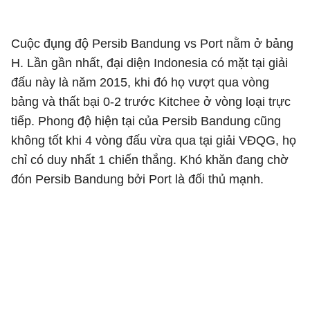
Cuộc đụng độ Persib Bandung vs Port nằm ở bảng
H. Lần gần nhất, đại diện Indonesia có mặt tại giải
đấu này là năm 2015, khi đó họ vượt qua vòng
bảng và thất bại 0-2 trước Kitchee ở vòng loại trực
tiếp. Phong độ hiện tại của Persib Bandung cũng
không tốt khi 4 vòng đấu vừa qua tại giải VĐQG, họ
chỉ có duy nhất 1 chiến thắng. Khó khăn đang chờ
đón Persib Bandung bởi Port là đối thủ mạnh.