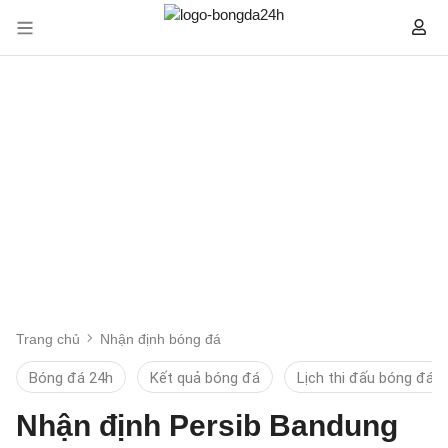
Trang chủ
Nhận định bóng đá
Bóng đá 24h
Kết quả bóng đá
Lịch thi đấu bóng đá
Nhận định Persib Bandung