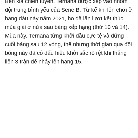
Bên kia chiến tuyến, Ternana được xếp vào nhóm
đội trung bình yếu của Serie B. Từ kể khi lên chơi ở
hạng đấu này năm 2021, họ đã lần lượt kết thúc
mùa giải ở nửa sau bảng xếp hạng (thứ 10 và 14).
Mùa này, Ternana từng khởi đầu cực tệ và đứng
cuối bảng sau 12 vòng, thế nhưng thời gian qua đội
bóng này đã có dấu hiệu khởi sắc rõ rệt khi thắng
liền 3 trận để nhảy lên hạng 15.