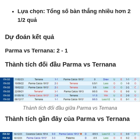
Lựa chọn:
Tổng số bàn thắng nhiều hơn 2
1/2 quả
Dự đoán kết quả
Parma vs Ternana: 2 - 1
Thành tích đối đầu Parma vs Ternana
Thành tích đối đầu giữa Parma vs Ternana
Thành tích gần đây của Parma vs Ternana