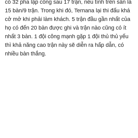
có 32 pha lập công sau 17 trận, nếu tính trên sân là
15 bàn/9 trận. Trong khi đó, Ternana lại thi đấu khá
cở mở khi phải làm khách. 5 trận đầu gần nhất của
họ có đến 20 bàn được ghi và trận nào cũng có ít
nhất 3 bàn. 1 đội công mạnh gặp 1 đội thủ thủ yếu
thì khả năng cao trận này sẽ diễn ra hấp dẫn, có
nhiều bàn thắng.