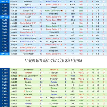
Thành tích gần đây của đội Parma