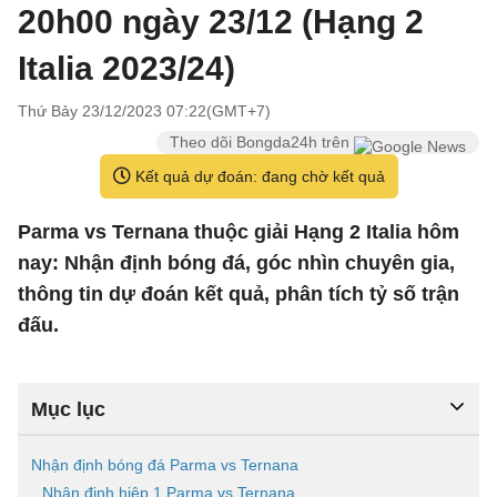
20h00 ngày 23/12 (Hạng 2
Italia 2023/24)
Thứ Bảy 23/12/2023 07:22(GMT+7)
Theo dõi Bongda24h trên
Kết quả dự đoán: đang chờ kết quả
Parma vs Ternana thuộc giải Hạng 2 Italia hôm
nay: Nhận định bóng đá, góc nhìn chuyên gia,
thông tin dự đoán kết quả, phân tích tỷ số trận
đấu.
Mục lục
Nhận định bóng đá Parma vs Ternana
Nhận định hiệp 1 Parma vs Ternana