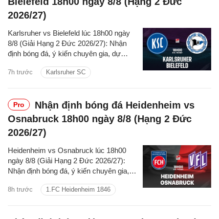
Bielefeld 18h00 ngày 8/8 (Hạng 2 Đức
2026/27)
Karlsruher vs Bielefeld lúc 18h00 ngày
8/8 (Giải Hạng 2 Đức 2026/27): Nhận
định bóng đá, ý kiến chuyên gia, dự
đoán kết quả, thông tin phân tích trận
7h trước
Karlsruher SC
đấu chi tiết.
Nhận định bóng đá Heidenheim vs
Pro
Osnabruck 18h00 ngày 8/8 (Hạng 2 Đức
2026/27)
Heidenheim vs Osnabruck lúc 18h00
ngày 8/8 (Giải Hạng 2 Đức 2026/27):
Nhận định bóng đá, ý kiến chuyên gia,
dự đoán kết quả, thông tin phân tích trận
8h trước
1.FC Heidenheim 1846
đấu chi tiết.