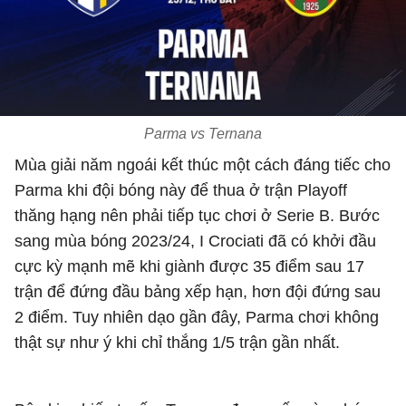
Parma vs Ternana
Mùa giải năm ngoái kết thúc một cách đáng tiếc cho
Parma khi đội bóng này để thua ở trận Playoff
thăng hạng nên phải tiếp tục chơi ở Serie B. Bước
sang mùa bóng 2023/24, I Crociati đã có khởi đầu
cực kỳ mạnh mẽ khi giành được 35 điểm sau 17
trận để đứng đầu bảng xếp hạn, hơn đội đứng sau
2 điểm. Tuy nhiên dạo gần đây, Parma chơi không
thật sự như ý khi chỉ thắng 1/5 trận gần nhất.