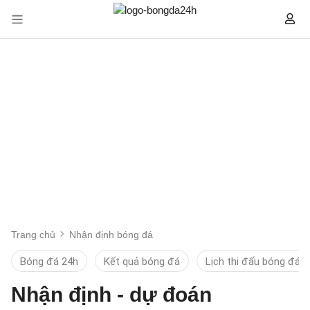
Trang chủ
Nhận định bóng đá
Bóng đá 24h
Kết quả bóng đá
Lịch thi đấu bóng đá
Nhận định - dự đoán