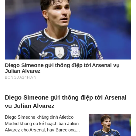
Diego Simeone gửi thông điệp tới Arsenal
vụ Julian Alvarez
Diego Simeone khẳng định Atletico
Madrid không có kế hoạch bán Julian
Alvarez cho Arsenal, hay Barcelona