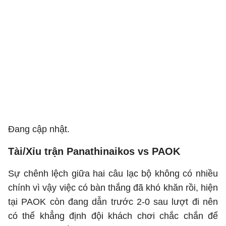
Đang cập nhật.
Tài/Xỉu trận Panathinaikos vs PAOK
Sự chênh lệch giữa hai câu lạc bộ không có nhiều
chính vì vậy việc có bàn thắng đã khó khăn rồi, hiện
tại PAOK còn đang dẫn trước 2-0 sau lượt đi nên
có thể khẳng định đội khách chơi chắc chắn để