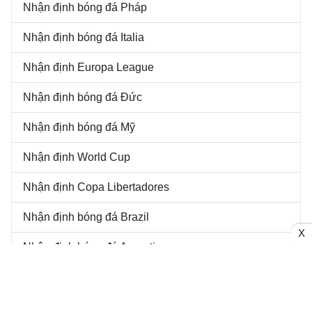
Nhận định bóng đá Pháp
Nhận định bóng đá Italia
Nhận định Europa League
Nhận định bóng đá Đức
Nhận định bóng đá Mỹ
Nhận định World Cup
Nhận định Copa Libertadores
Nhận định bóng đá Brazil
X
Nhận định bóng đá Argentina
Nhận định bóng đá Hàn Quốc
Nhận định bóng đá Nhật Bản