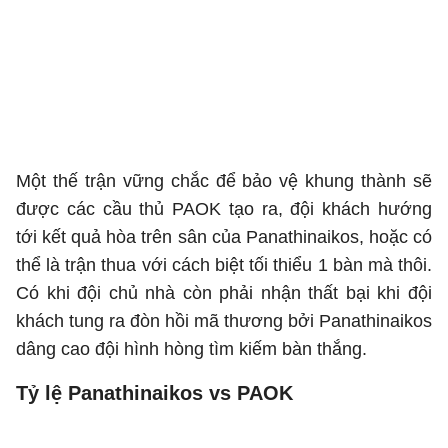
Một thế trận vững chắc để bảo vệ khung thành sẽ
được các cầu thủ PAOK tạo ra, đội khách hướng
tới kết quả hòa trên sân của Panathinaikos, hoặc có
thể là trận thua với cách biệt tối thiểu 1 bàn mà thôi.
Có khi đội chủ nhà còn phải nhận thất bại khi đội
khách tung ra đòn hồi mã thương bởi Panathinaikos
dâng cao đội hình hòng tìm kiếm bàn thắng.
Tỷ lệ Panathinaikos vs PAOK