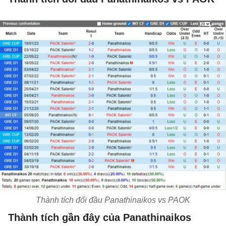
Thành tích đối đầu Panathinaikos vs PAOK
Thành tích gần đây của Panathinaikos