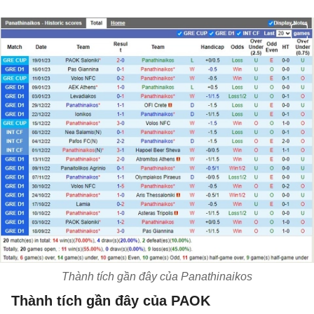
Thành tích gần đây của Panathinaikos
Thành tích gần đây của PAOK