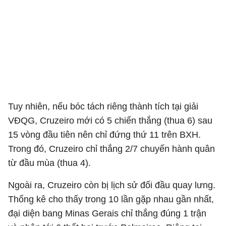
Tuy nhiên, nếu bóc tách riêng thành tích tại giải
VĐQG, Cruzeiro mới có 5 chiến thắng (thua 6) sau
15 vòng đầu tiên nên chỉ đứng thứ 11 trên BXH.
Trong đó, Cruzeiro chỉ thắng 2/7 chuyến hành quân
từ đầu mùa (thua 4).
Ngoài ra, Cruzeiro còn bị lịch sử đối đầu quay lưng.
Thống kê cho thấy trong 10 lần gặp nhau gần nhất,
đại diện bang Minas Gerais chỉ thắng đúng 1 trận