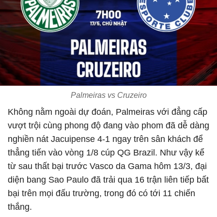
Palmeiras vs Cruzeiro
Không nằm ngoài dự đoán, Palmeiras với đẳng cấp
vượt trội cùng phong độ đang vào phom đã dễ dàng
nghiền nát Jacuipense 4-1 ngay trên sân khách để
thẳng tiến vào vòng 1/8 cúp QG Brazil. Như vậy kể
từ sau thất bại trước Vasco da Gama hôm 13/3, đại
diện bang Sao Paulo đã trải qua 16 trận liên tiếp bất
bại trên mọi đấu trường, trong đó có tới 11 chiến
thắng.