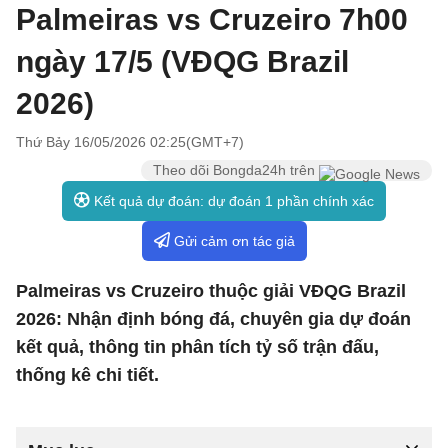
Palmeiras vs Cruzeiro 7h00
ngày 17/5 (VĐQG Brazil
2026)
Thứ Bảy 16/05/2026 02:25(GMT+7)
Theo dõi Bongda24h trên
Kết quả dự đoán: dự đoán 1 phần chính xác
Gửi cảm ơn tác giả
Palmeiras vs Cruzeiro thuộc giải VĐQG Brazil
2026: Nhận định bóng đá, chuyên gia dự đoán
kết quả, thông tin phân tích tỷ số trận đấu,
thống kê chi tiết.