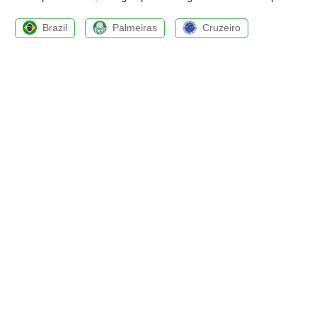
Brazil
Palmeiras
Cruzeiro