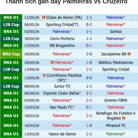
Thành tích gần đây Palmeiras vs Cruzeiro