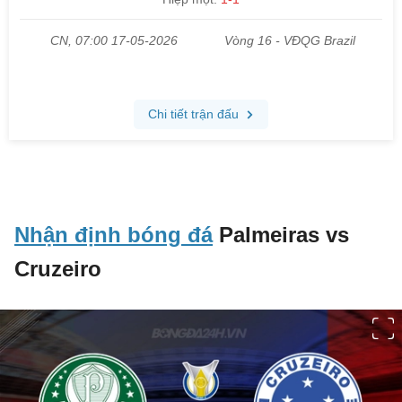
Nhận định bóng đá
Palmeiras vs
Cruzeiro