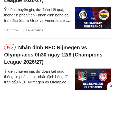
League 2026/27)
Ý kiến chuyên gia, dự đoán kết quả,
thông tin phân tích - nhận định bóng đá
trận đấu Sturm Graz vs Fenerbahce cúp
C1/UEFA Champions League 2026/27
10h trước
Fenerbahce
hôm nay.
Nhận định NEC Nijmegen vs
Pro
Olympiacos 0h30 ngày 12/8 (Champions
League 2026/27)
Ý kiến chuyên gia, dự đoán kết quả,
thông tin phân tích - nhận định bóng đá
trận đấu NEC Nijmegen vs Olympiacos
X
cúp C1/UEFA Champions League
11h trước
Olympiacos
2026/27 hôm nay.
Nhận định Bodo Glimt vs Union
Pro