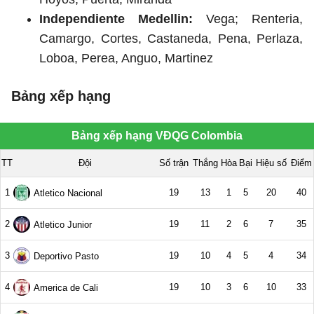
Independiente Medellin:
Vega; Renteria,
Camargo, Cortes, Castaneda, Pena, Perlaza,
Loboa, Perea, Anguo, Martinez
Bảng xếp hạng