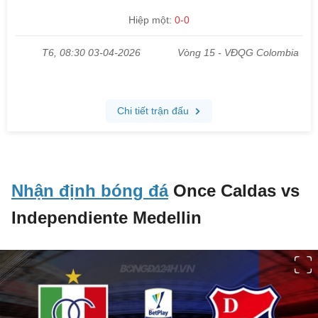
Nhận định bóng đá
Once Caldas vs
Independiente Medellin