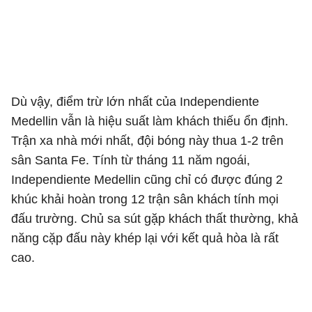
Dù vậy, điểm trừ lớn nhất của Independiente
Medellin vẫn là hiệu suất làm khách thiếu ổn định.
Trận xa nhà mới nhất, đội bóng này thua 1-2 trên
sân Santa Fe. Tính từ tháng 11 năm ngoái,
Independiente Medellin cũng chỉ có được đúng 2
khúc khải hoàn trong 12 trận sân khách tính mọi
đấu trường. Chủ sa sút gặp khách thất thường, khả
năng cặp đấu này khép lại với kết quả hòa là rất
cao.