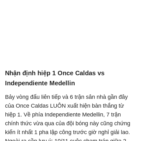
Nhận định hiệp 1 Once Caldas vs
Independiente Medellin
Bảy vòng đấu liên tiếp và 6 trận sân nhà gần đây
của Once Caldas LUÔN xuất hiện bàn thắng từ
hiệp 1. Về phía Independiente Medellin, 7 trận
chính thức vừa qua của đội bóng này cũng chứng
kiến ít nhất 1 pha lập công trước giờ nghỉ giải lao.