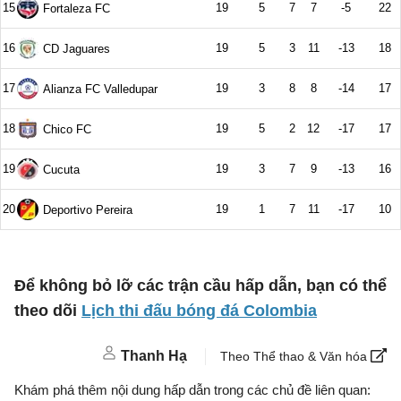
Để không bỏ lỡ các trận cầu hấp dẫn, bạn có thể
theo dõi
Lịch thi đấu bóng đá Colombia
Thanh Hạ
Theo Thể thao & Văn hóa
Khám phá thêm nội dung hấp dẫn trong các chủ đề liên quan: