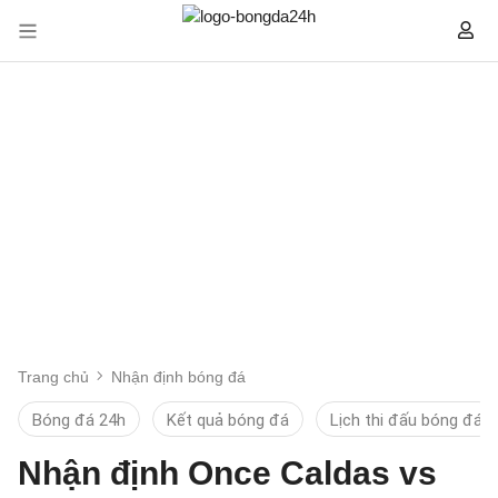
Trang chủ
Nhận định bóng đá
Bóng đá 24h
Kết quả bóng đá
Lịch thi đấu bóng đá
Nhận định Once Caldas vs