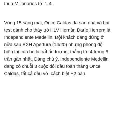
thua Millonarios tới 1-4.
Vòng 15 sáng mai, Once Caldas đá sân nhà và bài
test dành cho thầy trò HLV Hernán Darío Herrera là
Independiente Medellin. Đội khách đang đứng ở
nửa sau BXH Apertura (14/20) nhưng phong độ
hiện tại của họ lại rất ấn tượng, thắng tới 4 trong 5
trận gần nhất. Đáng chú ý, Independiente Medellin
đang có chuỗi 3 cuộc đối đầu toàn thắng Once
Caldas, tất cả đều với cách biệt +2 bàn.