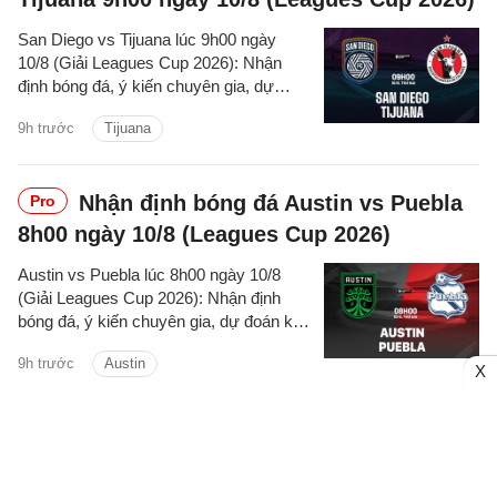
San Diego vs Tijuana lúc 9h00 ngày
10/8 (Giải Leagues Cup 2026): Nhận
định bóng đá, ý kiến chuyên gia, dự
đoán kết quả, phân tích - thống kê trận
9h trước
Tijuana
đấu.
Nhận định bóng đá Austin vs Puebla
Pro
8h00 ngày 10/8 (Leagues Cup 2026)
Austin vs Puebla lúc 8h00 ngày 10/8
(Giải Leagues Cup 2026): Nhận định
bóng đá, ý kiến chuyên gia, dự đoán kết
quả, phân tích - thống kê trận đấu.
9h trước
Austin
X
Nhận định Chicago Fire vs Santos
Pro
Laguna 7h00 ngày 10/8 (Leagues Cup 2026)