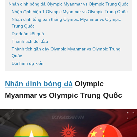
Nhận định bóng đá Olympic Myanmar vs Olympic Trung Quốc
Nhận định hiệp 1 Olympic Myanmar vs Olympic Trung Quốc
Nhận định tổng bàn thắng Olympic Myanmar vs Olympic
Trung Quốc
Dự đoán kết quả
Thành tích đối đầu
Thành tích gần đây Olympic Myanmar vs Olympic Trung
Quốc
Đội hình dự kiến:
Nhận định bóng đá
Olympic
Myanmar vs Olympic Trung Quốc