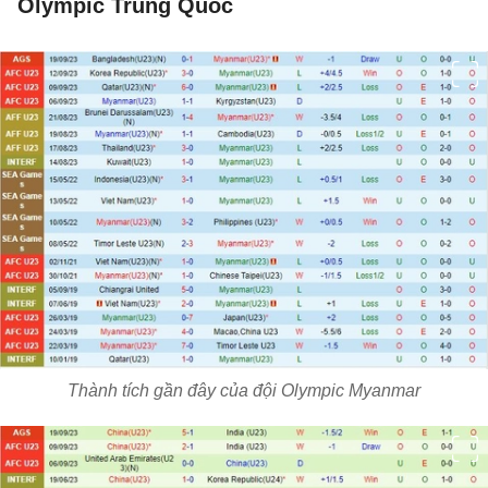
Olympic Trung Quốc
Thành tích gần đây của đội Olympic Myanmar