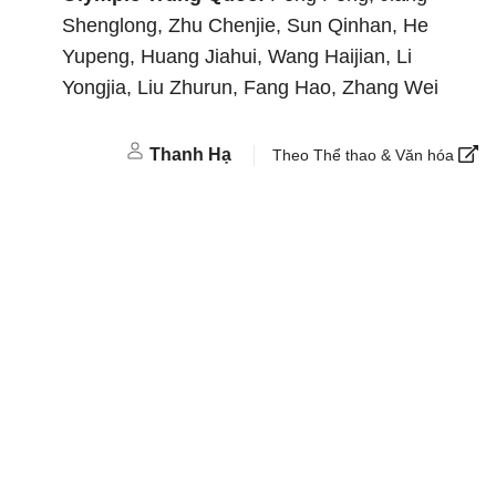
Shenglong, Zhu Chenjie, Sun Qinhan, He
Yupeng, Huang Jiahui, Wang Haijian, Li
Yongjia, Liu Zhurun, Fang Hao, Zhang Wei
Thanh Hạ
Theo Thể thao & Văn hóa