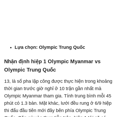
Lựa chọn: Olympic Trung Quốc
Nhận định hiệp 1 Olympic Myanmar vs
Olympic Trung Quốc
13, là số pha lập công được thực hiện trong khoảng
thời gian trước giờ nghỉ ở 10 trận gần nhất mà
Olympic Myanmar tham gia. Tính trung bình mỗi 45
phút có 1.3 bàn. Mặt khác, lưới đều rung ở 6/9 hiệp
thi đấu đầu tiên mới đây bên phía Olympic Trung