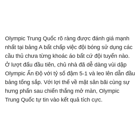
Olympic Trung Quốc rõ ràng được đánh giá mạnh
nhất tại bảng A bất chấp việc đội bóng sử dụng các
cầu thủ chưa từng khoác áo bất cứ đội tuyển nào.
Ở lượt đấu đầu tiên, chủ nhà đã dễ dàng vùi dập
Olympic Ấn Độ với tỷ số đậm 5-1 và leo lên dẫn đầu
bảng tổng sắp. Với lợi thế về mặt sân bãi cùng sự
hưng phấn sau chiến thắng mở màn, Olympic
Trung Quốc tự tin vào kết quả tích cực.