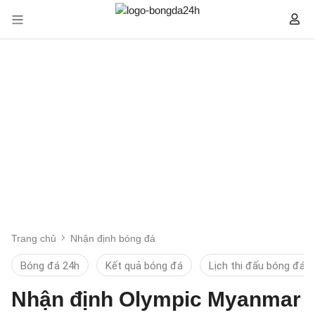
Trang chủ
Nhận định bóng đá
Bóng đá 24h
Kết quả bóng đá
Lịch thi đấu bóng đá
Nhận định Olympic Myanmar