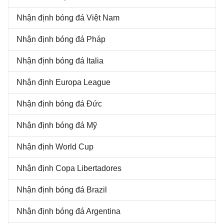
Nhận định bóng đá Việt Nam
Nhận định bóng đá Pháp
Nhận định bóng đá Italia
Nhận định Europa League
Nhận định bóng đá Đức
Nhận định bóng đá Mỹ
Nhận định World Cup
Nhận định Copa Libertadores
Nhận định bóng đá Brazil
Nhận định bóng đá Argentina