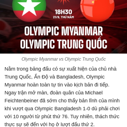
Olympic Myanmar vs Olympic Trung Quốc
Nằm trong bảng đấu có sự xuất hiện của chủ nhà
Trung Quốc, Ấn Độ và Bangladesh, Olympic
Myanmar hoàn toàn tự tin vào kịch bản đi tiếp.
Ngay trận mở màn, đoàn quân của Michael
Feichtenbeiner đã sớm cho thấy bản lĩnh của mình
khi vượt qua Olympic Bangladesh 1-0 dù phải chơi
với 10 người từ phút thứ 76. Tuy nhiên, thách thức
thực sự sẽ đến với họ ở lượt đấu thứ 2.