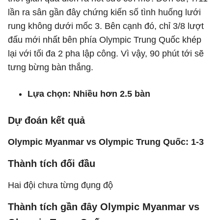
lần ra sân gần đây chứng kiến số tình huống lưới
rung không dưới mốc 3. Bên cạnh đó, chỉ 3/8 lượt
đấu mới nhất bên phía Olympic Trung Quốc khép
lại với tối đa 2 pha lập công. Vì vậy, 90 phút tới sẽ
tưng bừng bàn thắng.
Lựa chọn: Nhiều hơn 2.5 bàn
Dự đoán kết quả
Olympic Myanmar vs Olympic Trung Quốc: 1-3
Thành tích đối đầu
Hai đội chưa từng đụng độ
Thành tích gần đây Olympic Myanmar vs