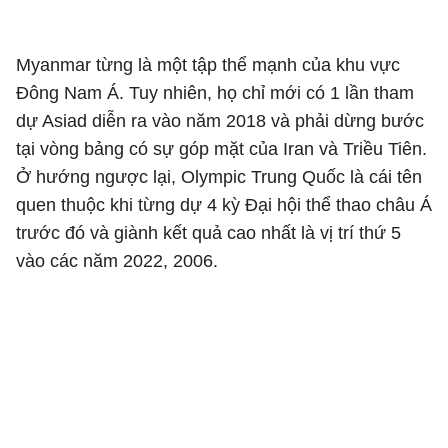
Myanmar từng là một tập thể mạnh của khu vực
Đông Nam Á. Tuy nhiên, họ chỉ mới có 1 lần tham
dự Asiad diễn ra vào năm 2018 và phải dừng bước
tại vòng bảng có sự góp mặt của Iran và Triều Tiên.
Ở hướng ngược lại, Olympic Trung Quốc là cái tên
quen thuộc khi từng dự 4 kỳ Đại hội thể thao châu Á
trước đó và giành kết quả cao nhất là vị trí thứ 5
vào các năm 2022, 2006.