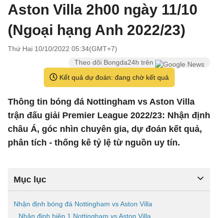
Aston Villa 2h00 ngày 11/10
(Ngoại hạng Anh 2022/23)
Thứ Hai 10/10/2022 05:34(GMT+7)
Theo dõi Bongda24h trên
Kết quả dự đoán: đang chờ kết quả
Thông tin bóng đá Nottingham vs Aston Villa
trận đấu giải Premier League 2022/23: Nhận định
châu Á, góc nhìn chuyên gia, dự đoán kết quả,
phân tích - thống kê tỷ lệ từ nguồn uy tín.
Mục lục
Nhận định bóng đá Nottingham vs Aston Villa
Nhận định hiệp 1 Nottingham vs Aston Villa