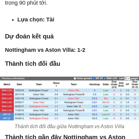
trong 90 phút tới.
Lựa chọn: Tài
Dự đoán kết quả
Nottingham vs Aston Villa: 1-2
Thành tích đối đầu
Thành tích đối đầu giữa Nottingham vs Aston Villa
Thành tích gần đây Nottingham vs Aston