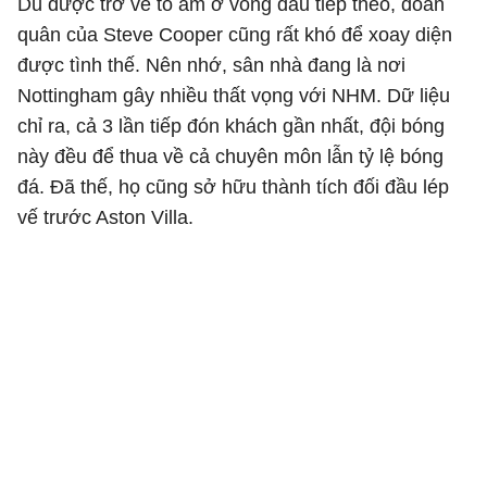
Dù được trở về tổ ấm ở vòng đấu tiếp theo, đoàn
quân của Steve Cooper cũng rất khó để xoay diện
được tình thế. Nên nhớ, sân nhà đang là nơi
Nottingham gây nhiều thất vọng với NHM. Dữ liệu
chỉ ra, cả 3 lần tiếp đón khách gần nhất, đội bóng
này đều để thua về cả chuyên môn lẫn tỷ lệ bóng
đá. Đã thế, họ cũng sở hữu thành tích đối đầu lép
vế trước Aston Villa.