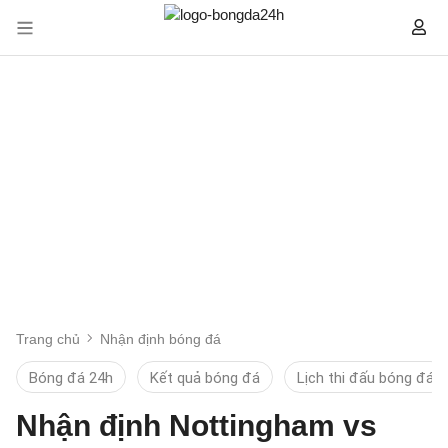
Trang chủ
Nhận định bóng đá
Bóng đá 24h
Kết quả bóng đá
Lịch thi đấu bóng đá
Nhận định Nottingham vs