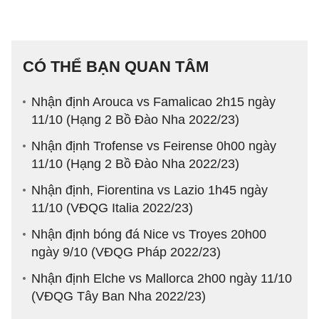
CÓ THỂ BẠN QUAN TÂM
Nhận định Arouca vs Famalicao 2h15 ngày
11/10 (Hạng 2 Bồ Đào Nha 2022/23)
Nhận định Trofense vs Feirense 0h00 ngày
11/10 (Hạng 2 Bồ Đào Nha 2022/23)
Nhận định, Fiorentina vs Lazio 1h45 ngày
11/10 (VĐQG Italia 2022/23)
Nhận định bóng đá Nice vs Troyes 20h00
ngày 9/10 (VĐQG Pháp 2022/23)
Nhận định Elche vs Mallorca 2h00 ngày 11/10
(VĐQG Tây Ban Nha 2022/23)