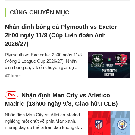
CÙNG CHUYÊN MỤC
Nhận định bóng đá Plymouth vs Exeter
2h00 ngày 11/8 (Cúp Liên đoàn Anh
2026/27)
Plymouth vs Exeter lúc 2h00 ngày 11/8
(Vòng 1 League Cup 2026/27): Nhận
định bóng đá, ý kiến chuyên gia, dự
đoán kết quả, phân tích trận đấu, thống
43' trước
kê về phong độ hai đội.
Nhận định Man City vs Atletico
Pro
Madrid (18h00 ngày 9/8, Giao hữu CLB)
Nhận định Man City vs Atletico Madrid
nghiêng một chút về phía Man xanh,
nhưng đây có thể là trận đấu không dễ
dàng với thầy trò Enzo Maresca.