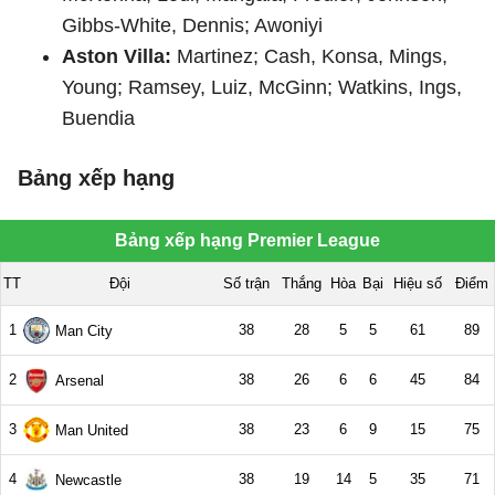
Gibbs-White, Dennis; Awoniyi
Aston Villa:
Martinez; Cash, Konsa, Mings,
Young; Ramsey, Luiz, McGinn; Watkins, Ings,
Buendia
Bảng xếp hạng