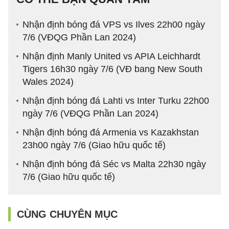
Nhận định bóng đá VPS vs Ilves 22h00 ngày
7/6 (VĐQG Phần Lan 2024)
Nhận định Manly United vs APIA Leichhardt
Tigers 16h30 ngày 7/6 (VĐ bang New South
Wales 2024)
Nhận định bóng đá Lahti vs Inter Turku 22h00
ngày 7/6 (VĐQG Phần Lan 2024)
Nhận định bóng đá Armenia vs Kazakhstan
23h00 ngày 7/6 (Giao hữu quốc tế)
Nhận định bóng đá Séc vs Malta 22h30 ngày
7/6 (Giao hữu quốc tế)
CÙNG CHUYÊN MỤC