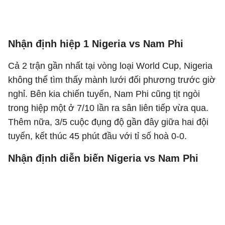
Nhận định hiệp 1 Nigeria vs Nam Phi
Cả 2 trận gần nhất tại vòng loại World Cup, Nigeria
không thể tìm thấy mành lưới đối phương trước giờ
nghỉ. Bên kia chiến tuyến, Nam Phi cũng tịt ngòi
trong hiệp một ở 7/10 lần ra sân liên tiếp vừa qua.
Thêm nữa, 3/5 cuộc đụng độ gần đây giữa hai đội
tuyển, kết thúc 45 phút đầu với tỉ số hoà 0-0.
Nhận định diễn biến Nigeria vs Nam Phi