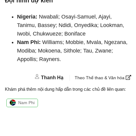
Đội hình dự kiến
Nigeria
:
Nwabali; Osayi-Samuel, Ajayi,
Tanimu, Bassey; Ndidi, Onyedika; Lookman,
Iwobi, Chukwueze; Boniface
Nam Phi:
Williams; Mobbie, Mvala, Ngezana,
Modiba; Mokoena, Sithole; Tau, Zwane;
Appollis; Rayners.
Thanh Hạ
Theo Thể thao & Văn hóa
Khám phá thêm nội dung hấp dẫn trong các chủ đề liên quan:
Nam Phi