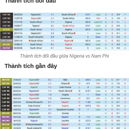
Thành tích đối đầu
Thành tích đối đầu giữa Nigeria vs Nam Phi
Thành tích gần đây