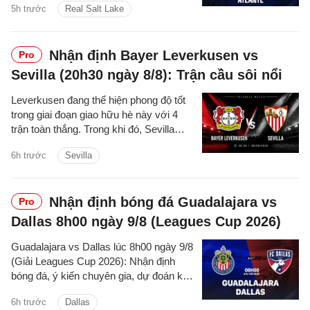
5h trước
Real Salt Lake
Nhận định Bayer Leverkusen vs
Pro
Sevilla (20h30 ngày 8/8): Trận cầu sôi nổi
Leverkusen đang thể hiện phong độ tốt
trong giai đoạn giao hữu hè này với 4
trận toàn thắng. Trong khi đó, Sevilla
cũng thể hiện ấn tượng khi thắng 3 trận
6h trước
Sevilla
gần đây.
Nhận định bóng đá Guadalajara vs
Pro
Dallas 8h00 ngày 9/8 (Leagues Cup 2026)
Guadalajara vs Dallas lúc 8h00 ngày 9/8
(Giải Leagues Cup 2026): Nhận định
bóng đá, ý kiến chuyên gia, dự đoán kết
quả, phân tích - thống kê trận đấu.
6h trước
Dallas