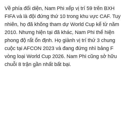
Về phía đối diện, Nam Phi xếp vị trí 59 trên BXH
FIFA và là đội đứng thứ 10 trong khu vực CAF. Tuy
nhiên, họ đã không tham dự World Cup kể từ năm
2010. Nhưng hiện tại đã khác, Nam Phi thể hiện
phong độ rất ổn định. Họ giành vị trí thứ 3 chung
cuộc tại AFCON 2023 và đang đứng nhì bảng F
vòng loại World Cup 2026. Nam Phi cũng sở hữu
chuỗi 8 trận gần nhất bất bại.