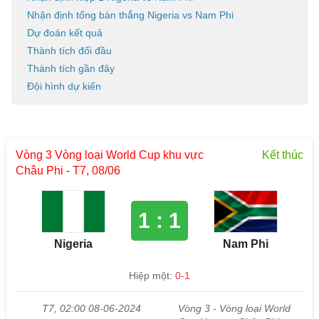
Nhận định tổng bàn thắng Nigeria vs Nam Phi
Dự đoán kết quả
Thành tích đối đầu
Thành tích gần đây
Đội hình dự kiến