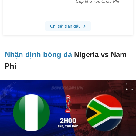
Nhận định bóng đá
Nigeria vs Nam
Phi