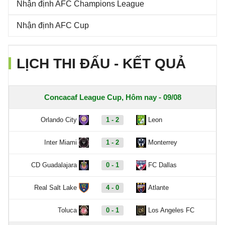
Nhận định AFC Champions League
Nhận định AFC Cup
LỊCH THI ĐẤU - KẾT QUẢ
Concacaf League Cup, Hôm nay - 09/08
Orlando City
1 - 2
Leon
Inter Miami
1 - 2
Monterrey
CD Guadalajara
0 - 1
FC Dallas
Real Salt Lake
4 - 0
Atlante
Toluca
0 - 1
Los Angeles FC