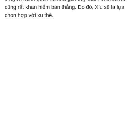
cũng rất khan hiếm bàn thắng. Do đó, Xỉu sẽ là lựa
chon hợp với xu thế.