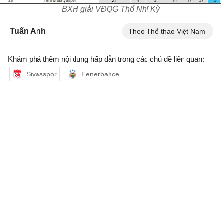
BXH giải VĐQG Thổ Nhĩ Kỳ
Tuấn Anh
Theo Thể thao Việt Nam
Khám phá thêm nội dung hấp dẫn trong các chủ đề liên quan:
Sivasspor
Fenerbahce