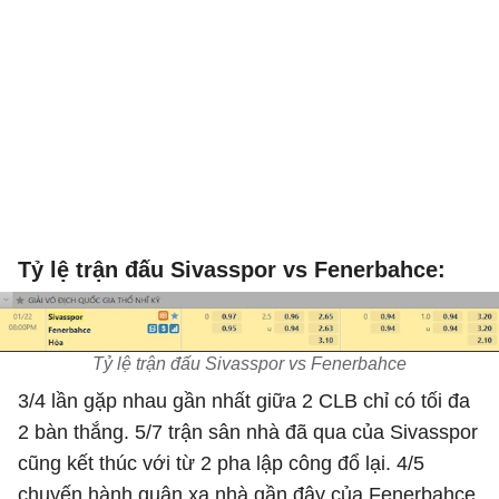
Tỷ lệ trận đấu Sivasspor vs Fenerbahce:
Tỷ lệ trận đấu Sivasspor vs Fenerbahce
3/4 lần gặp nhau gần nhất giữa 2 CLB chỉ có tối đa
2 bàn thắng. 5/7 trận sân nhà đã qua của Sivasspor
cũng kết thúc với từ 2 pha lập công đổ lại. 4/5
chuyến hành quân xa nhà gần đây của Fenerbahce