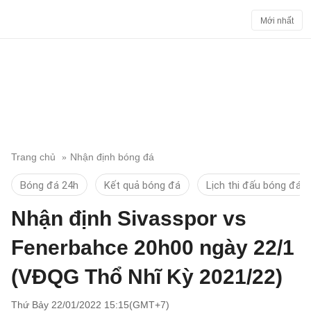
Mới nhất
Trang chủ
Nhận định bóng đá
Bóng đá 24h
Kết quả bóng đá
Lịch thi đấu bóng đá
Nhận định Sivasspor vs
Fenerbahce 20h00 ngày 22/1
(VĐQG Thổ Nhĩ Kỳ 2021/22)
Thứ Bảy 22/01/2022 15:15(GMT+7)