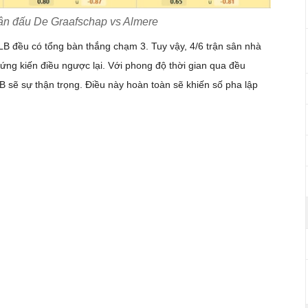
rận đấu De Graafschap vs Almere
LB đều có tổng bàn thắng chạm 3. Tuy vậy, 4/6 trận sân nhà
ứng kiến điều ngược lại. Với phong độ thời gian qua đều
LB sẽ sự thận trọng. Điều này hoàn toàn sẽ khiến số pha lập