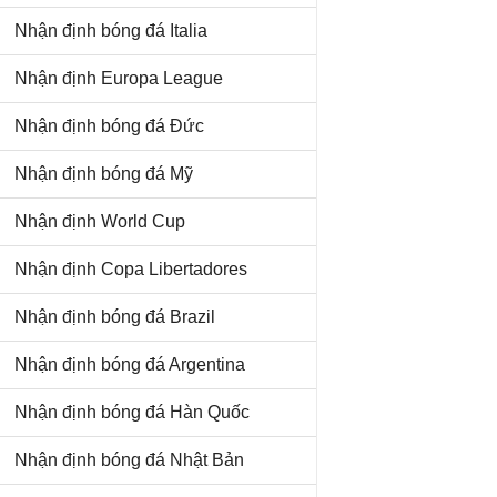
Nhận định bóng đá Italia
Nhận định Europa League
Nhận định bóng đá Đức
Nhận định bóng đá Mỹ
Nhận định World Cup
Nhận định Copa Libertadores
Nhận định bóng đá Brazil
Nhận định bóng đá Argentina
Nhận định bóng đá Hàn Quốc
Nhận định bóng đá Nhật Bản