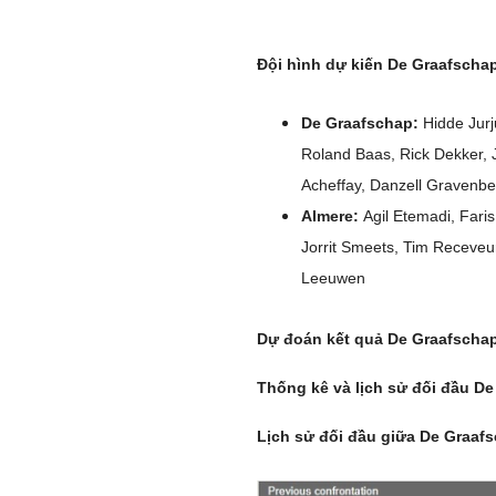
Đội hình dự kiến De Graafschap
De Graafschap:
Hidde Jurj
Roland Baas, Rick Dekker, 
Acheffay, Danzell Gravenbe
Almere:
Agil Etemadi, Far
Jorrit Smeets, Tim Receveur,
Leeuwen
Dự đoán kết quả De Graafschap
Thống kê và lịch sử đối đầu De
Lịch sử đối đầu giữa De Graafs