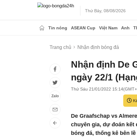
Thứ Bảy, 08/08/2026
Tin nóng
ASEAN Cup
Việt Nam
Anh
T
Trang chủ
Nhận định bóng đá
Nhận định De 
ngày 22/1 (Hạn
Thứ Sáu 21/01/2022 15:14(GMT+
Zalo
Kế
De Graafschap vs Almere 
chuyên gia, dự đoán kết 
bóng đá, thống kê bên lề