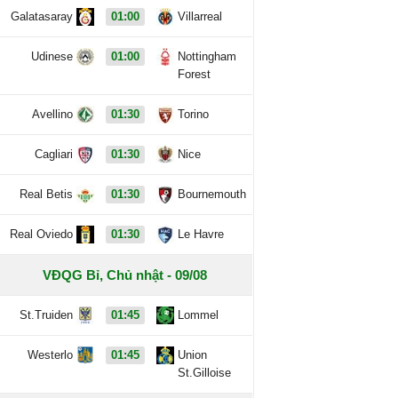
Galatasaray
01:00
Villarreal
Udinese
01:00
Nottingham
Forest
Avellino
01:30
Torino
Cagliari
01:30
Nice
Real Betis
01:30
Bournemouth
Real Oviedo
01:30
Le Havre
VĐQG Bỉ, Chủ nhật - 09/08
St.Truiden
01:45
Lommel
Westerlo
01:45
Union
St.Gilloise