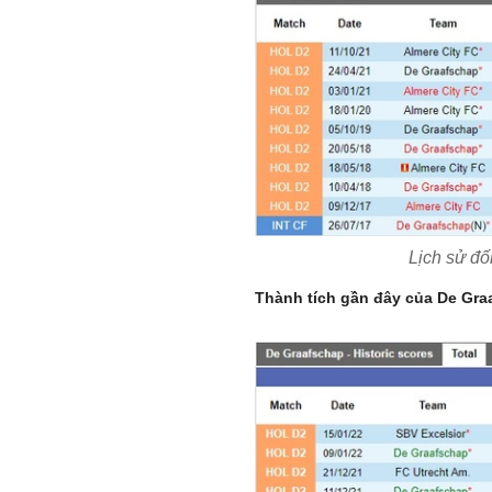
Lịch sử đố
Thành tích gần đây của De Gra