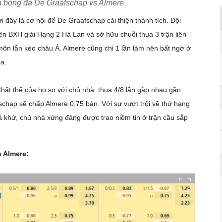
 bóng đá De Graafschap vs Almere
i đây là cơ hội để De Graafschap cải thiện thành tích. Đội
ên BXH giải Hạng 2 Hà Lan và sở hữu chuỗi thua 3 trận liên
môn lẫn kèo châu Á. Almere cũng chỉ 1 lần làm nên bất ngờ ở
a.
thất thế của họ so với chủ nhà: thua 4/8 lần gặp nhau gần
fschap sẽ chấp Almere 0,75 bàn. Với sự vượt trội về thứ hạng
á khứ, chủ nhà xứng đáng được trao niềm tin ở trận cầu sắp
s Almere: