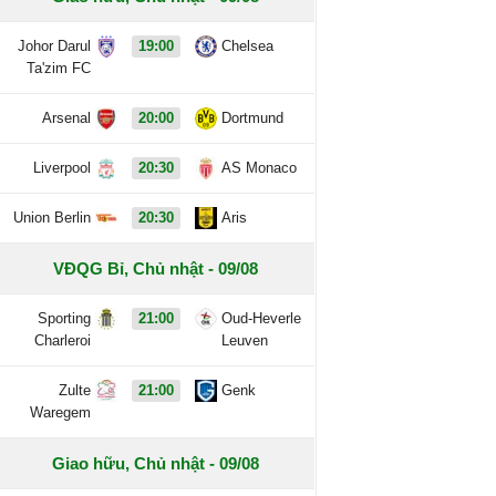
Johor Darul
19:00
Chelsea
Ta'zim FC
Arsenal
20:00
Dortmund
Liverpool
20:30
AS Monaco
Union Berlin
20:30
Aris
VĐQG Bỉ, Chủ nhật - 09/08
Sporting
21:00
Oud-Heverle
Charleroi
Leuven
Zulte
21:00
Genk
Waregem
Giao hữu, Chủ nhật - 09/08