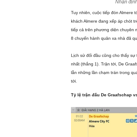
Nhận định
Tuy nhiên, cuộc tiếp đón Almere tớ
khách Almere đang xếp áp chót tr
tiếp cả trên phương diện chuyên 
8 chuyến hành quân xa nhà đã qu
Lịch sử đối đầu cũng cho thấy sự 
nhất (thắng 1). Trận tới, De Graa
lẫn những lần chạm trán trong qu
tới.
Tỷ lệ trận đấu De Graafschap v