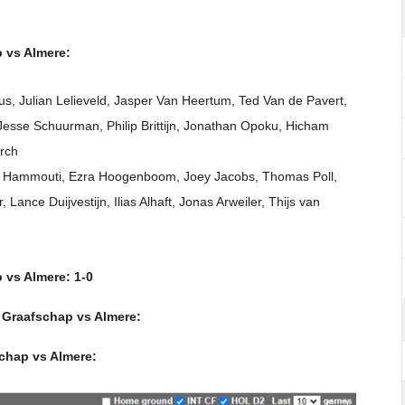
 vs Almere:
us, Julian Lelieveld, Jasper Van Heertum, Ted Van de Pavert,
Jesse Schuurman, Philip Brittijn, Jonathan Opoku, Hicham
rch
is Hammouti, Ezra Hoogenboom, Joey Jacobs, Thomas Poll,
 Lance Duijvestijn, Ilias Alhaft, Jonas Arweiler, Thijs van
 vs Almere: 1-0
 Graafschap vs Almere:
chap vs Almere: