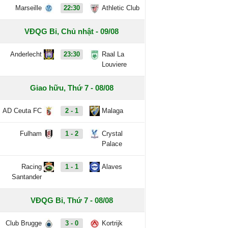
Marseille
22:30
Athletic Club
VĐQG Bỉ, Chủ nhật - 09/08
Anderlecht
23:30
Raal La
Louviere
Giao hữu, Thứ 7 - 08/08
AD Ceuta FC
2 - 1
Malaga
Fulham
1 - 2
Crystal
Palace
Racing
1 - 1
Alaves
Santander
VĐQG Bỉ, Thứ 7 - 08/08
Club Brugge
3 - 0
Kortrijk