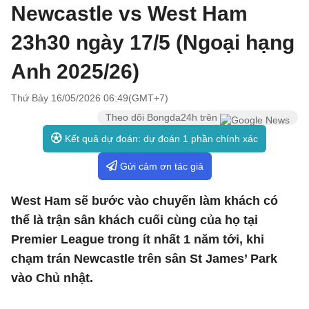
Newcastle vs West Ham
23h30 ngày 17/5 (Ngoại hạng
Anh 2025/26)
Thứ Bảy 16/05/2026 06:49(GMT+7)
Theo dõi Bongda24h trên
Kết quả dự đoán: dự đoán 1 phần chính xác
Gửi cảm ơn tác giả
West Ham sẽ bước vào chuyến làm khách có
thể là trận sân khách cuối cùng của họ tại
Premier League trong ít nhất 1 năm tới, khi
chạm trán Newcastle trên sân St James’ Park
vào Chủ nhật.