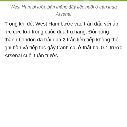
West Ham bị tước bàn thắng đầy tiếc nuối ở trận thua
Arsenal
Trong khi đó, West Ham bước vào trận đấu với áp
lực cực lớn trong cuộc đua trụ hạng. Đội bóng
thành London đã trải qua 2 trận liên tiếp không thể
ghi bàn và tiếp tục gây tranh cãi ở thất bại 0-1 trước
Arsenal cuối tuần trước.