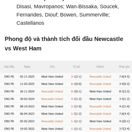
Disasi, Mavropanos; Wan-Bissaka, Soucek,
Fernandes, Diouf; Bowen, Summerville;
Castellanos
Phong độ và thành tích đối đầu Newcastle
vs West Ham