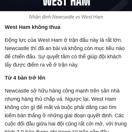
Nhận định Newcastle vs West Ham
West Ham không thua
Động lực của West Ham ở trận đấu này là rất lớn.
Newcastle thì đã an bài và không còn mục tiêu nào
để chiến đấu. Sự quyết tâm có thể giúp đội khách
lấy được điểm ra về ở trận này.
Từ 4 bàn trở lên
Newcastle sở hữu hàng công mạnh trên sân nhà
nhưng hàng thủ chắp vá. Ngược lại, West Ham
không còn gì để mất và buộc phải dâng cao tìm
kiếm bàn thắng ở những giai đoạn quyết định. Các
cuộc đối đầu giữa hai đội cũng rất cởi mở, với trung