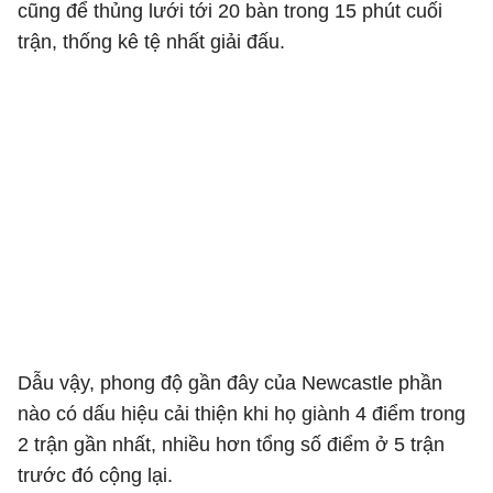
cũng để thủng lưới tới 20 bàn trong 15 phút cuối
trận, thống kê tệ nhất giải đấu.
Dẫu vậy, phong độ gần đây của Newcastle phần
nào có dấu hiệu cải thiện khi họ giành 4 điểm trong
2 trận gần nhất, nhiều hơn tổng số điểm ở 5 trận
trước đó cộng lại.