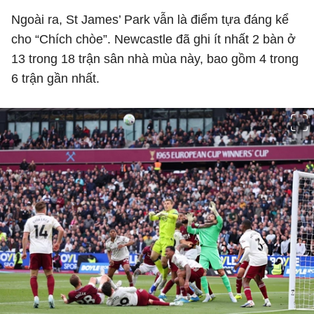
Ngoài ra, St James’ Park vẫn là điểm tựa đáng kể
cho “Chích chòe”. Newcastle đã ghi ít nhất 2 bàn ở
13 trong 18 trận sân nhà mùa này, bao gồm 4 trong
6 trận gần nhất.