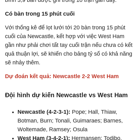
bình 3,9 bàn được ghi trong 10 trận gần đây.
Có bàn trong 15 phút cuối
Với thống kê để lọt lưới tới 20 bàn trong 15 phút
cuối của Newcastle, kết hợp với việc West Ham
gần như phải chơi tất tay cuối trận nếu chưa có kết
quả thuận lợi, sẽ khiến cho bảng tỷ số có khả năng
sẽ nhảy thêm.
Dự đoán kết quả: Newcastle 2-2 West Ham
Đội hình dự kiến Newcastle vs West Ham
Newcastle (4-2-3-1):
Pope; Hall, Thiaw,
Botman, Burn; Tonali, Guimaraes; Barnes,
Woltemade, Ramsey; Osula
West Ham (3-4-2-1):
Hermansen; Todibo,