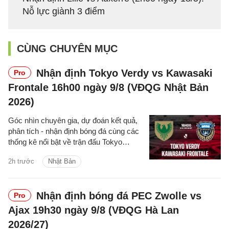
Nỗ lực giành 3 điểm
CÙNG CHUYÊN MỤC
Nhận định Tokyo Verdy vs Kawasaki
Pro
Frontale 16h00 ngày 9/8 (VĐQG Nhật Bản
2026)
Góc nhìn chuyên gia, dự đoán kết quả,
phân tích - nhận định bóng đá cùng các
thống kê nổi bật về trận đấu Tokyo
Verdy vs Kawasaki Frontale thuộc giải
2h trước
Nhật Bản
VĐQG Nhật Bản hôm nay
Nhận định bóng đá PEC Zwolle vs
Pro
Ajax 19h30 ngày 9/8 (VĐQG Hà Lan
2026/27)