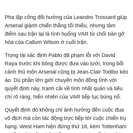
Pha lập công đổi hướng của Leandro Trossard giúp
Arsenal giành chiến thắng tối thiểu, nhưng tâm
điểm sau trận lại là tình huống VAR từ chối bàn gỡ
hòa của Callum Wilson ở cuối trận.
Trọng tài xác định Pablo đã phạm lỗi với David
Raya trước khi bóng được đưa vào lưới, trong bối
cảnh thủ môn Arsenal cũng bị Jean-Clair Todibo kéo
áo. Dù phần lớn giới chuyên môn đồng tình với
quyết định này, tranh cãi về tính nhất quán và tiêu
chí rõ ràng, hiển nhiên của VAR tiếp tục bùng nổ.
Quyết định đó không chỉ ảnh hưởng đến cuộc đua
vô địch mà còn tác động trực tiếp tới cuộc chiến trụ
hạng. West Ham hiện đứng thứ 18, kém Tottenham