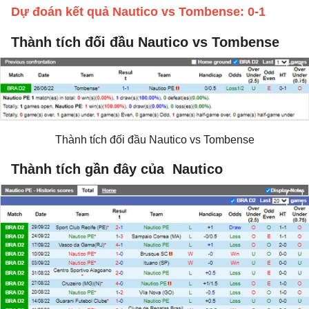
Dự đoán kết quả Nautico vs Tombense: 0-1
Thành tích đối đầu Nautico vs Tombense
Thành tích đối đầu Nautico vs Tombense
Thành tích gần đây của Nautico