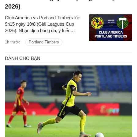
2026)
Club America vs Portland Timbers lúc
9h15 ngày 10/8 (Giải Leagues Cup
2026): Nhận định bóng đá, ý kiến
chuyên gia, dự đoán kết quả, phân tích -
1h trước
Portland Timbers
thống kê trận đấu.