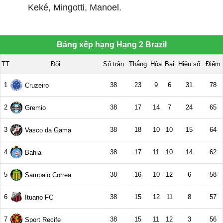
Keké, Mingotti, Manoel.