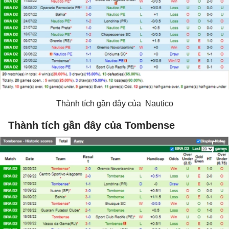
Thành tích gần đây của Nautico
Thành tích gần đây của Tombense