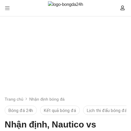
Trang chủ
Nhận định bóng đá
Bóng đá 24h
Kết quả bóng đá
Lịch thi đấu bóng đá
Nhận định, Nautico vs