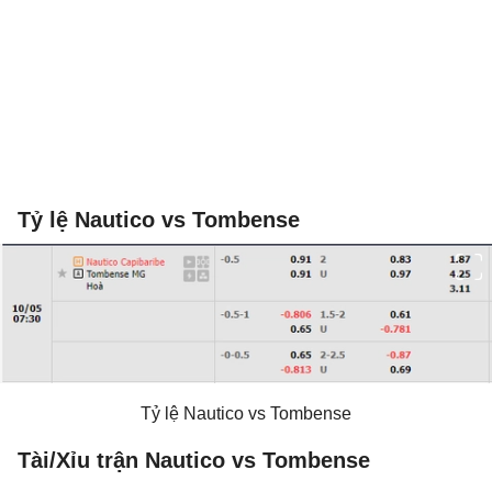
Tỷ lệ Nautico vs Tombense
Tỷ lệ Nautico vs Tombense
Tài/Xỉu trận Nautico vs Tombense