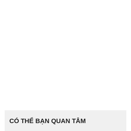
CÓ THỂ BẠN QUAN TÂM