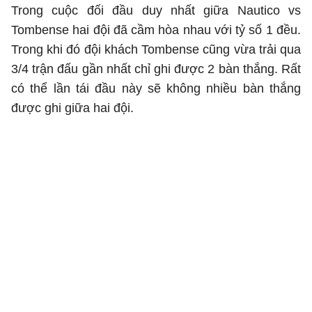
Trong cuộc đối đầu duy nhất giữa Nautico vs
Tombense hai đội đã cầm hòa nhau với tỷ số 1 đều.
Trong khi đó đội khách Tombense cũng vừa trải qua
3/4 trận đấu gần nhất chỉ ghi được 2 bàn thắng. Rất
có thể lần tái đầu này sẽ không nhiều bàn thắng
được ghi giữa hai đội.