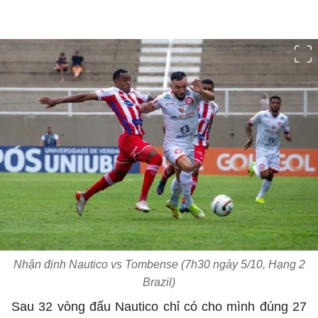
Nhận định Nautico vs Tombense (7h30 ngày 5/10, Hạng 2
Brazil)
Sau 32 vòng đấu Nautico chỉ có cho mình đúng 27