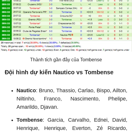
Thành tích gần đây của Tombense
Đội hình dự kiến Nautico vs Tombense
Nautico
: Bruno, Thassio, Carlao, Bispo, Ailton,
Niltinho, Franco, Nascimento, Phelipe,
Amarildo, Djavan.
Tombense
: Garcia, Carvalho, Ednei, David,
Henrique, Henrique, Everton, Zé Ricardo,