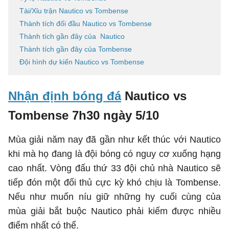
Tài/Xỉu trận Nautico vs Tombense
Thành tích đối đầu Nautico vs Tombense
Thành tích gần đây của Nautico
Thành tích gần đây của Tombense
Đội hình dự kiến Nautico vs Tombense
Nhận định bóng đá
Nautico vs
Tombense 7h30 ngày 5/10
Mùa giải năm nay đã gần như kết thúc với Nautico
khi mà họ đang là đội bóng có nguy cơ xuống hạng
cao nhất. Vòng đấu thứ 33 đội chủ nhà Nautico sẽ
tiếp đón một đối thủ cực kỳ khó chịu là Tombense.
Nếu như muốn níu giữ những hy cuối cùng của
mùa giải bắt buộc Nautico phải kiếm được nhiều
điểm nhất có thể.