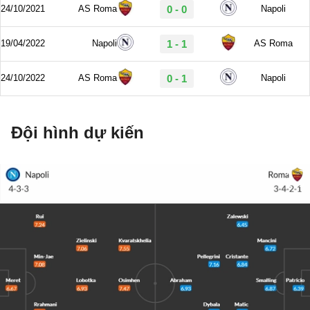
Đội hình dự kiến