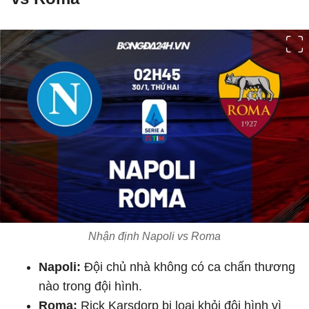
Nhận định Napoli vs Roma
Napoli:
Đội chủ nhà không có ca chấn thương
nào trong đội hình.
Roma:
Rick Karsdorp bị loại khỏi đội hình vì