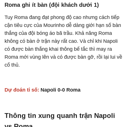
Roma ghi ít bàn (đội khách dưới 1)
Tuy Roma đang đạt phong độ cao nhưng cách tiếp
cận tiêu cực của Mourinho dễ dàng giới hạn số bàn
thắng của đội bóng áo bã trầu. Khả năng Roma
không có bàn ở trận này rất cao. Và chỉ khi Napoli
có được bàn thắng khai thông bế tắc thì may ra
Roma mới vùng lên và có được bàn gỡ, rồi lại lui về
cố thủ.
Dự đoán tỉ số:
Napoli 0-0 Roma
Thông tin xung quanh trận Napoli
vs Roma