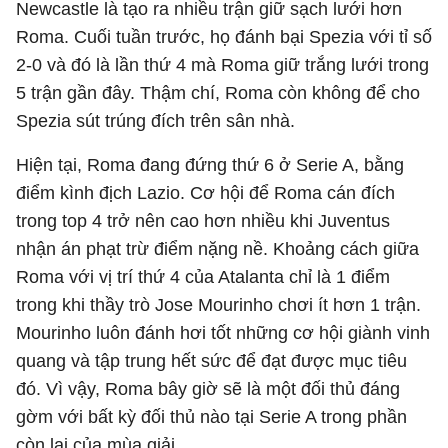
Newcastle là tạo ra nhiều trận giữ sạch lưới hơn
Roma. Cuối tuần trước, họ đánh bại Spezia với tỉ số
2-0 và đó là lần thứ 4 mà Roma giữ trắng lưới trong
5 trận gần đây. Thậm chí, Roma còn không để cho
Spezia sút trúng đích trên sân nhà.
Hiện tại, Roma đang đứng thứ 6 ở Serie A, bằng
điểm kình địch Lazio. Cơ hội để Roma cán đích
trong top 4 trở nên cao hơn nhiều khi Juventus
nhận án phạt trừ điểm nặng nề. Khoảng cách giữa
Roma với vị trí thứ 4 của Atalanta chỉ là 1 điểm
trong khi thầy trò Jose Mourinho chơi ít hơn 1 trận.
Mourinho luôn đánh hơi tốt những cơ hội giành vinh
quang và tập trung hết sức để đạt được mục tiêu
đó. Vì vậy, Roma bây giờ sẽ là một đối thủ đáng
gờm với bất kỳ đối thủ nào tại Serie A trong phần
còn lại của mùa giải.