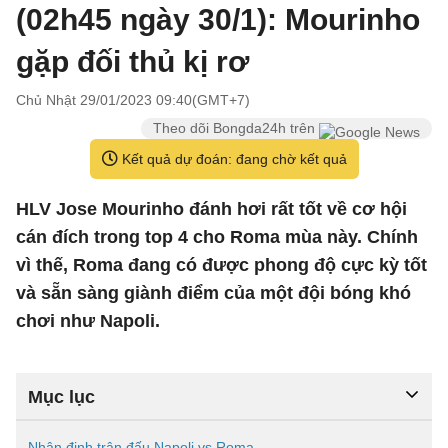
(02h45 ngày 30/1): Mourinho
gặp đối thủ kị rơ
Chủ Nhật 29/01/2023 09:40(GMT+7)
Theo dõi Bongda24h trên
Kết quả dự đoán: đang chờ kết quả
HLV Jose Mourinho đánh hơi rất tốt về cơ hội
cán đích trong top 4 cho Roma mùa này. Chính
vì thế, Roma đang có được phong độ cực kỳ tốt
và sẵn sàng giành điểm của một đội bóng khó
chơi như Napoli.
Mục lục
Nhận định trận đấu Napoli vs Roma