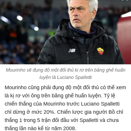
Mourinho sẽ đụng độ một đối thủ kị rơ trên băng ghế huấn
luyện là Luciano Spalletti
Mourinho cũng phải đụng độ một đối thủ có thể xem
là kị rơ với ông trên băng ghế huấn luyện. Tỷ lệ
chiến thắng của Mourinho trước Luciano Spalletti
chỉ dừng ở mức 20%. Chiến lược gia người Bồ chỉ
thắng 1 trong 5 trận đối đầu với Spalletti và chưa
thắng lần nào kể từ năm 2008.