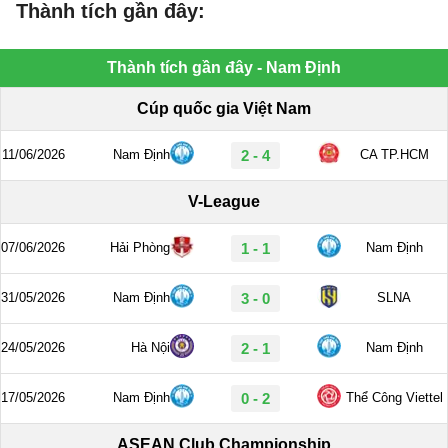
Thành tích gần đây: