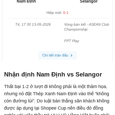
Nhận định Nam Định vs Selangor
Thất bại 1-2 ở lượt đi không phải là một thảm họa,
nhưng nó đặt Thép Xanh Nam Định vào thế "không
còn đường lùi". Do luật bàn thắng sân khách không
được áp dụng tại Shopee Cup nên điều đó đồng