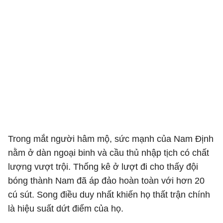
Trong mắt người hâm mộ, sức mạnh của Nam Định
nằm ở dàn ngoại binh và cầu thủ nhập tịch có chất
lượng vượt trội. Thống kê ở lượt đi cho thấy đội
bóng thành Nam đã áp đảo hoàn toàn với hơn 20
cú sút. Song điều duy nhất khiến họ thất trận chính
là hiệu suất dứt điểm của họ.