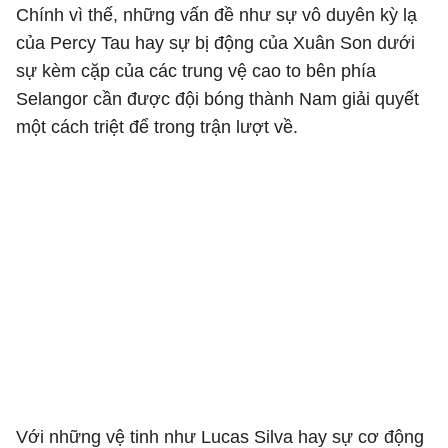
Chính vì thế, những vấn đề như sự vô duyên kỳ lạ
của Percy Tau hay sự bị động của Xuân Son dưới
sự kèm cặp của các trung vệ cao to bên phía
Selangor cần được đội bóng thành Nam giải quyết
một cách triệt để trong trận lượt về.
Với những vệ tinh như Lucas Silva hay sự cơ động