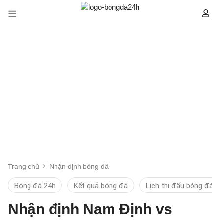
Trang chủ
Nhận định bóng đá
Bóng đá 24h
Kết quả bóng đá
Lịch thi đấu bóng đá
Nhận định Nam Định vs