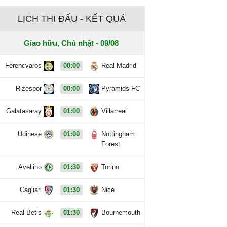
LỊCH THI ĐẤU - KẾT QUẢ
Giao hữu, Chủ nhật - 09/08
Ferencvaros
00:00
Real Madrid
Rizespor
00:00
Pyramids FC
Galatasaray
01:00
Villarreal
Udinese
01:00
Nottingham
Forest
Avellino
01:30
Torino
Cagliari
01:30
Nice
Real Betis
01:30
Bournemouth