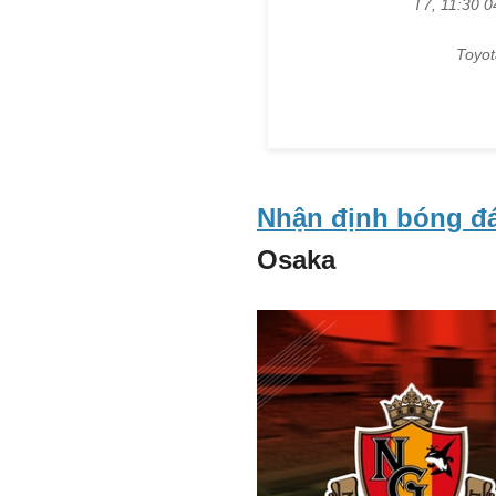
Nhận định bóng đ
Osaka