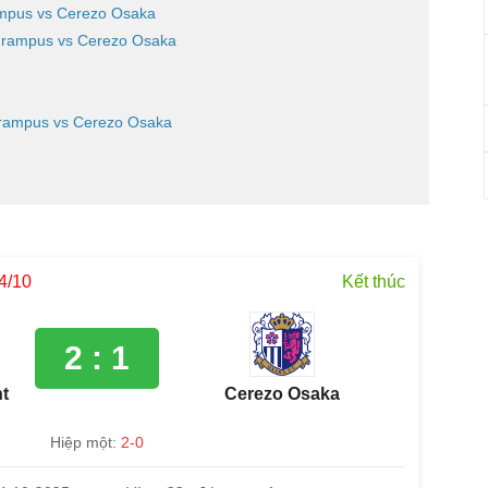
mpus vs Cerezo Osaka
Grampus vs Cerezo Osaka
rampus vs Cerezo Osaka