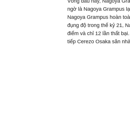
Vòng đấu này, Nagoya Gra
ngờ là Nagoya Grampus lại
Nagoya Grampus hoàn toàn 
đụng độ trong thế kỷ 21, 
điểm và chỉ 12 lần thất bạ
tiếp Cerezo Osaka sân nhà