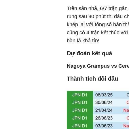
Trên sân nhà, 6/7 trận gần
rung sau 90 phút thi đấu 
khép lại với tổng số bàn th
cũng có 4 trận kết thúc với
bàn là khả tín!
Dự đoán kết quả
Nagoya Grampus vs Cer
Thành tích đối đầu