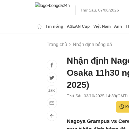
Thứ Sáu, 07/08/2026
Tin nóng
ASEAN Cup
Việt Nam
Anh
T
Trang chủ
Nhận định bóng đá
Nhận định Nag
Osaka 11h30 n
2025)
Zalo
Thứ Sáu 03/10/2025 14:39(GMT+
Kế
Nagoya Grampus vs Cere