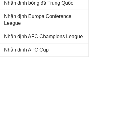
Nhận định bóng đá Trung Quốc
Nhận định Europa Conference
League
Nhận định AFC Champions League
Nhận định AFC Cup