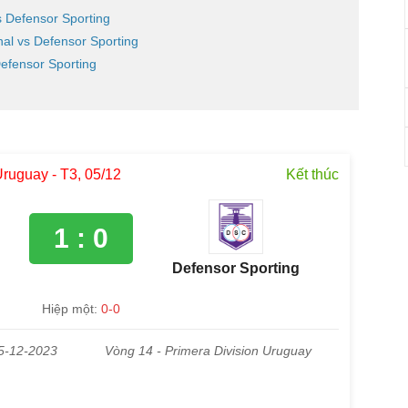
s Defensor Sporting
al vs Defensor Sporting
Defensor Sporting