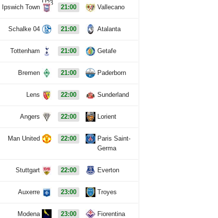
Ipswich Town
21:00
Vallecano
Schalke 04
21:00
Atalanta
Tottenham
21:00
Getafe
Bremen
21:00
Paderborn
Lens
22:00
Sunderland
Angers
22:00
Lorient
Man United
22:00
Paris Saint-
Germa
Stuttgart
22:00
Everton
Auxerre
23:00
Troyes
Modena
23:00
Fiorentina