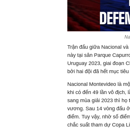
Na
Trận đấu giữa Nacional và 
này tại sân Parque Capurr
Uruguay 2023, giai đoạn Cl
bởi hai đội đã hết mục tiê
Nacional Montevideo là mộ
khi có đến 49 lần vô địch,
sang mùa giải 2023 thì họ 
vương. Sau 14 vòng đấu ở 
điểm. Tuy vậy, nhờ số điểm
chắc suất tham dự Copa Li