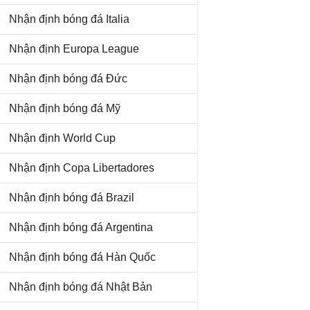
Nhận định bóng đá Italia
Nhận định Europa League
Nhận định bóng đá Đức
Nhận định bóng đá Mỹ
Nhận định World Cup
Nhận định Copa Libertadores
Nhận định bóng đá Brazil
Nhận định bóng đá Argentina
Nhận định bóng đá Hàn Quốc
Nhận định bóng đá Nhật Bản