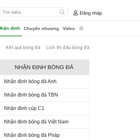
Đăng nhập
Nhận định
Chuyển nhượng
Video
Kết quả bóng đá
Lịch thi đấu bóng đá
NHẬN ĐỊNH BÓNG ĐÁ
Nhận định bóng đá Anh
Nhận định bóng đá TBN
Nhận định cúp C1
Nhận định bóng đá Việt Nam
Nhận định bóng đá Pháp