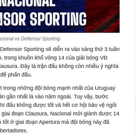
cional vs Defensor Sporting
Defensor Sporting sẽ diễn ra vào sáng thứ 3 tuần
o, trong khuôn khổ vòng 14 của giải bóng VĐ
ausura. Đây là trận đấu không còn nhiều ý nghĩa
u để phấn đấu.
t trong những đội bóng mạnh nhất của Uruguay
 lần gần nhất là vào năm ngoái. Tuy vậy, bước
thi đấu không được tốt và hết cơ hội bảo vệ ngôi
giai đoạn Clausura, Nacional mới giành được 14
 tốt ở giai đoạn Apertura mà đội bóng này đã
bertadores.