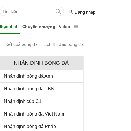
Đăng nhập
Nhận định
Chuyển nhượng
Video
Kết quả bóng đá
Lịch thi đấu bóng đá
NHẬN ĐỊNH BÓNG ĐÁ
Nhận định bóng đá Anh
Nhận định bóng đá TBN
Nhận định cúp C1
Nhận định bóng đá Việt Nam
Nhận định bóng đá Pháp