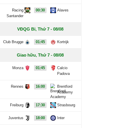
Racing
00:30
Alaves
Santander
VĐQG Bỉ, Thứ 7 - 08/08
Club Brugge
01:45
Kortrijk
Giao hữu, Thứ 7 - 08/08
Monza
01:45
Calcio
Padova
Rennes
16:00
Brentford
Academy
Freiburg
17:30
Strasbourg
Juventus
18:00
Inter