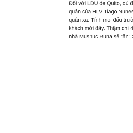
Đối với LDU de Quito, dù 
quân của HLV Tiago Nunes
quân xa. Tính mọi đấu trườ
khách mới đây. Thậm chí 4
nhà Mushuc Runa sẽ “ăn” 3