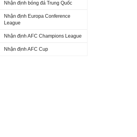
Nhận định bóng đá Trung Quốc
Nhận định Europa Conference
League
Nhận định AFC Champions League
Nhận định AFC Cup