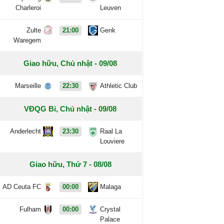
Charleroi
Leuven
Zulte
21:00
Genk
Waregem
Giao hữu, Chủ nhật - 09/08
Marseille
22:30
Athletic Club
VĐQG Bỉ, Chủ nhật - 09/08
Anderlecht
23:30
Raal La
Louviere
Giao hữu, Thứ 7 - 08/08
AD Ceuta FC
00:00
Malaga
Fulham
00:00
Crystal
Palace