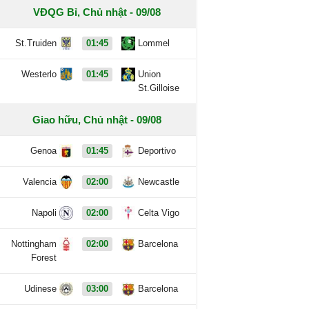
VĐQG Bỉ, Chủ nhật - 09/08
St.Truiden
01:45
Lommel
Westerlo
01:45
Union
St.Gilloise
Giao hữu, Chủ nhật - 09/08
Genoa
01:45
Deportivo
Valencia
02:00
Newcastle
Napoli
02:00
Celta Vigo
Nottingham
02:00
Barcelona
Forest
Udinese
03:00
Barcelona