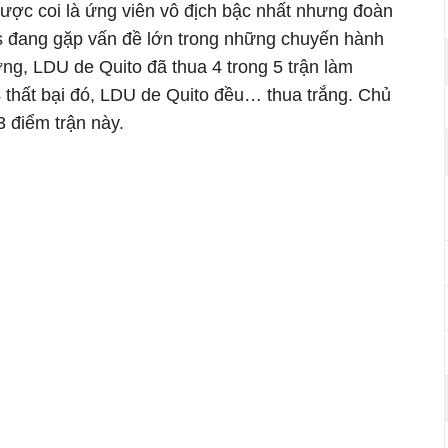
được coi là ứng viên vô địch bậc nhất nhưng đoàn
 đang gặp vấn đề lớn trong những chuyến hành
ng, LDU de Quito đã thua 4 trong 5 trận làm
 thất bại đó, LDU de Quito đều… thua trắng. Chủ
 điểm trận này.