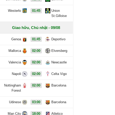
Westerlo
01:45
Union
St.Gilloise
Giao hữu, Chủ nhật - 09/08
Genoa
01:45
Deportivo
Mallorca
02:00
Elversberg
Valencia
02:00
Newcastle
Napoli
02:00
Celta Vigo
Nottingham
02:00
Barcelona
Forest
Udinese
03:00
Barcelona
Man City
18:00
Atletico