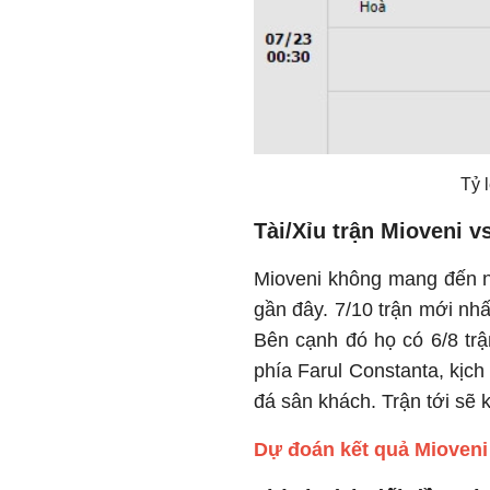
Tỷ 
Tài/Xỉu trận Mioveni v
Mioveni không mang đến nh
gần đây. 7/10 trận mới nh
Bên cạnh đó họ có 6/8 trậ
phía Farul Constanta, kịch 
đá sân khách. Trận tới sẽ 
Dự đoán kết quả Mioveni 