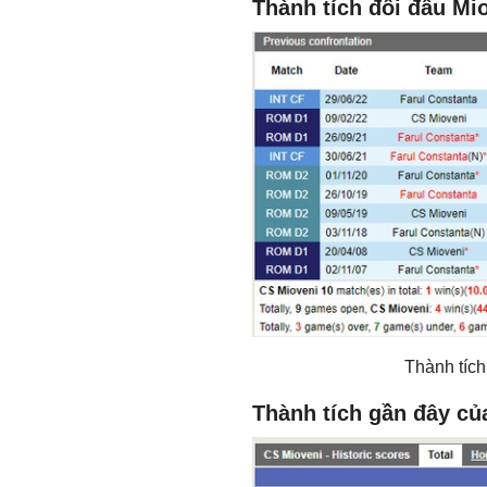
Thành tích đối đầu Mi
Thành tích
Thành tích gần đây củ