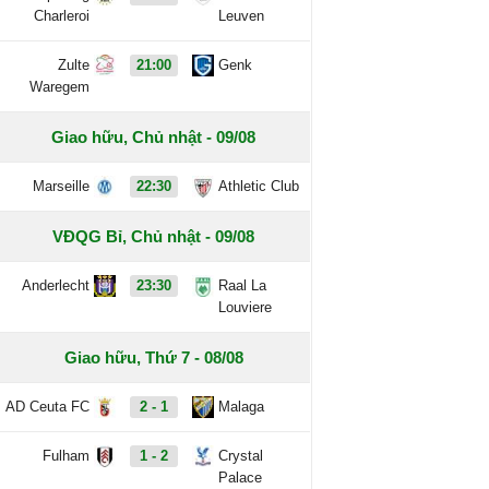
Charleroi
Leuven
Zulte
21:00
Genk
Waregem
Giao hữu, Chủ nhật - 09/08
Marseille
22:30
Athletic Club
VĐQG Bỉ, Chủ nhật - 09/08
Anderlecht
23:30
Raal La
Louviere
Giao hữu, Thứ 7 - 08/08
AD Ceuta FC
2 - 1
Malaga
Fulham
1 - 2
Crystal
Palace