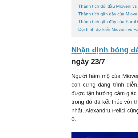
Thành tích đối đầu Mioveni vs
Thành tích gần đây của Miove
Thành tích gần đây của Farul
Đội hình dự kiến Mioveni vs F
Nhận định bóng đ
ngày 23/7
Người hâm mộ của Mioveni
con cưng đang trình diễn.
được tận hưởng cảm giác c
trong đó đã kết thúc với 
nhất, Alexandru Pelici cù
0.