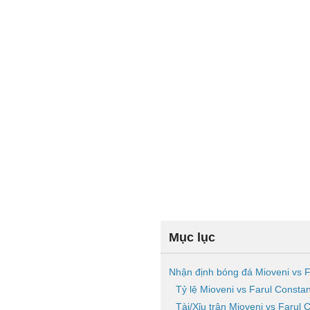
Mục lục
Nhận định bóng đá Mioveni vs F
Tỷ lệ Mioveni vs Farul Consta
Tài/Xỉu trận Mioveni vs Farul 