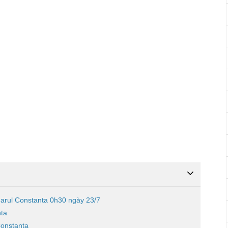
arul Constanta 0h30 ngày 23/7
nta
Constanta