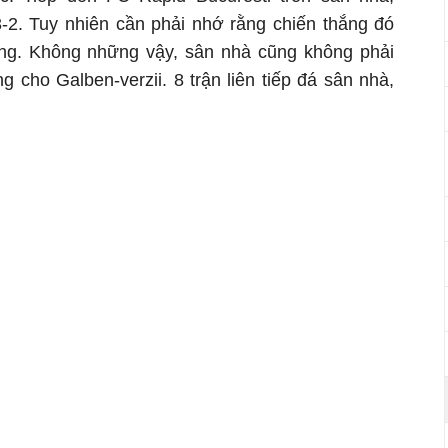
3-2. Tuy nhiên cần phải nhớ rằng chiến thắng đó
ng. Không những vậy, sân nhà cũng không phải
g cho Galben-verzii. 8 trận liên tiếp đá sân nhà,