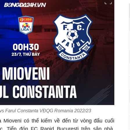
 vs Farul Constanta VĐQG Romania 2022/23
 Mioveni có thể kiếm về đến từ vòng đấu cuối
. Tiếp đón FC Rapid Bucuresti trên sân nhà,