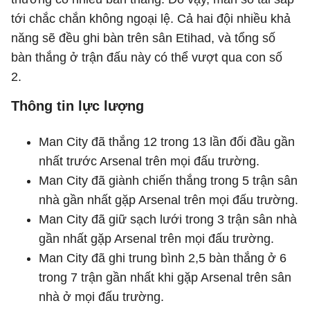
tới chắc chắn không ngoại lệ. Cả hai đội nhiều khả
năng sẽ đều ghi bàn trên sân Etihad, và tổng số
bàn thắng ở trận đấu này có thể vượt qua con số
2.
Thông tin lực lượng
Man City đã thắng 12 trong 13 lần đối đầu gần
nhất trước Arsenal trên mọi đấu trường.
Man City đã giành chiến thắng trong 5 trận sân
nhà gần nhất gặp Arsenal trên mọi đấu trường.
Man City đã giữ sạch lưới trong 3 trận sân nhà
gần nhất gặp Arsenal trên mọi đấu trường.
Man City đã ghi trung bình 2,5 bàn thắng ở 6
trong 7 trận gần nhất khi gặp Arsenal trên sân
nhà ở mọi đấu trường.