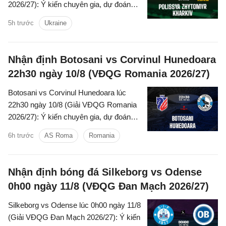
2026/27): Ý kiến chuyên gia, dự đoán
kết quả, nhận định - phân tích trận đấu,
5h trước
Ukraine
thống kê chi tiết về hai đội.
Nhận định Botosani vs Corvinul Hunedoara
22h30 ngày 10/8 (VĐQG Romania 2026/27)
Botosani vs Corvinul Hunedoara lúc
22h30 ngày 10/8 (Giải VĐQG Romania
2026/27): Ý kiến chuyên gia, dự đoán
kết quả, nhận định - phân tích trận đấu,
6h trước
AS Roma
Romania
thống kê chi tiết về hai đội.
Nhận định bóng đá Silkeborg vs Odense
0h00 ngày 11/8 (VĐQG Đan Mạch 2026/27)
Silkeborg vs Odense lúc 0h00 ngày 11/8
(Giải VĐQG Đan Mạch 2026/27): Ý kiến