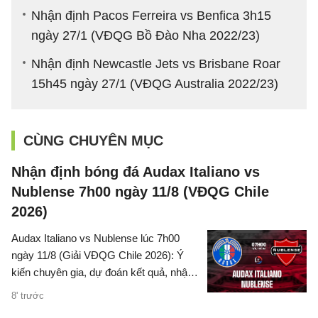
Nhận định Pacos Ferreira vs Benfica 3h15
ngày 27/1 (VĐQG Bồ Đào Nha 2022/23)
Nhận định Newcastle Jets vs Brisbane Roar
15h45 ngày 27/1 (VĐQG Australia 2022/23)
CÙNG CHUYÊN MỤC
Nhận định bóng đá Audax Italiano vs
Nublense 7h00 ngày 11/8 (VĐQG Chile
2026)
Audax Italiano vs Nublense lúc 7h00
ngày 11/8 (Giải VĐQG Chile 2026): Ý
kiến chuyên gia, dự đoán kết quả, nhận
định - phân tích trận đấu, thống kê chi
8' trước
tiết về hai đội.