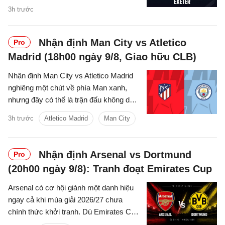
đoán kết quả, phân tích trận đấu, thống
3h trước
kê về phong độ hai đội.
Nhận định Man City vs Atletico
Pro
Madrid (18h00 ngày 9/8, Giao hữu CLB)
Nhận định Man City vs Atletico Madrid
nghiêng một chút về phía Man xanh,
nhưng đây có thể là trận đấu không dễ
dàng với thầy trò Enzo Maresca.
3h trước
Atletico Madrid
Man City
Nhận định Arsenal vs Dortmund
Pro
(20h00 ngày 9/8): Tranh đoạt Emirates Cup
Arsenal có cơ hội giành một danh hiệu
ngay cả khi mùa giải 2026/27 chưa
chính thức khởi tranh. Dù Emirates Cup
chỉ là giải đấu giao hữu mang tính chất