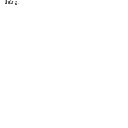
thắng.