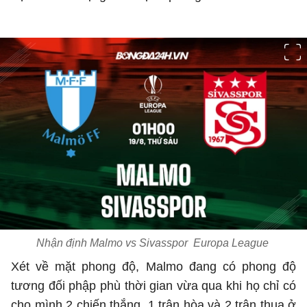
Nhận định Malmo vs Sivasspor Europa League
Xét về mặt phong độ, Malmo đang có phong độ
tương đối phập phù thời gian vừa qua khi họ chỉ có
cho mình 2 chiến thắng, 1 trận hòa và 2 trận thua ở