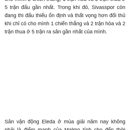
5 trận đấu gần nhất. Trong khi đó, Sivasspor còn
đang thi đấu thiếu ổn định và thất vọng hơn đối thủ
khi chỉ có cho mình 1 chiến thắng và 2 trận hòa và 2
trận thua ở 5 trận ra sân gần nhất của mình.
Sân vận động Eleda ở mùa giải năm nay không
phải là điểm mạnh của Malmo tính cho đến thời