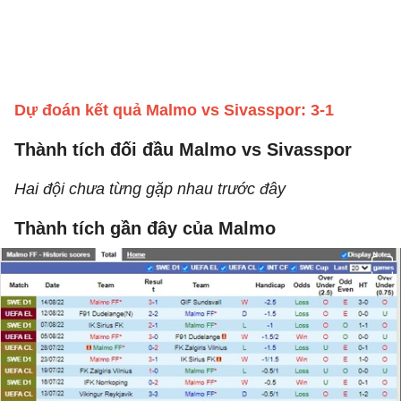
Dự đoán kết quả Malmo vs Sivasspor: 3-1
Thành tích đối đầu Malmo vs Sivasspor
Hai đội chưa từng gặp nhau trước đây
Thành tích gần đây của Malmo