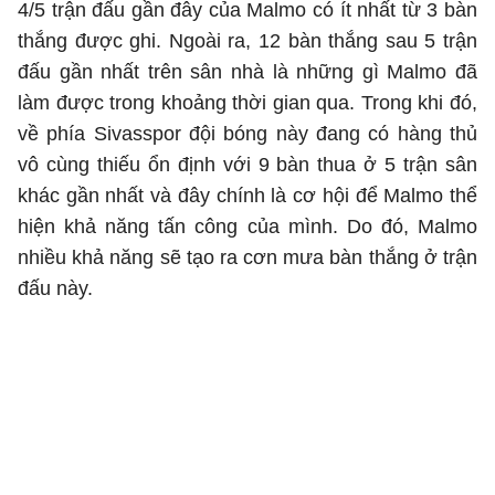
4/5 trận đấu gần đây của Malmo có ít nhất từ 3 bàn
thắng được ghi. Ngoài ra, 12 bàn thắng sau 5 trận
đấu gần nhất trên sân nhà là những gì Malmo đã
làm được trong khoảng thời gian qua. Trong khi đó,
về phía Sivasspor đội bóng này đang có hàng thủ
vô cùng thiếu ổn định với 9 bàn thua ở 5 trận sân
khác gần nhất và đây chính là cơ hội để Malmo thể
hiện khả năng tấn công của mình. Do đó, Malmo
nhiều khả năng sẽ tạo ra cơn mưa bàn thắng ở trận
đấu này.