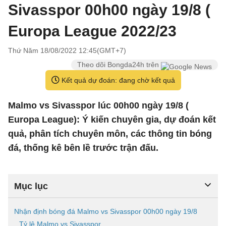
Sivasspor 00h00 ngày 19/8 (
Europa League 2022/23
Thứ Năm 18/08/2022 12:45(GMT+7)
Theo dõi Bongda24h trên
Kết quả dự đoán: đang chờ kết quả
Malmo vs Sivasspor lúc 00h00 ngày 19/8 (
Europa League): Ý kiến chuyên gia, dự đoán kết
quả, phân tích chuyên môn, các thông tin bóng
đá, thống kê bên lề trước trận đấu.
Mục lục
Nhận định bóng đá Malmo vs Sivasspor 00h00 ngày 19/8
Tỷ lệ Malmo vs Sivasspor