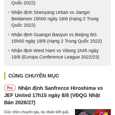
Quốc 2022)
Nhận định Shenyang Urban vs Jiangxi
Beidamen 15h00 ngày 18/8 (Hạng 2 Trung
Quốc 2022)
Nhận định Guangxi Baoyun vs Beijing BG
15h00 ngày 18/8 (Hạng 2 Trung Quốc 2022)
Nhận định West Ham vs Viborg 1h45 ngày
19/8 (Europa Conference League 2022/23)
CÙNG CHUYÊN MỤC
Nhận định Sanfrecce Hiroshima vs
Pro
JEF United 17h15 ngày 8/8 (VĐQG Nhật
Bản 2026/27)
Góc nhìn chuyên gia, dự đoán kết quả,