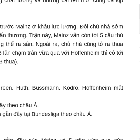
 chất lượng và những cái tên mới cũng đã kịp
 trước Mainz ở khâu lực lượng. Đội chủ nhà sớm
ấn thương. Trận này, Mainz vẫn còn tới 5 cầu thủ
 thể ra sân. Ngoài ra, chủ nhà cũng tỏ ra thua
 6 lần chạm trán vừa qua với Hoffenheim thì có tới
3 thua).
green, Huth, Bussmann, Kodro. Hoffenheim mất
ây theo châu Á.
n gần đây tại Bundesliga theo châu Á.