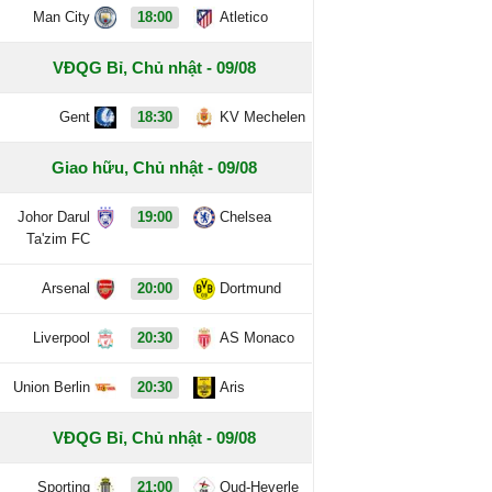
Man City
18:00
Atletico
VĐQG Bỉ, Chủ nhật - 09/08
Gent
18:30
KV Mechelen
Giao hữu, Chủ nhật - 09/08
Johor Darul
19:00
Chelsea
Ta'zim FC
Arsenal
20:00
Dortmund
Liverpool
20:30
AS Monaco
Union Berlin
20:30
Aris
VĐQG Bỉ, Chủ nhật - 09/08
Sporting
21:00
Oud-Heverle