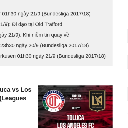
 01h30 ngày 21/9 (Bundesliga 2017/18)
/9): Đi dạo tại Old Trafford
gày 21/9): Khi niềm tin quay về
 23h30 ngày 20/9 (Bundesliga 2017/18)
erkusen 01h30 ngày 21/9 (Bundesliga 2017/18)
uca vs Los
 (Leagues