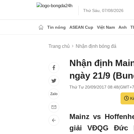
Thứ Sáu, 07/08/2026
Tin nóng
ASEAN Cup
Việt Nam
Anh
T
Trang chủ
Nhận định bóng đá
Nhận định Mai
ngày 21/9 (Bun
Thứ Tư 20/09/2017 08:48(GMT+7
Zalo
Kế
Mainz vs Hoffenh
giải VĐQG Đức B