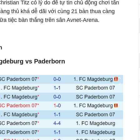
ristian Titz có lý do để tự tin chủ động chơi tấn
hàng thủ khá dễ dãi với cùng 21 bàn thua càng
ữa tiệc bàn thắng trên sân Avnet-Arena.
n
agdeburg vs Paderborn