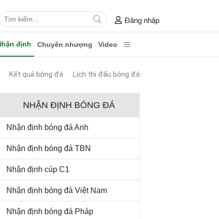
Đăng nhập
Nhận định
Chuyển nhượng
Video
Kết quả bóng đá
Lịch thi đấu bóng đá
NHẬN ĐỊNH BÓNG ĐÁ
Nhận định bóng đá Anh
Nhận định bóng đá TBN
Nhận định cúp C1
Nhận định bóng đá Việt Nam
Nhận định bóng đá Pháp