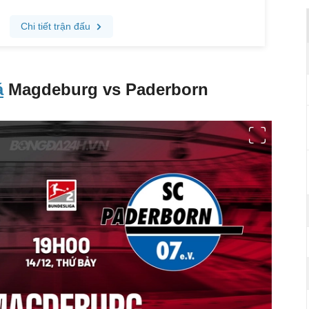
á
Magdeburg vs Paderborn