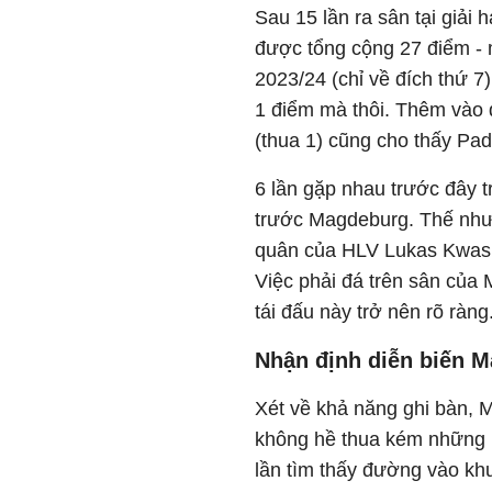
Sau 15 lần ra sân tại giải
được tổng cộng 27 điểm - m
2023/24 (chỉ về đích thứ 7)
1 điểm mà thôi. Thêm vào 
(thua 1) cũng cho thấy Pade
6 lần gặp nhau trước đây t
trước Magdeburg. Thế nhưn
quân của HLV Lukas Kwasn
Việc phải đá trên sân của
tái đấu này trở nên rõ ràng
Nhận định
diễn biến
M
Xét về khả năng ghi bàn, M
không hề thua kém những 
lần tìm thấy đường vào kh