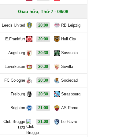
Giao hữu, Thứ 7 - 08/08
Leeds United
20:00
RB Leipzig
E.Frankfurt
20:00
Hull City
Augsburg
20:30
Sassuolo
Leverkusen
20:30
Sevilla
FC Cologne
20:30
Sociedad
Freiburg
20:30
Strasbourg
Brighton
21:00
AS Roma
Club Brugge
21:00
Le Havre
U23