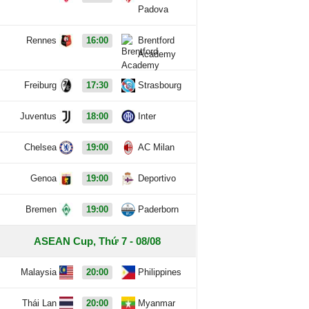
Padova
Rennes
16:00
Brentford
Academy
Freiburg
17:30
Strasbourg
Juventus
18:00
Inter
Chelsea
19:00
AC Milan
Genoa
19:00
Deportivo
Bremen
19:00
Paderborn
ASEAN Cup, Thứ 7 - 08/08
Malaysia
20:00
Philippines
Thái Lan
20:00
Myanmar