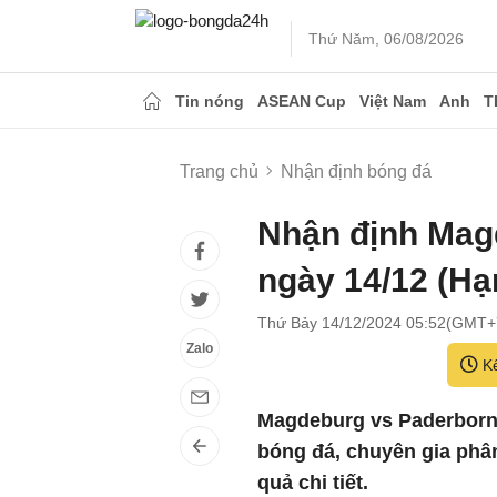
Thứ Năm, 06/08/2026
Tin nóng
ASEAN Cup
Việt Nam
Anh
T
Trang chủ
Nhận định bóng đá
Nhận định Mag
ngày 14/12 (Hạ
Thứ Bảy 14/12/2024 05:52(GMT+
Zalo
Kế
Magdeburg vs Paderborn 
bóng đá, chuyên gia phân 
quả chi tiết.