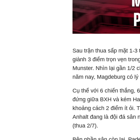
Sau trận thua sấp mặt 1-3 
giành 3 điểm trọn vẹn tro
Munster. Nhìn lại gần 1/2
năm nay, Magdeburg có lý 
Cụ thể với 6 chiến thắng, 
đứng giữa BXH và kém Han
khoảng cách 2 điểm ít ỏi. 
Anhalt đang là đội đá sân n
(thua 2/7).
Bên phần sân còn lại, Pade