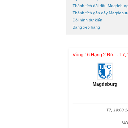
Thành tích đối đầu Magdebur
Thành tích gần đây Magdebur
Đội hình dự kiến
Bảng xếp hạng