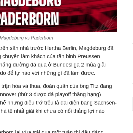
Magdeburg vs Paderborn
trên sân nhà trước Hertha Berlin, Magdeburg đã
ng chuyến làm khách của tân binh Preussen
 chặng đường đã qua ở Bundesliga 2 mùa giải
do để tự hào với những gì đã làm được.
6 trận hòa và thua, đoàn quân của ông Titz đang
nover (thứ 3 được đá playoff thăng hạng)
Thế nhưng điều trớ trêu là đại diện bang Sachsen-
hà tệ nhất giải khi chưa có nổi thắng lợi nào
rborn lại vừa trải qua một tuần thi đấu đáng