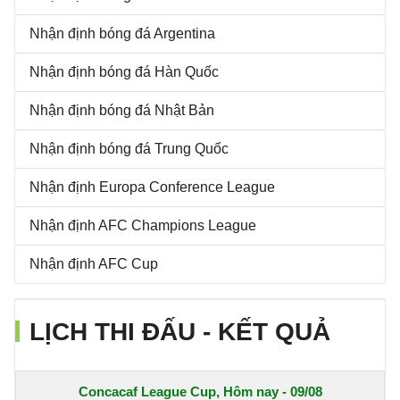
Nhận định bóng đá Argentina
Nhận định bóng đá Hàn Quốc
Nhận định bóng đá Nhật Bản
Nhận định bóng đá Trung Quốc
Nhận định Europa Conference League
Nhận định AFC Champions League
Nhận định AFC Cup
LỊCH THI ĐẤU - KẾT QUẢ
Concacaf League Cup, Hôm nay - 09/08