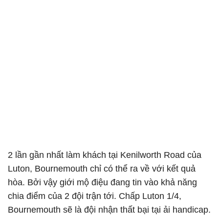
2 lần gần nhất làm khách tại Kenilworth Road của
Luton, Bournemouth chỉ có thể ra về với kết quả
hòa. Bởi vậy giới mộ điệu đang tin vào khả năng
chia điểm của 2 đội trận tới. Chấp Luton 1/4,
Bournemouth sẽ là đội nhận thất bại tại ải handicap.