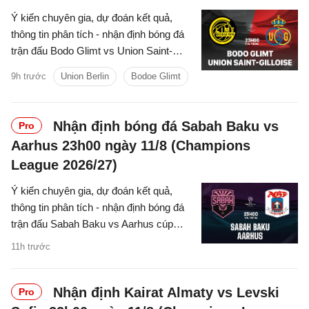
Ý kiến chuyên gia, dự đoán kết quả,
thông tin phân tích - nhận định bóng đá
trận đấu Bodo Glimt vs Union Saint-
Gilloise cúp C1/UEFA Champions
9h trước
Union Berlin
Bodoe Glimt
League 2026/27 hôm nay.
Nhận định bóng đá Sabah Baku vs
Pro
Aarhus 23h00 ngày 11/8 (Champions
League 2026/27)
Ý kiến chuyên gia, dự đoán kết quả,
thông tin phân tích - nhận định bóng đá
trận đấu Sabah Baku vs Aarhus cúp
C1/UEFA Champions League 2026/27
11h trước
hôm nay.
Nhận định Kairat Almaty vs Levski
Pro