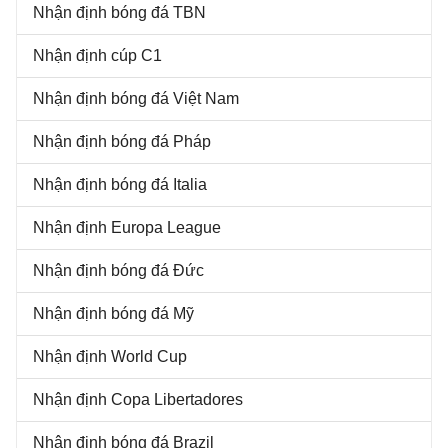
Nhận định bóng đá TBN
Nhận định cúp C1
Nhận định bóng đá Việt Nam
Nhận định bóng đá Pháp
Nhận định bóng đá Italia
Nhận định Europa League
Nhận định bóng đá Đức
Nhận định bóng đá Mỹ
Nhận định World Cup
Nhận định Copa Libertadores
Nhận định bóng đá Brazil