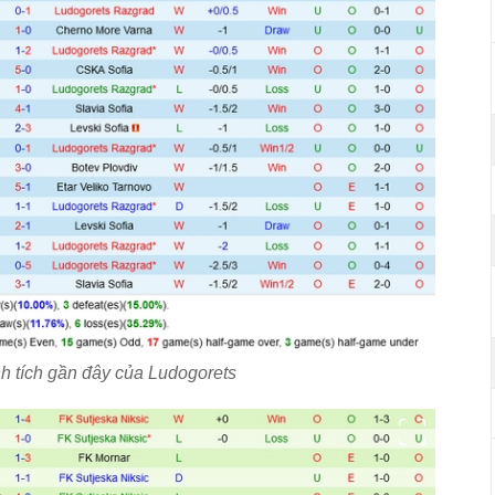
h tích gần đây của Ludogorets