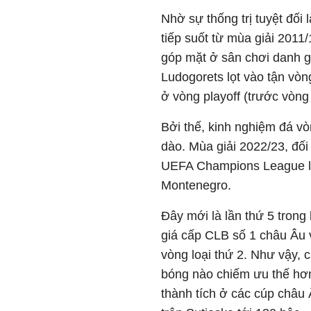
Nhờ sự thống trị tuyệt đối
tiếp suốt từ mùa giải 2011
góp mặt ở sân chơi danh 
Ludogorets lọt vào tận vòn
ở vòng playoff (trước vòng
Bởi thế, kinh nghiệm đá vò
dào. Mùa giải 2022/23, đối
UEFA Champions League là
Montenegro.
Đây mới là lần thứ 5 trong
giá cấp CLB số 1 châu Âu 
vòng loại thứ 2. Như vậy, 
bóng nào chiếm ưu thế hơn
thành tích ở các cúp châu