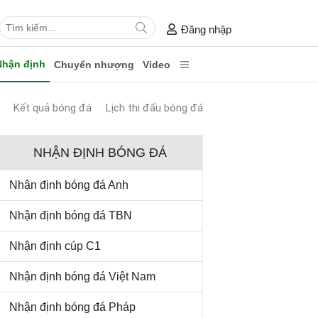
Đăng nhập
Nhận định
Chuyển nhượng
Video
Kết quả bóng đá
Lịch thi đấu bóng đá
NHẬN ĐỊNH BÓNG ĐÁ
Nhận định bóng đá Anh
Nhận định bóng đá TBN
Nhận định cúp C1
Nhận định bóng đá Việt Nam
Nhận định bóng đá Pháp