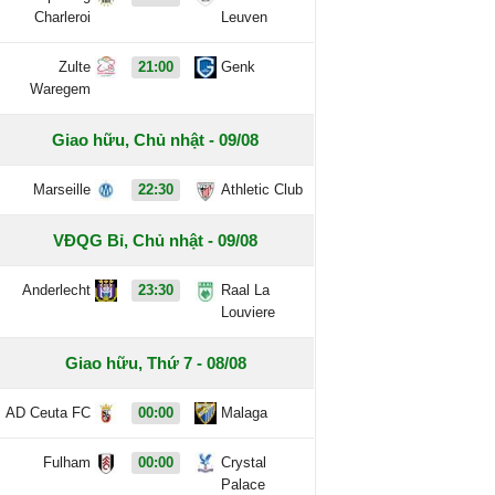
Charleroi
Leuven
Zulte
21:00
Genk
Waregem
Giao hữu, Chủ nhật - 09/08
Marseille
22:30
Athletic Club
VĐQG Bỉ, Chủ nhật - 09/08
Anderlecht
23:30
Raal La
Louviere
Giao hữu, Thứ 7 - 08/08
AD Ceuta FC
00:00
Malaga
Fulham
00:00
Crystal
Palace