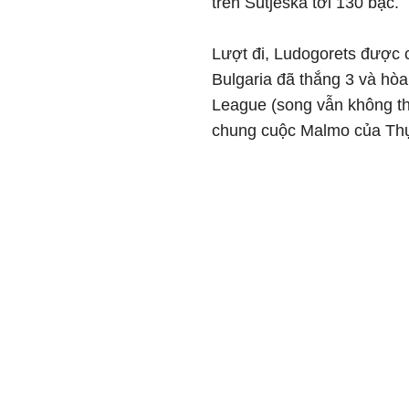
trên Sutjeska tới 130 bậc.
Lượt đi, Ludogorets được c
Bulgaria đã thắng 3 và hò
League (song vẫn không th
chung cuộc Malmo của Thụy