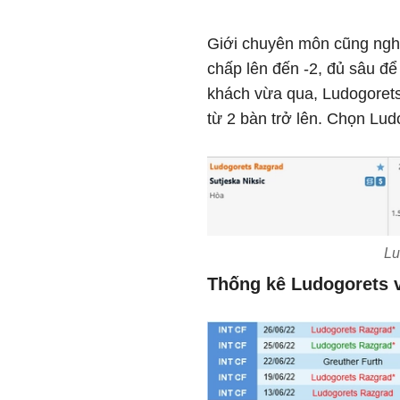
Giới chuyên môn cũng ngh
chấp lên đến -2, đủ sâu để
khách vừa qua, Ludogorets 
từ 2 bàn trở lên. Chọn Lud
Lu
Thống kê Ludogorets v