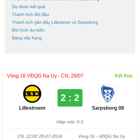
Dự đoán kết quả
Thành tích đối đầu
Thành tích gần đây Lillestrom vs Sarpsborg
Đội hình dự kiến:
Bảng xếp hạng