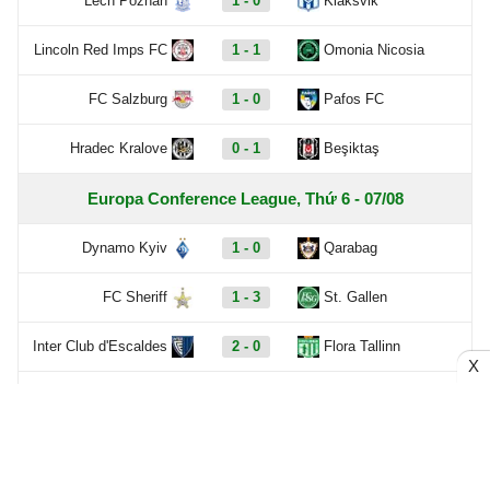
Lech Poznan
1 - 0
Klaksvik
Lincoln Red Imps FC
1 - 1
Omonia Nicosia
FC Salzburg
1 - 0
Pafos FC
Hradec Kralove
0 - 1
Beşiktaş
Europa Conference League, Thứ 6 - 07/08
Dynamo Kyiv
1 - 0
Qarabag
FC Sheriff
1 - 3
St. Gallen
Inter Club d'Escaldes
2 - 0
Flora Tallinn
X
Debrecen
0 - 3
FC Copenhagen
Zalgiris Vilnius
2 - 5
Hajduk Split