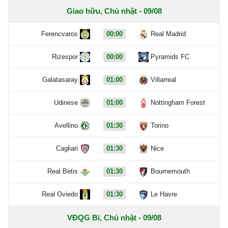
Giao hữu, Chủ nhật - 09/08
Ferencvaros
00:00
Real Madrid
Rizespor
00:00
Pyramids FC
Galatasaray
01:00
Villarreal
Udinese
01:00
Nottingham Forest
Avellino
01:30
Torino
Cagliari
01:30
Nice
Real Betis
01:30
Bournemouth
Real Oviedo
01:30
Le Havre
VĐQG Bỉ, Chủ nhật - 09/08