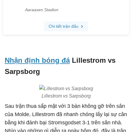
Nhận định bóng đá
Lillestrom vs
Sarpsborg
Lillestrom vs Sarpsborg
Sau trận thua sấp mặt với 3 bàn không gỡ trên sân
của Molde, Lillestrom đã nhanh chóng lấy lại sự cân
bằng khi đánh bại Stromsgodset 3-1 trên sân nhà.
Nhìn vào những gì diễn ra ngày hôm đó, đây là trận