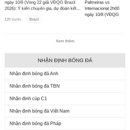
ngày 10/8 (Vòng 22 giải VĐQG Brazil
2026): Ý kiến chuyên gia, dự đoán kết
quả, nhận định - phân tích trận đấu,
12h trước
Brazil
thống kê chi tiết về hai đội.
Xem thêm
NHẬN ĐỊNH BÓNG ĐÁ
Nhận định bóng đá Anh
Nhận định bóng đá TBN
Nhận định cúp C1
Nhận định bóng đá Việt Nam
Nhận định bóng đá Pháp