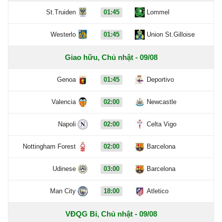
St.Truiden
01:45
Lommel
Westerlo
01:45
Union St.Gilloise
Giao hữu, Chủ nhật - 09/08
Genoa
01:45
Deportivo
Valencia
02:00
Newcastle
Napoli
02:00
Celta Vigo
Nottingham Forest
02:00
Barcelona
Udinese
03:00
Barcelona
Man City
18:00
Atletico
VĐQG Bỉ, Chủ nhật - 09/08