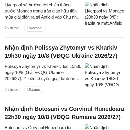
Liverpool sẽ hướng tới chiến thắng
trước Monaco trong trận giao hữu tiền
mùa giải diễn ra tại Anfield vào Chủ nhật,
qua đó tìm lại sự tự tin sau thất bại
2h trước
Liverpool
trước Leeds United.
Nhận định Polissya Zhytomyr vs Kharkiv
19h30 ngày 10/8 (VĐQG Ukraine 2026/27)
Polissya Zhytomyr vs Kharkiv lúc 19h30
ngày 10/8 (Giải VĐQG Ukraine
2026/27): Ý kiến chuyên gia, dự đoán
kết quả, nhận định - phân tích trận đấu,
2h trước
Ukraine
thống kê chi tiết về hai đội.
Nhận định Botosani vs Corvinul Hunedoara
22h30 ngày 10/8 (VĐQG Romania 2026/27)
Botosani vs Corvinul Hunedoara lúc