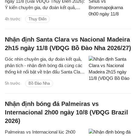
ngày 11/8 (Giải VĐQG Thụy Điển 2026):
Ý kiến chuyên gia, dự đoán kết quả,
nhận định - phân tích trận đấu, thống kê
4h trước
Thụy Điển
chi tiết về hai đội.
Nhận định Santa Clara vs Nacional Madeira
2h15 ngày 11/8 (VĐQG Bồ Đào Nha 2026/27)
Góc nhìn chuyên gia, dự đoán kết quả,
phân tích - nhận định bóng đá cùng các
thống kê nổi bật về trận đấu Santa Clara
vs Nacional Madeira thuộc giải VĐQG
5h trước
Bồ Đào Nha
Bồ Đào Nha 2026/27 đêm nay.
Nhận định bóng đá Palmeiras vs
Internacional 2h00 ngày 10/8 (VĐQG Brazil
2026)
Palmeiras vs Internacional lúc 2h00