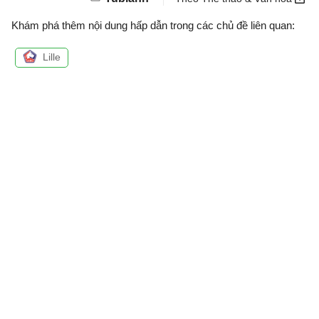
Khám phá thêm nội dung hấp dẫn trong các chủ đề liên quan:
Lille