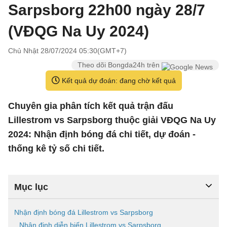
Sarpsborg 22h00 ngày 28/7
(VĐQG Na Uy 2024)
Chủ Nhật 28/07/2024 05:30(GMT+7)
Theo dõi Bongda24h trên
Kết quả dự đoán: đang chờ kết quả
Chuyên gia phân tích kết quả trận đấu
Lillestrom vs Sarpsborg thuộc giải VĐQG Na Uy
2024: Nhận định bóng đá chi tiết, dự đoán -
thống kê tỷ số chi tiết.
Mục lục
Nhận định bóng đá Lillestrom vs Sarpsborg
Nhận định diễn biến Lillestrom vs Sarpsborg