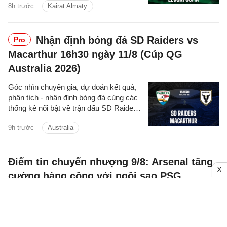
8h trước
Kairat Almaty
2026/27 hôm nay.
Nhận định bóng đá SD Raiders vs
Pro
Macarthur 16h30 ngày 11/8 (Cúp QG
Australia 2026)
Góc nhìn chuyên gia, dự đoán kết quả,
phân tích - nhận định bóng đá cùng các
thống kê nổi bật về trận đấu SD Raiders
vs Macarthur cúp quốc gia Australia
9h trước
Australia
hôm nay.
Điểm tin chuyển nhượng 9/8: Arsenal tăng
X
cường hàng công với ngôi sao PSG
Arsenal chấm ngôi sao PSG, Man City
tái khởi động thương vụ Cambiaso,
Cristian Romero vẫn chờ Barcelona,...là
những tin tức bóng đá nổi bật trong điểm