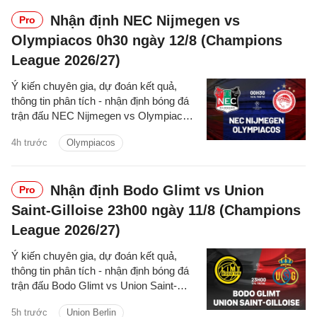
Nhận định NEC Nijmegen vs
Pro
Olympiacos 0h30 ngày 12/8 (Champions
League 2026/27)
Ý kiến chuyên gia, dự đoán kết quả,
thông tin phân tích - nhận định bóng đá
trận đấu NEC Nijmegen vs Olympiacos
cúp C1/UEFA Champions League
4h trước
Olympiacos
2026/27 hôm nay.
Nhận định Bodo Glimt vs Union
Pro
Saint-Gilloise 23h00 ngày 11/8 (Champions
League 2026/27)
Ý kiến chuyên gia, dự đoán kết quả,
thông tin phân tích - nhận định bóng đá
trận đấu Bodo Glimt vs Union Saint-
Gilloise cúp C1/UEFA Champions
5h trước
Union Berlin
League 2026/27 hôm nay.