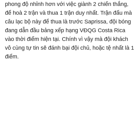
phong độ nhỉnh hơn với việc giành 2 chiến thắng,
để hoà 2 trận và thua 1 trận duy nhất. Trận đấu mà
câu lạc bộ này để thua là trước Saprissa, đội bóng
đang dẫn đầu bảng xếp hạng VĐQG Costa Rica
vào thời điểm hiện tại. Chính vì vậy mà đội khách
vô cùng tự tin sẽ đánh bại đội chủ, hoặc tệ nhất là 1
điểm.