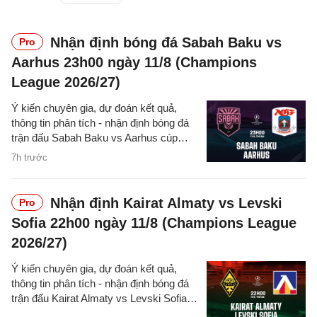
Nhận định bóng đá Sabah Baku vs
Pro
Aarhus 23h00 ngày 11/8 (Champions
League 2026/27)
Ý kiến chuyên gia, dự đoán kết quả,
thông tin phân tích - nhận định bóng đá
trận đấu Sabah Baku vs Aarhus cúp
C1/UEFA Champions League 2026/27
7h trước
hôm nay.
Nhận định Kairat Almaty vs Levski
Pro
Sofia 22h00 ngày 11/8 (Champions League
2026/27)
Ý kiến chuyên gia, dự đoán kết quả,
thông tin phân tích - nhận định bóng đá
trận đấu Kairat Almaty vs Levski Sofia
cúp C1/UEFA Champions League