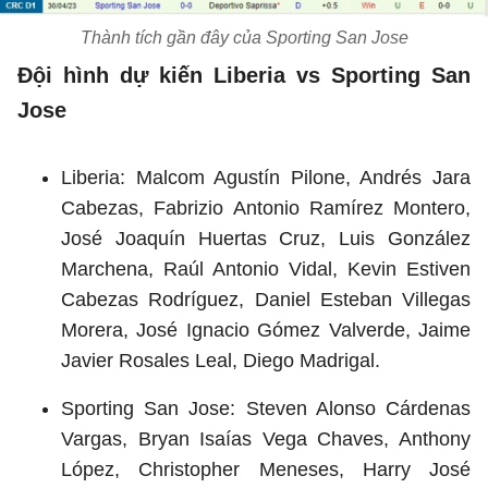
Thành tích gần đây của Sporting San Jose
Đội hình dự kiến Liberia vs Sporting San
Jose
Liberia: Malcom Agustín Pilone, Andrés Jara
Cabezas, Fabrizio Antonio Ramírez Montero,
José Joaquín Huertas Cruz, Luis González
Marchena, Raúl Antonio Vidal, Kevin Estiven
Cabezas Rodríguez, Daniel Esteban Villegas
Morera, José Ignacio Gómez Valverde, Jaime
Javier Rosales Leal, Diego Madrigal.
Sporting San Jose: Steven Alonso Cárdenas
Vargas, Bryan Isaías Vega Chaves, Anthony
López, Christopher Meneses, Harry José