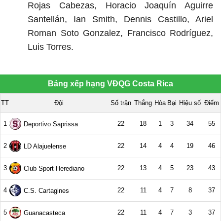
Rojas Cabezas, Horacio Joaquín Aguirre
Santellán, Ian Smith, Dennis Castillo, Ariel
Roman Soto Gonzalez, Francisco Rodríguez,
Luis Torres.