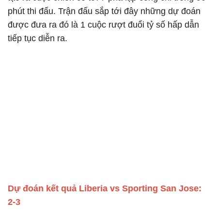
phút thi đấu. Trận đấu sắp tới đây những dự đoán
được đưa ra đó là 1 cuộc rượt đuổi tỷ số hấp dẫn
tiếp tục diễn ra.
Dự đoán kết quả Liberia vs Sporting San Jose:
2-3