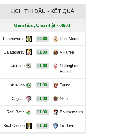
LỊCH THI ĐẤU - KẾT QUẢ
Giao hữu, Chủ nhật - 09/08
Ferencvaros
00:00
Real Madrid
Galatasaray
01:00
Villarreal
Udinese
01:00
Nottingham
Forest
Avellino
01:30
Torino
Cagliari
01:30
Nice
Real Betis
01:30
Bournemouth
Real Oviedo
01:30
Le Havre