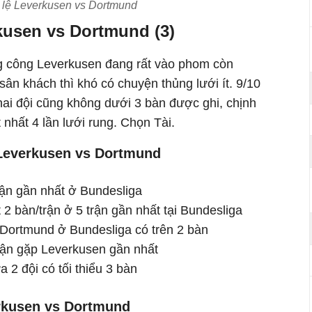
 lệ Leverkusen vs Dortmund
rkusen vs Dortmund (3)
g công Leverkusen đang rất vào phom còn
ân khách thì khó có chuyện thủng lưới ít. 9/10
hai đội cũng không dưới 3 bàn được ghi, chịnh
ít nhất 4 lần lưới rung. Chọn Tài.
 Leverkusen vs Dortmund
rận gần nhất ở Bundesliga
 2 bàn/trận ở 5 trận gần nhất tại Bundesliga
 Dortmund ở Bundesliga có trên 2 bàn
rận gặp Leverkusen gần nhất
a 2 đội có tối thiểu 3 bàn
erkusen vs Dortmund