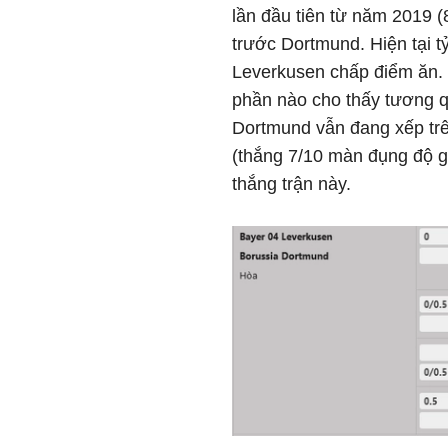
lần đầu tiên từ năm 2019 
trước Dortmund. Hiện tại t
Leverkusen chấp điểm ăn. 
phần nào cho thấy tương q
Dortmund vẫn đang xếp trê
(thắng 7/10 màn đụng độ gầ
thắng trận này.