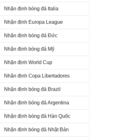
Nhận định bóng đá Italia
Nhận định Europa League
Nhận định bóng đá Đức
Nhận định bóng đá Mỹ
Nhận định World Cup
Nhận định Copa Libertadores
Nhận định bóng đá Brazil
Nhận định bóng đá Argentina
Nhận định bóng đá Hàn Quốc
Nhận định bóng đá Nhật Bản