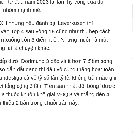
ich từ đầu năm 2023 lại làm hy vọng của đội
n nhóm mạnh mẽ.
BXH nhưng nếu đánh bại Leverkusen thì
 vào Top 4 sau vòng 18 cũng như thu hẹp cách
rn xuống còn 3 điểm ít ỏi. Nhưng muốn là một
g lại là chuyện khác.
ếp dưới Dortmund 3 bậc và ít hơn 7 điểm song
so dẫn dắt đang thi đấu vô cùng thăng hoa: toàn
desliga cả về tỷ số lẫn tỷ lệ, không trận nào ghi
ới tổng cộng 3 lần. Trên sân nhà, đội bóng "dược
qua thuộc khuôn khổ giải VĐQG và thắng đến 4,
 thiểu 2 bàn trong chuỗi trận này.