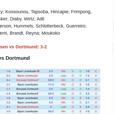
y; Kossounou, Tapsoba, Hincapie; Frimpong,
ker; Diaby, Wirtz; Adli
erson, Hummels, Schlotterbeck, Guerreiro;
emi, Brandt, Reyna; Moukoko
sen vs Dortmund: 3-2
vs Dortmund