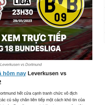
Leverkusen vs Dortmund
á hôm nay
Leverkusen vs
2
ortmund hết cửa cạnh tranh chức vô địch
c cú sảy chân liên tiếp một cách khó tin của