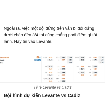
Ngoài ra, việc một đội đứng trên vẫn bị đội đứng
dưới chấp đến 3/4 thì cũng chẳng phải điềm gì tốt
lành. Hãy tin vào Levante.
Tỷ lệ Levante vs Cadiz
Đội hình dự kiến Levante vs Cadiz