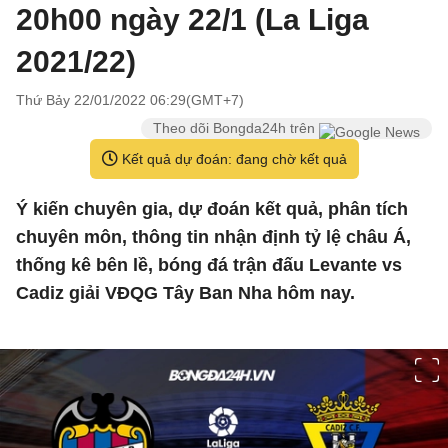
20h00 ngày 22/1 (La Liga
2021/22)
Thứ Bảy 22/01/2022 06:29(GMT+7)
Theo dõi Bongda24h trên
Kết quả dự đoán: đang chờ kết quả
Ý kiến chuyên gia, dự đoán kết quả, phân tích
chuyên môn, thông tin nhận định tỷ lệ châu Á,
thống kê bên lề, bóng đá trận đấu Levante vs
Cadiz giải VĐQG Tây Ban Nha hôm nay.