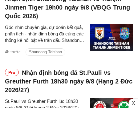
Jinmen Tiger 19h00 ngày 9/8 (VĐQG Trung
Quốc 2026)
Góc nhìn chuyên gia, dự đoán kết quả,
phân tích - nhận định bóng đá cùng các
thống kê nổi bật về trận đấu Shandong
Taishan vs Tianjin Jinmen Tiger thuộc
4h trước
Shandong Taishan
giải VĐQG Trung Quốc hôm nay
Nhận định bóng đá St.Pauli vs
Pro
Greuther Furth 18h30 ngày 9/8 (Hạng 2 Đức
2026/27)
St.Pauli vs Greuther Furth lúc 18h30
X
ngày 9/8 (Giải Hạng 2 Đức 2026/27):
Nhận định bóng đá, ý kiến chuyên gia,
dự đoán kết quả, thông tin phân tích trận
5h trước
St.Pauli
đấu chi tiết.