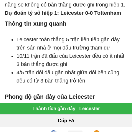
năng sẽ không có bàn thắng được ghi trong hiệp 1.
Dự đoán tỷ số hiệp 1: Leicester 0-0 Tottenham
Thông tin xung quanh
Leicester toàn thắng 5 trận liên tiếp gần đây
trên sân nhà ở mọi đấu trường tham dự
10/11 trận đã đấu của Leicester đều có ít nhất
3 bàn thắng được ghi
4/5 trận đối đầu gần nhất giữa đôi bên cũng
đều có từ 3 bàn thắng trở lên
Phong độ gần đây của Leicester