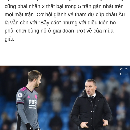
cũng phải nhận 2 thất bại trong 5 trận gần nhất trên
mọi mặt trận. Cơ hội giành vé tham dự cúp châu Âu
là vẫn còn với “Bầy cáo” nhưng với điều kiện họ
phải chơi bùng nổ ở giai đoạn lượt về của mùa
giải.