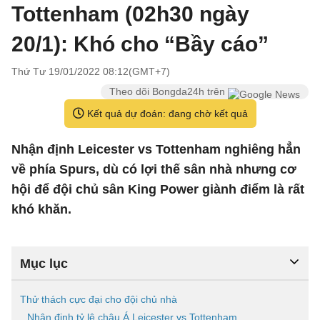
Tottenham (02h30 ngày
20/1): Khó cho “Bầy cáo”
Thứ Tư 19/01/2022 08:12(GMT+7)
Theo dõi Bongda24h trên
Kết quả dự đoán: đang chờ kết quả
Nhận định Leicester vs Tottenham nghiêng hẳn
về phía Spurs, dù có lợi thế sân nhà nhưng cơ
hội để đội chủ sân King Power giành điểm là rất
khó khăn.
Mục lục
Thử thách cực đại cho đội chủ nhà
Nhận định tỷ lệ châu Á Leicester vs Tottenham