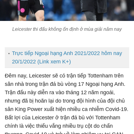
Leicester thi đấu không ổn định ở mùa giải năm nay
Trực tiếp Ngoại hạng Anh 2021/2022 hôm nay
20/1/2022 (Link xem K+)
Đêm nay, Leicester sẽ có trận tiếp Tottenham trên
sân nhà trong trận đá bù vòng 17 Ngoại hạng Anh.
Trận đấu này diễn ra vào tháng 12 năm ngoái,
nhưng đã bị hoãn lại do trong đội hình của đội chủ
sân King Power xuất hiện nhiều ca nhiễm Covid-19.
Bất lợi của Leicester ở trận đá bù với Tottenham
chính là việc thiếu vắng nhiều trụ cột do chấn