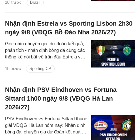
18' trước
Brazil
tiết về hai đội.
Nhận định Estrela vs Sporting Lisbon 2h30
ngày 9/8 (VĐQG Bồ Đào Nha 2026/27)
Góc nhìn chuyên gia, dự đoán kết quả,
phân tích - nhận định bóng đá cùng các
thống kê nổi bật về trận đấu Estrela vs
Sporting Lisbon thuộc giải VĐQG Bồ
1h trước
Sporting CP
Đào Nha 2026/27 đêm nay.
Nhận định PSV Eindhoven vs Fortuna
Sittard 1h00 ngày 9/8 (VĐQG Hà Lan
2026/27)
PSV Eindhoven vs Fortuna Sittard thuộc
giải VĐQG Hà Lan hôm nay: Nhận định
bóng đá, chuyên gia dự đoán kết quả,
thông tin phân tích tỷ số trận đấu.