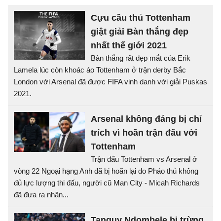
Cựu cầu thủ Tottenham
giật giải Bàn thắng đẹp
nhất thế giới 2021
Bàn thắng rất đẹp mắt của Erik
Lamela lúc còn khoác áo Tottenham ở trận derby Bắc
London với Arsenal đã được FIFA vinh danh với giải Puskas
2021.
Arsenal không đáng bị chỉ
trích vì hoãn trận đấu với
Tottenham
Trận đấu Tottenham vs Arsenal ở
vòng 22 Ngoại hạng Anh đã bị hoãn lại do Pháo thủ không
đủ lực lượng thi đấu, người cũ Man City - Micah Richards
đã đưa ra nhận...
Tanguy Ndombele bị trừng