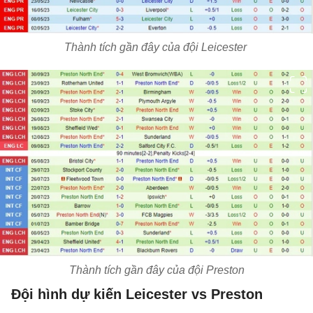
Thành tích gần đây của đội Leicester
Thành tích gần đây của đội Preston
Đội hình dự kiến Leicester vs Preston