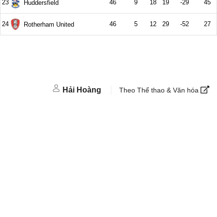
Hải Hoàng
Theo Thể thao & Văn hóa