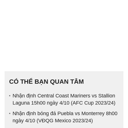
CÓ THỂ BẠN QUAN TÂM
Nhận định Central Coast Mariners vs Stallion
Laguna 15h00 ngày 4/10 (AFC Cup 2023/24)
Nhận định bóng đá Puebla vs Monterrey 8h00
ngày 4/10 (VĐQG Mexico 2023/24)