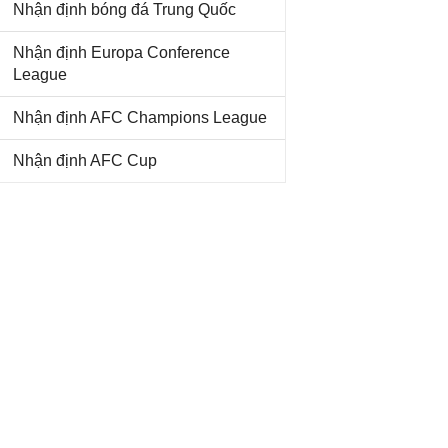
Nhận định bóng đá Trung Quốc
Nhận định Europa Conference
League
Nhận định AFC Champions League
Nhận định AFC Cup