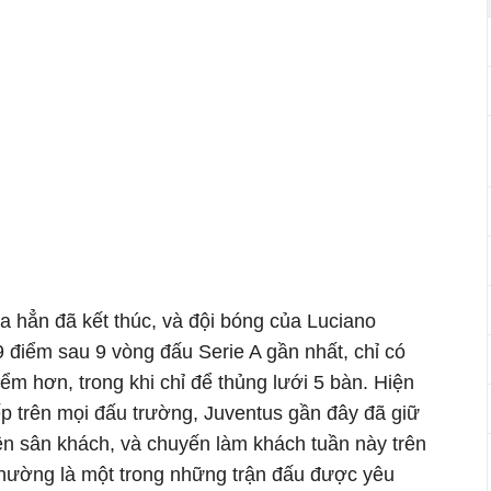
a hẳn đã kết thúc, và đội bóng của Luciano
9 điểm sau 9 vòng đấu Serie A gần nhất, chỉ có
ểm hơn, trong khi chỉ để thủng lưới 5 bàn. Hiện
iếp trên mọi đấu trường, Juventus gần đây đã giữ
trên sân khách, và chuyến làm khách tuần này trên
hường là một trong những trận đấu được yêu