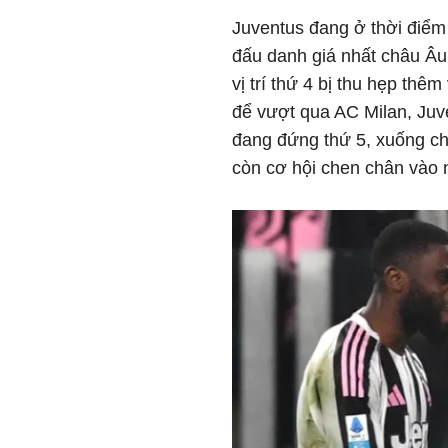
Juventus đang ở thời điểm 
đấu danh giá nhất châu Âu
vị trí thứ 4 bị thu hẹp thê
để vượt qua AC Milan, Juv
đang đứng thứ 5, xuống ch
còn cơ hội chen chân vào 