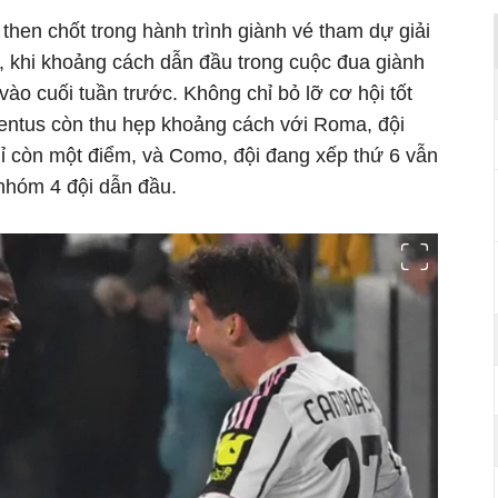
then chốt trong hành trình giành vé tham dự giải
, khi khoảng cách dẫn đầu trong cuộc đua giành
m vào cuối tuần trước. Không chỉ bỏ lỡ cơ hội tốt
entus còn thu hẹp khoảng cách với Roma, đội
ỉ còn một điểm, và Como, đội đang xếp thứ 6 vẫn
nhóm 4 đội dẫn đầu.