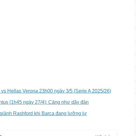
vs Hellas Verona 23h00 ngày 3/5 (Serie A 2025/26)
ntus (1h45 ngày 27/4): Căng như dây đàn
giành Rashford khi Barca đang lưỡng lự