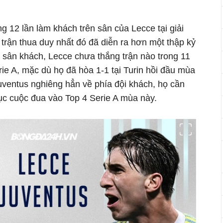
ng 12 lần làm khách trên sân của Lecce tại giải
trận thua duy nhất đó đã diễn ra hơn một thập kỷ
 sân khách, Lecce chưa thắng trận nào trong 11
rie A, mặc dù họ đã hòa 1-1 tại Turin hồi đầu mùa
uventus nghiêng hẳn về phía đội khách, họ cần
tục cuộc đua vào Top 4 Serie A mùa này.