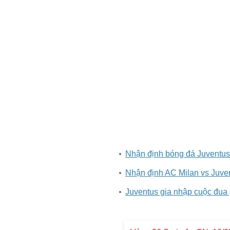
Nhận định bóng đá Juventus 
Nhận định AC Milan vs Juve
Juventus gia nhập cuộc đua 