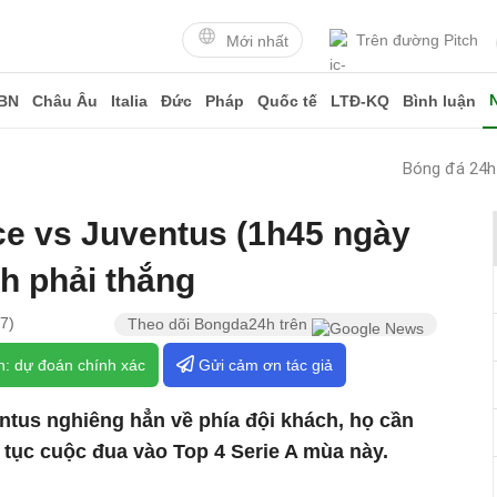
Trên đường Pitch
Mới nhất
BN
Châu Âu
Italia
Đức
Pháp
Quốc tế
LTĐ-KQ
Bình luận
Bóng đá 24h
e vs Juventus (1h45 ngày
nh phải thắng
7)
Theo dõi Bongda24h trên
: dự đoán chính xác
Gửi cảm ơn tác giả
ntus nghiêng hẳn về phía đội khách, họ cần
p tục cuộc đua vào Top 4 Serie A mùa này.