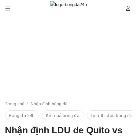
Trang chủ
Nhận định bóng đá
Bóng đá 24h
Kết quả bóng đá
Lịch thi đấu bóng đá
Nhận định LDU de Quito vs