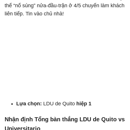
thể “nổ súng” nửa-đầu-trận ở 4/5 chuyến làm khách
liên tiếp. Tin vào chủ nhà!
Lựa chọn:
LDU de Quito
hiệp 1
Nhận định Tổng bàn thắng LDU de Quito vs
Universitario