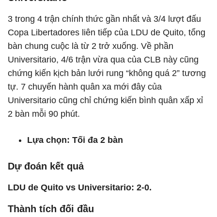
3 trong 4 trận chính thức gần nhất và 3/4 lượt đấu
Copa Libertadores liên tiếp của LDU de Quito, tổng
bàn chung cuộc là từ 2 trở xuống. Về phần
Universitario, 4/6 trận vừa qua của CLB này cũng
chứng kiến kịch bản lưới rung “không quá 2” tương
tự. 7 chuyến hành quân xa mới đây của
Universitario cũng chỉ chứng kiến bình quân xấp xỉ
2 bàn mỗi 90 phút.
Lựa chọn: Tối đa 2 bàn
Dự đoán kết quả
LDU de Quito vs Universitario: 2-0.
Thành tích đối đầu