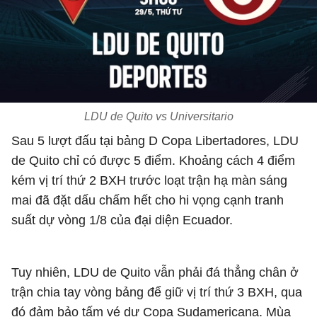
LDU de Quito vs Universitario
Sau 5 lượt đấu tại bảng D Copa Libertadores, LDU
de Quito chỉ có được 5 điểm. Khoảng cách 4 điểm
kém vị trí thứ 2 BXH trước loạt trận hạ màn sáng
mai đã đặt dấu chấm hết cho hi vọng cạnh tranh
suất dự vòng 1/8 của đại diện Ecuador.
Tuy nhiên, LDU de Quito vẫn phải đá thẳng chân ở
trận chia tay vòng bảng để giữ vị trí thứ 3 BXH, qua
đó đảm bảo tấm vé dự Copa Sudamericana. Mùa