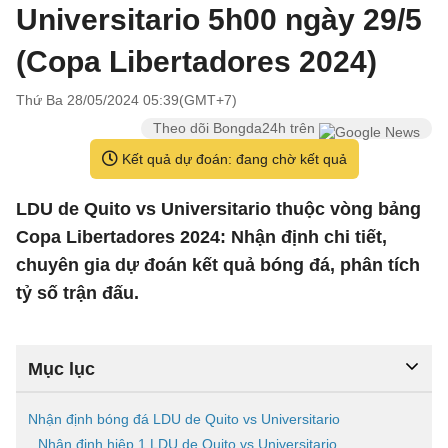
Universitario 5h00 ngày 29/5
(Copa Libertadores 2024)
Thứ Ba 28/05/2024 05:39(GMT+7)
Theo dõi Bongda24h trên
Kết quả dự đoán: đang chờ kết quả
LDU de Quito vs Universitario thuộc vòng bảng
Copa Libertadores 2024: Nhận định chi tiết,
chuyên gia dự đoán kết quả bóng đá, phân tích
tỷ số trận đấu.
Mục lục
Nhận định bóng đá LDU de Quito vs Universitario
Nhận định hiệp 1 LDU de Quito vs Universitario