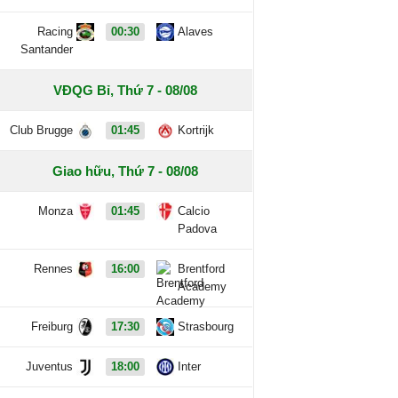
Racing
00:30
Alaves
Santander
VĐQG Bỉ, Thứ 7 - 08/08
Club Brugge
01:45
Kortrijk
Giao hữu, Thứ 7 - 08/08
Monza
01:45
Calcio
Padova
Rennes
16:00
Brentford
Academy
Freiburg
17:30
Strasbourg
Juventus
18:00
Inter