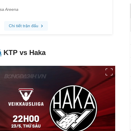
á
KTP vs Haka