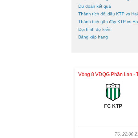
Dự đoán kết quả
Thành tích đối đầu KTP vs Ha
Thành tích gần đây KTP vs H
Đội hình dự kiến:
Bảng xếp hạng