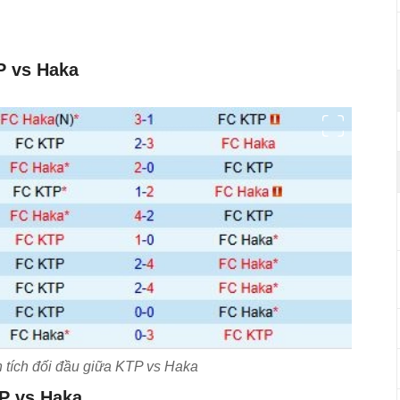
P vs Haka
 tích đối đầu giữa KTP vs Haka
P vs Haka