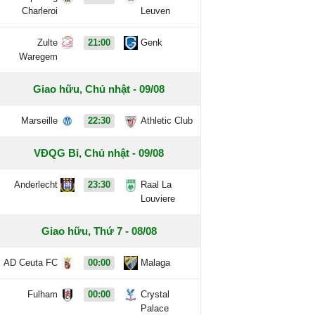
Charleroi
Leuven
Zulte
21:00
Genk
Waregem
Giao hữu, Chủ nhật - 09/08
Marseille
22:30
Athletic Club
VĐQG Bỉ, Chủ nhật - 09/08
Anderlecht
23:30
Raal La
Louviere
Giao hữu, Thứ 7 - 08/08
AD Ceuta FC
00:00
Malaga
Fulham
00:00
Crystal
Palace