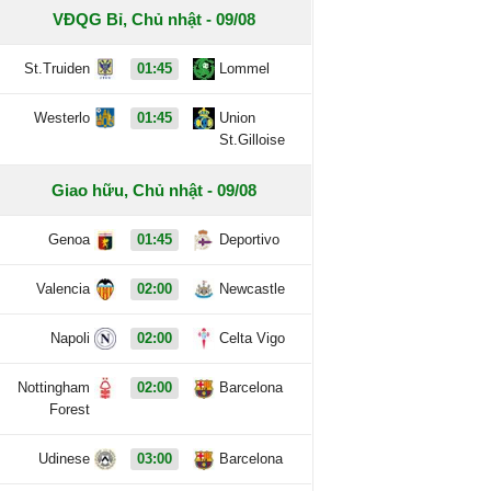
VĐQG Bỉ, Chủ nhật - 09/08
St.Truiden
01:45
Lommel
Westerlo
01:45
Union
St.Gilloise
Giao hữu, Chủ nhật - 09/08
Genoa
01:45
Deportivo
Valencia
02:00
Newcastle
Napoli
02:00
Celta Vigo
Nottingham
02:00
Barcelona
Forest
Udinese
03:00
Barcelona