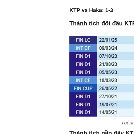
KTP vs Haka: 1-3
Thành tích đối đầu KT
Thành
Thành tích gần đây KT