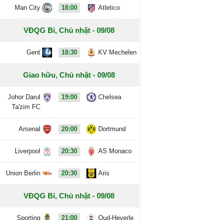
Man City
18:00
Atletico
VĐQG Bỉ, Chủ nhật - 09/08
Gent
18:30
KV Mechelen
Giao hữu, Chủ nhật - 09/08
Johor Darul
19:00
Chelsea
Ta'zim FC
Arsenal
20:00
Dortmund
Liverpool
20:30
AS Monaco
Union Berlin
20:30
Aris
VĐQG Bỉ, Chủ nhật - 09/08
Sporting
21:00
Oud-Heverle