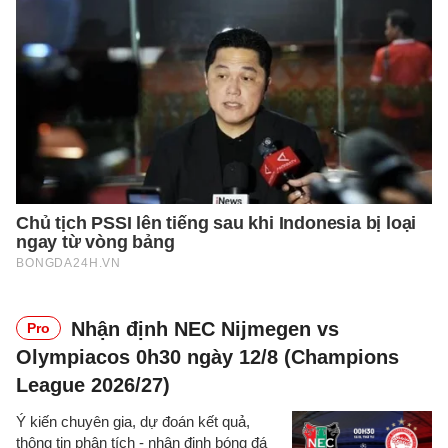
Nhận định NEC Nijmegen vs
Pro
Olympiacos 0h30 ngày 12/8 (Champions
League 2026/27)
Ý kiến chuyên gia, dự đoán kết quả,
thông tin phân tích - nhận định bóng đá