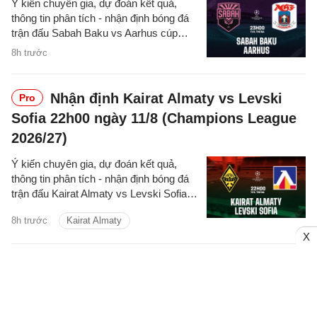
Ý kiến chuyên gia, dự đoán kết quả,
thông tin phân tích - nhận định bóng đá
trận đấu Sabah Baku vs Aarhus cúp
C1/UEFA Champions League 2026/27
8h trước
hôm nay.
Nhận định Kairat Almaty vs Levski
Pro
Sofia 22h00 ngày 11/8 (Champions League
2026/27)
Ý kiến chuyên gia, dự đoán kết quả,
thông tin phân tích - nhận định bóng đá
trận đấu Kairat Almaty vs Levski Sofia
cúp C1/UEFA Champions League
8h trước
Kairat Almaty
2026/27 hôm nay.
X
Nhận định bóng đá SD Raiders vs
Pro
Macarthur 16h30 ngày 11/8 (Cúp QG
Australia 2026)