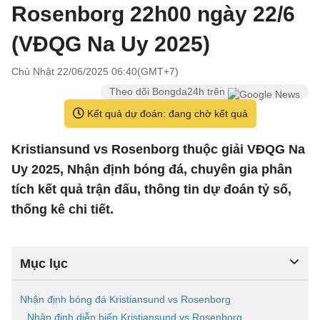
Rosenborg 22h00 ngày 22/6
(VĐQG Na Uy 2025)
Chủ Nhật 22/06/2025 06:40(GMT+7)
Theo dõi Bongda24h trên
Kết quả dự đoán: đang chờ kết quả
Kristiansund vs Rosenborg thuộc giải VĐQG Na
Uy 2025, Nhận định bóng đá, chuyên gia phân
tích kết quả trận đấu, thông tin dự đoán tỷ số,
thống kê chi tiết.
Mục lục
Nhận định bóng đá Kristiansund vs Rosenborg
Nhận định diễn biến Kristiansund vs Rosenborg