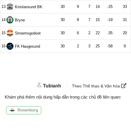
Tubianh
Theo Thể thao & Văn hóa
Khám phá thêm nội dung hấp dẫn trong các chủ đề liên quan:
Rosenborg