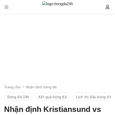
Trang chủ
Nhận định bóng đá
Bóng đá 24h
Kết quả bóng đá
Lịch thi đấu bóng đá
Nhận định Kristiansund vs