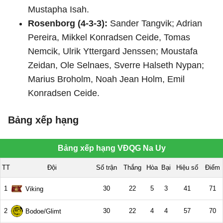
Mustapha Isah.
Rosenborg (4-3-3):
Sander Tangvik; Adrian
Pereira, Mikkel Konradsen Ceide, Tomas
Nemcik, Ulrik Yttergard Jenssen; Moustafa
Zeidan, Ole Selnaes, Sverre Halseth Nypan;
Marius Broholm, Noah Jean Holm, Emil
Konradsen Ceide.
Bảng xếp hạng