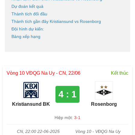
Dự đoán kết quả
Thành tích đối đầu
Thành tích gần đây Kristiansund vs Rosenborg
Đội hình dự kiến:
Bảng xếp hạng