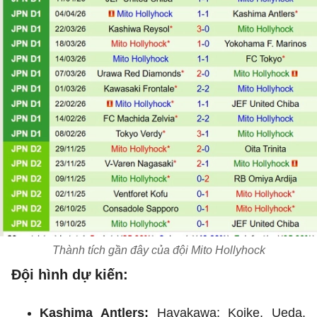
Thành tích gần đây của đội Mito Hollyhock
Đội hình dự kiến:
Kashima Antlers:
Hayakawa; Koike, Ueda,