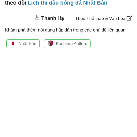
theo dõi
Lịch thi đấu bóng đá Nhật Bản
Thanh Hạ
Theo Thể thao & Văn hóa
Khám phá thêm nội dung hấp dẫn trong các chủ đề liên quan:
Nhật Bản
Kashima Antlers