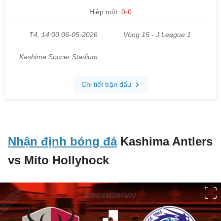
Nhận định bóng đá
Kashima Antlers
vs Mito Hollyhock