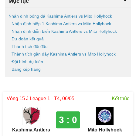
Mục lục
Nhận định bóng đá Kashima Antlers vs Mito Hollyhock
Nhận định hiệp 1 Kashima Antlers vs Mito Hollyhock
Nhận định diễn biến Kashima Antlers vs Mito Hollyhock
Dự đoán kết quả
Thành tích đối đầu
Thành tích gần đây Kashima Antlers vs Mito Hollyhock
Đội hình dự kiến:
Bảng xếp hạng