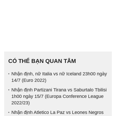
CÓ THỂ BẠN QUAN TÂM
Nhận định, nữ Italia vs nữ Iceland 23h00 ngày
14/7 (Euro 2022)
Nhận định Partizani Tirana vs Saburtalo Tbilisi
1h00 ngày 15/7 (Europa Conference League
2022/23)
Nhận định Atletico La Paz vs Leones Negros