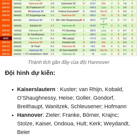
Thành tích gần đây của đội Hannover
Đội hình dự kiến:
Kaiserslautern
: Kuster; van Rhijn, Kobald,
O’Shaughnessy, Heise; Goller, Gondorf,
Breithaupt, Wanitzek, Schleusener; Hofmann
Hannover
: Zieler; Franke, Börner, Krajnc;
Stolze, Kaiser, Ondoua, Hult; Kerk; Weydandt,
Beier