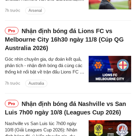
những tin tức bóng đá nổi bật trong điểm
7h trước
Arsenal
tin bóng đá sáng 9/8.
Nhận định bóng đá Lions FC vs
Pro
Melbourne City 16h30 ngày 11/8 (Cúp QG
Australia 2026)
Góc nhìn chuyên gia, dự đoán kết quả,
phân tích - nhận định bóng đá cùng các
thống kê nổi bật về trận đấu Lions FC vs
Melbourne City cúp quốc gia Australia
7h trước
Australia
hôm nay.
Nhận định bóng đá Nashville vs San
Pro
Luis 7h00 ngày 10/8 (Leagues Cup 2026)
Nashville vs San Luis lúc 7h00 ngày
10/8 (Giải Leagues Cup 2026): Nhận