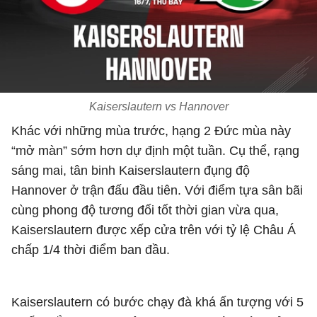
Kaiserslautern vs Hannover
Khác với những mùa trước, hạng 2 Đức mùa này
“mở màn” sớm hơn dự định một tuần. Cụ thể, rạng
sáng mai, tân binh Kaiserslautern đụng độ
Hannover ở trận đấu đầu tiên. Với điểm tựa sân bãi
cùng phong độ tương đối tốt thời gian vừa qua,
Kaiserslautern được xếp cửa trên với tỷ lệ Châu Á
chấp 1/4 thời điểm ban đầu.
Kaiserslautern có bước chạy đà khá ấn tượng với 5