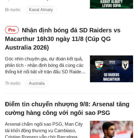
cúp C1/UEFA Champions League
6h trước
Kairat Almaty
2026/27 hôm nay.
Nhận định bóng đá SD Raiders vs
Pro
Macarthur 16h30 ngày 11/8 (Cúp QG
Australia 2026)
Góc nhìn chuyên gia, dự đoán kết quả,
phân tích - nhận định bóng đá cùng các
thống kê nổi bật về trận đấu SD Raiders
vs Macarthur cúp quốc gia Australia
7h trước
Australia
hôm nay.
Điểm tin chuyển nhượng 9/8: Arsenal tăng
cường hàng công với ngôi sao PSG
Arsenal chấm ngôi sao PSG, Man City
tái khởi động thương vụ Cambiaso,
Cristian Romero vẫn chờ Barcelona,...là