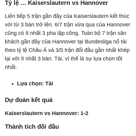
Tỷ lệ ... Kaiserslautern vs Hannover
Liên tiếp 5 trận gần đây của Kaiserslautern kết thúc
với từ 3 bàn trở lên. 6/7 trận vừa qua của Hannover
cũng có ít nhất 3 pha lập công. Toàn bộ 7 trận sân
khách gần đây của Hannover tại Bundesliga nổ tài
theo tỷ lệ Châu Á và 3/5 trận đối đầu gần nhất khép
lại với ít nhất 3 bàn. Tài, vì thế là sự lựa chọn tốt
nhất.
Lựa chọn: Tài
Dự đoán kết quả
Kaiserslautern vs Hannover: 1-2
Thành tích đối đầu