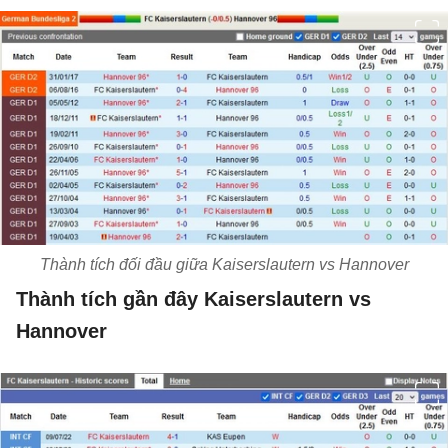
Thành tích đối đầu giữa Kaiserslautern vs Hannover
Thành tích gần đây Kaiserslautern vs
Hannover