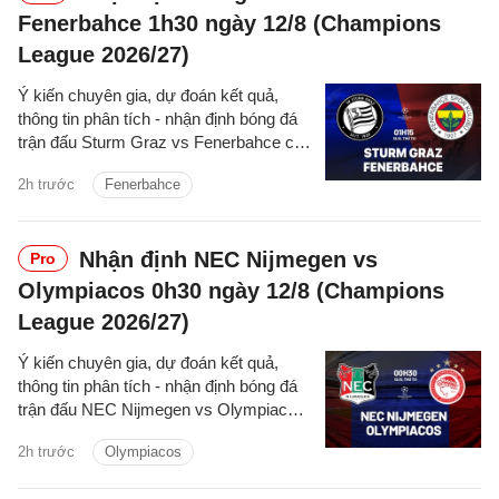
Fenerbahce 1h30 ngày 12/8 (Champions
League 2026/27)
Ý kiến chuyên gia, dự đoán kết quả,
thông tin phân tích - nhận định bóng đá
trận đấu Sturm Graz vs Fenerbahce cúp
C1/UEFA Champions League 2026/27
2h trước
Fenerbahce
hôm nay.
Nhận định NEC Nijmegen vs
Pro
Olympiacos 0h30 ngày 12/8 (Champions
League 2026/27)
Ý kiến chuyên gia, dự đoán kết quả,
thông tin phân tích - nhận định bóng đá
trận đấu NEC Nijmegen vs Olympiacos
cúp C1/UEFA Champions League
2h trước
Olympiacos
2026/27 hôm nay.