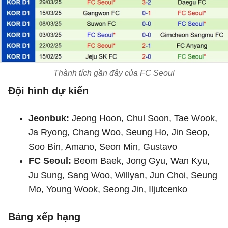
Thành tích gần đây của FC Seoul
Đội hình dự kiến
Jeonbuk:
Jeong Hoon, Chul Soon, Tae Wook,
Ja Ryong, Chang Woo, Seung Ho, Jin Seop,
Soo Bin, Amano, Seon Min, Gustavo
FC Seoul:
Beom Baek, Jong Gyu, Wan Kyu,
Ju Sung, Sang Woo, Willyan, Jun Choi, Seung
Mo, Young Wook, Seong Jin, Iljutcenko
Bảng xếp hạng