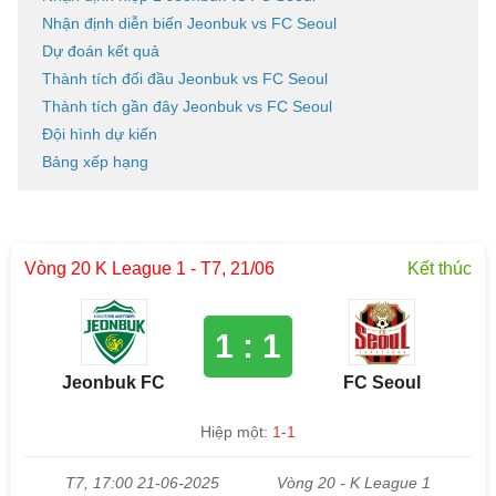
Nhận định diễn biến Jeonbuk vs FC Seoul
Dự đoán kết quả
Thành tích đối đầu Jeonbuk vs FC Seoul
Thành tích gần đây Jeonbuk vs FC Seoul
Đội hình dự kiến
Bảng xếp hạng