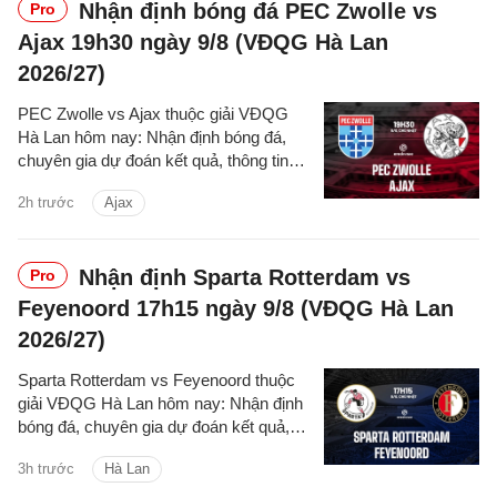
Nhận định bóng đá PEC Zwolle vs
Pro
Ajax 19h30 ngày 9/8 (VĐQG Hà Lan
2026/27)
PEC Zwolle vs Ajax thuộc giải VĐQG
Hà Lan hôm nay: Nhận định bóng đá,
chuyên gia dự đoán kết quả, thông tin
phân tích tỷ số trận đấu.
2h trước
Ajax
Nhận định Sparta Rotterdam vs
Pro
Feyenoord 17h15 ngày 9/8 (VĐQG Hà Lan
2026/27)
Sparta Rotterdam vs Feyenoord thuộc
giải VĐQG Hà Lan hôm nay: Nhận định
bóng đá, chuyên gia dự đoán kết quả,
thông tin phân tích tỷ số trận đấu.
3h trước
Hà Lan