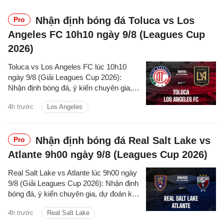
Nhận định bóng đá Toluca vs Los
Pro
Angeles FC 10h10 ngày 9/8 (Leagues Cup
2026)
Toluca vs Los Angeles FC lúc 10h10
ngày 9/8 (Giải Leagues Cup 2026):
Nhận định bóng đá, ý kiến chuyên gia,
dự đoán kết quả, phân tích - thống kê
4h trước
Los Angeles
trận đấu.
Nhận định bóng đá Real Salt Lake vs
Pro
Atlante 9h00 ngày 9/8 (Leagues Cup 2026)
Real Salt Lake vs Atlante lúc 9h00 ngày
9/8 (Giải Leagues Cup 2026): Nhận định
bóng đá, ý kiến chuyên gia, dự đoán kết
quả, phân tích - thống kê trận đấu.
4h trước
Real Salt Lake