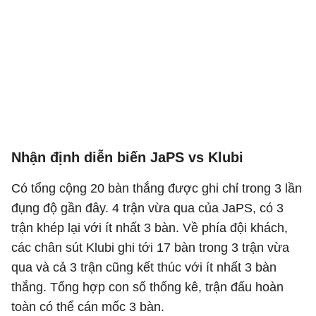
Nhận định diễn biến JaPS vs Klubi
Có tổng cộng 20 bàn thắng được ghi chỉ trong 3 lần
đụng độ gần đây. 4 trận vừa qua của JaPS, có 3
trận khép lại với ít nhất 3 bàn. Về phía đội khách,
các chân sút Klubi ghi tới 17 bàn trong 3 trận vừa
qua và cả 3 trận cũng kết thúc với ít nhất 3 bàn
thắng. Tổng hợp con số thống kê, trận đấu hoàn
toàn có thể cán mốc 3 bàn.