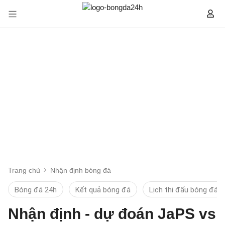
Trang chủ
Nhận định bóng đá
Bóng đá 24h
Kết quả bóng đá
Lịch thi đấu bóng đá
Nhận định - dự đoán JaPS vs