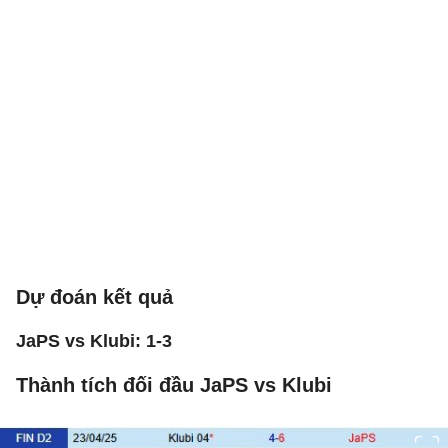
Dự đoán kết quả
JaPS vs Klubi: 1-3
Thành tích đối đầu JaPS vs Klubi