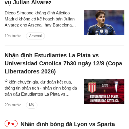
vụ Julian Alvarez
Diego Simeone khẳng định Atletico
Madrid không có kế hoạch bán Julian
Alvarez cho Arsenal, hay Barcelona
trong mùa hè này.
19h trước
Arsenal
Nhận định Estudiantes La Plata vs
Universidad Catolica 7h30 ngày 12/8 (Copa
Libertadores 2026)
Ý kiến chuyên gia, dự đoán kết quả,
thông tin phân tích - nhận định bóng đá
trận đấu Estudiantes La Plata vs
Universidad Catolica cúp C1 Nam
20h trước
Mỹ
Mỹ/Copa Libertadores 2026 hôm nay.
Nhận định bóng đá Lyon vs Sparta
Pro