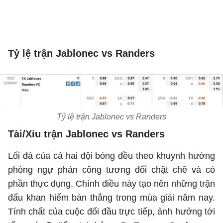
Tỷ lệ trận Jablonec vs Randers
Tỷ lệ trận Jablonec vs Randers
Tài/Xỉu trận Jablonec vs Randers
Lối đá của cả hai đội bóng đều theo khuynh hướng
phòng ngự phản công tương đối chặt chẽ và có
phần thực dụng. Chính điều này tạo nên những trận
đấu khan hiếm bàn thắng trong mùa giải năm nay.
Tính chất của cuộc đối đầu trực tiếp, ảnh hưởng tới