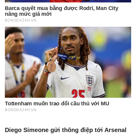
Diego Simeone gửi thông điệp tới Arsenal