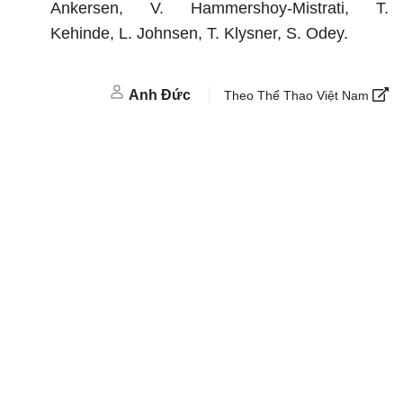
Ankersen, V. Hammershoy-Mistrati, T.
Kehinde, L. Johnsen, T. Klysner, S. Odey.
Anh Đức
Theo Thể Thao Việt Nam