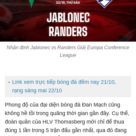
Nhận định Jablonec vs Randers Giải Europa Conference
League
Link xem trực tiếp bóng đá đêm nay 21/10,
rạng sáng mai 22/10
Phong độ của đại diện bóng đá Đan Mạch cũng
không hề tồi trong quãng thời gian gần đây. Cụ thể,
đoàn quân của HLV Thomasberg mới chỉ để thua
đúng 1 lần trong 5 trận đấu gần nhất, qua đó đang