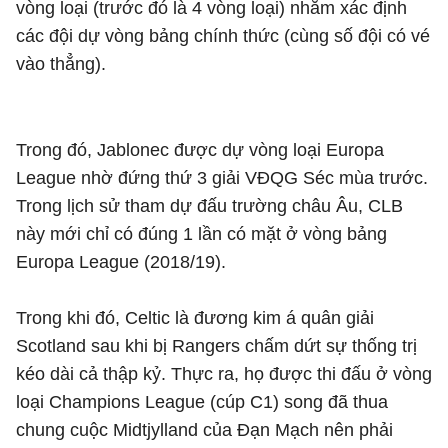
vòng loại (trước đó là 4 vòng loại) nhằm xác định
các đội dự vòng bảng chính thức (cùng số đội có vé
vào thẳng).
Trong đó, Jablonec được dự vòng loại Europa
League nhờ đứng thứ 3 giải VĐQG Séc mùa trước.
Trong lịch sử tham dự đấu trường châu Âu, CLB
này mới chỉ có đúng 1 lần có mặt ở vòng bảng
Europa League (2018/19).
Trong khi đó, Celtic là đương kim á quân giải
Scotland sau khi bị Rangers chấm dứt sự thống trị
kéo dài cả thập kỷ. Thực ra, họ được thi đấu ở vòng
loại Champions League (cúp C1) song đã thua
chung cuộc Midtjylland của Đạn Mạch nên phải