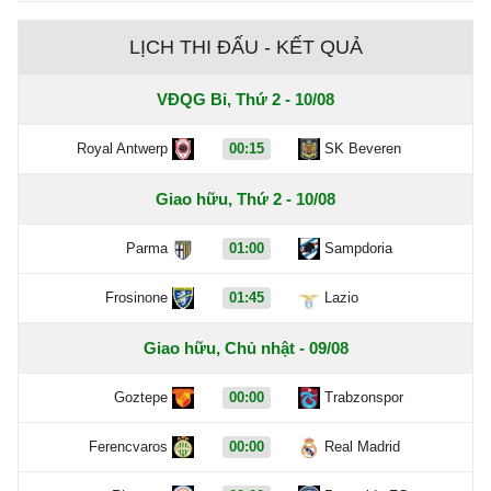
LỊCH THI ĐẤU - KẾT QUẢ
VĐQG Bỉ, Thứ 2 - 10/08
Royal Antwerp
00:15
SK Beveren
Giao hữu, Thứ 2 - 10/08
Parma
01:00
Sampdoria
Frosinone
01:45
Lazio
Giao hữu, Chủ nhật - 09/08
Goztepe
00:00
Trabzonspor
Ferencvaros
00:00
Real Madrid