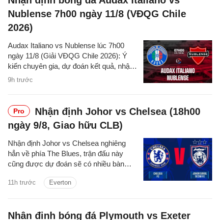
Nhận định bóng đá Audax Italiano vs
Nublense 7h00 ngày 11/8 (VĐQG Chile
2026)
Audax Italiano vs Nublense lúc 7h00
ngày 11/8 (Giải VĐQG Chile 2026): Ý
kiến chuyên gia, dự đoán kết quả, nhận
định - phân tích trận đấu, thống kê chi
9h trước
tiết về hai đội.
Nhận định Johor vs Chelsea (18h00
Pro
ngày 9/8, Giao hữu CLB)
Nhận định Johor vs Chelsea nghiêng
hẳn về phía The Blues, trận đấu này
cũng được dự đoán sẽ có nhiều bàn
thắng được ghi.
11h trước
Everton
Nhận định bóng đá Plymouth vs Exeter