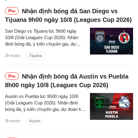
Nhận định bóng đá San Diego vs
Pro
Tijuana 9h00 ngày 10/8 (Leagues Cup 2026)
San Diego vs Tijuana lúc 9h00 ngày
10/8 (Giải Leagues Cup 2026): Nhận
định bóng đá, ý kiến chuyên gia, dự
đoán kết quả, phân tích - thống kê trận
2h trước
Tijuana
đấu.
Nhận định bóng đá Austin vs Puebla
Pro
8h00 ngày 10/8 (Leagues Cup 2026)
Austin vs Puebla lúc 8h00 ngày 10/8
(Giải Leagues Cup 2026): Nhận định
bóng đá, ý kiến chuyên gia, dự đoán kết
quả, phân tích - thống kê trận đấu.
3h trước
Austin