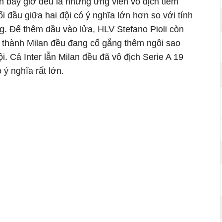
n bây giờ đều là những ứng viên vô địch tiềm
i đầu giữa hai đội có ý nghĩa lớn hơn so với tính
g. Để thêm dầu vào lửa, HLV Stefano Pioli còn
g thành Milan đều đang cố gắng thêm ngôi sao
i. Cả Inter lẫn Milan đều đã vô địch Serie A 19
 ý nghĩa rất lớn.