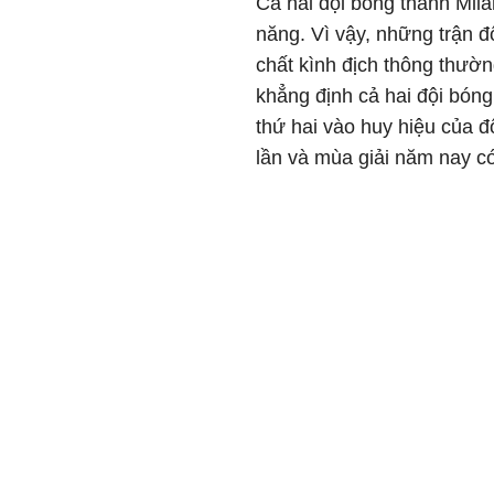
Cả hai đội bóng thành Mila
năng. Vì vậy, những trận đố
chất kình địch thông thườn
khẳng định cả hai đội bón
thứ hai vào huy hiệu của độ
lần và mùa giải năm nay có