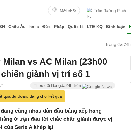
Trên đường Pitch
Mới nhất
BN
Châu Âu
Italia
Đức
Pháp
Quốc tế
LTĐ-KQ
Bình luận
Bóng đá 24h
r Milan vs AC Milan (23h00
chiến giành vị trí số 1
7)
Theo dõi Bongda24h trên
t quả dự đoán: đang chờ kết quả
n đang cùng nhau dẫn đầu bảng xếp hạng
 thắng ở trận đấu tới chắc chắn giành được vị
4 của Serie A khép lại.