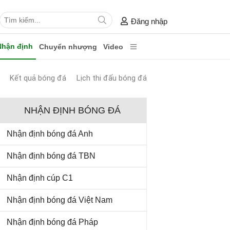
Đăng nhập
Nhận định
Chuyển nhượng
Video
Kết quả bóng đá
Lịch thi đấu bóng đá
NHẬN ĐỊNH BÓNG ĐÁ
Nhận định bóng đá Anh
Nhận định bóng đá TBN
Nhận định cúp C1
Nhận định bóng đá Việt Nam
Nhận định bóng đá Pháp