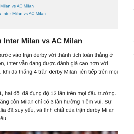
 Milan vs AC Milan
 Inter Milan vs AC Milan
 Inter Milan vs AC Milan
bước vào trận derby với thành tích toàn thắng ở
ên, Inter vẫn đang được đánh giá cao hơn với
, khi đã thắng 4 trận derby Milan liên tiếp trên mọi
, hai đội đã đụng độ 12 lần trên mọi đấu trường.
hắng còn Milan chỉ có 3 lần hưởng niềm vui. Sự
alia đã suy yếu, và tính chất của trận derby Milan
iều.