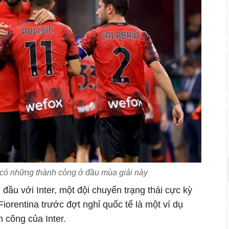
có những thành công ở đầu mùa giải này
 đầu với Inter, một đội chuyển trạng thái cực kỳ
Fiorentina trước đợt nghỉ quốc tế là một ví dụ
 công của Inter.