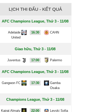
LỊCH THI ĐẤU - KẾT QUẢ
AFC Champions League, Thứ 3 - 11/08
Adelaide
16:30
CAHN
United
Giao hữu, Thứ 3 - 11/08
Juventus
17:00
Palermo
AFC Champions League, Thứ 3 - 11/08
Gangwon FC
17:30
Gamba
Osaka
Champions League, Thứ 3 - 11/08
Kairat Almaty
22:00
Levski Sofia