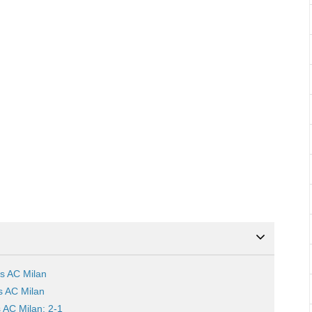
vs AC Milan
vs AC Milan
 AC Milan: 2-1