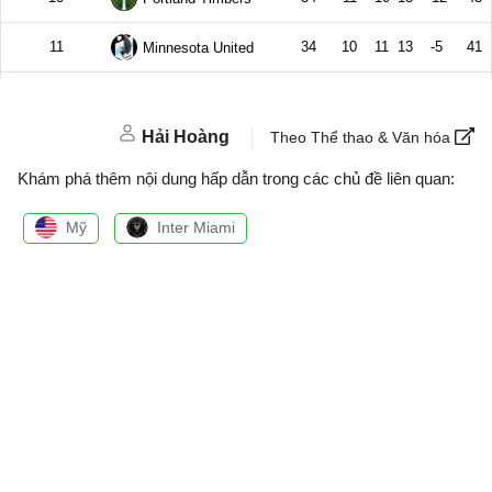
Hải Hoàng
Theo Thể thao & Văn hóa
Khám phá thêm nội dung hấp dẫn trong các chủ đề liên quan:
Mỹ
Inter Miami