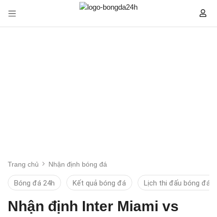
Trang chủ
Nhận định bóng đá
Bóng đá 24h
Kết quả bóng đá
Lịch thi đấu bóng đá
Nhận định Inter Miami vs