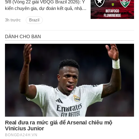
9/8 (Vòng 22 giải VĐQG Brazil 2026): Ý
kiến chuyên gia, dự đoán kết quả, nhận
định - phân tích trận đấu, thống kê chi
3h trước
Brazil
tiết về hai đội.