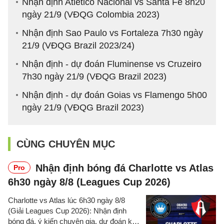
Nhận định Atletico Nacional vs Santa Fe 8h20
ngày 21/9 (VĐQG Colombia 2023)
Nhận định Sao Paulo vs Fortaleza 7h30 ngày
21/9 (VĐQG Brazil 2023/24)
Nhận định - dự đoán Fluminense vs Cruzeiro
7h30 ngày 21/9 (VĐQG Brazil 2023)
Nhận định - dự đoán Goias vs Flamengo 5h00
ngày 21/9 (VĐQG Brazil 2023)
CÙNG CHUYÊN MỤC
Nhận định bóng đá Charlotte vs Atlas
Pro
6h30 ngày 8/8 (Leagues Cup 2026)
Charlotte vs Atlas lúc 6h30 ngày 8/8
(Giải Leagues Cup 2026): Nhận định
bóng đá, ý kiến chuyên gia, dự đoán kết