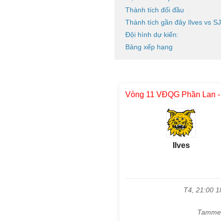
Thành tích đối đầu
Thành tích gần đây Ilves vs S
Đội hình dự kiến:
Bảng xếp hạng