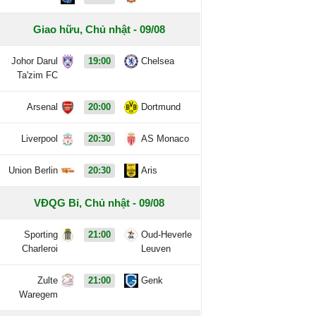
Giao hữu, Chủ nhật - 09/08
Johor Darul
19:00
Chelsea
Ta'zim FC
Arsenal
20:00
Dortmund
Liverpool
20:30
AS Monaco
Union Berlin
20:30
Aris
VĐQG Bỉ, Chủ nhật - 09/08
Sporting
21:00
Oud-Heverle
Charleroi
Leuven
Zulte
21:00
Genk
Waregem