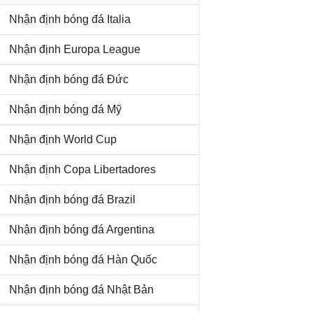
Nhận định bóng đá Italia
Nhận định Europa League
Nhận định bóng đá Đức
Nhận định bóng đá Mỹ
Nhận định World Cup
Nhận định Copa Libertadores
Nhận định bóng đá Brazil
Nhận định bóng đá Argentina
Nhận định bóng đá Hàn Quốc
Nhận định bóng đá Nhật Bản