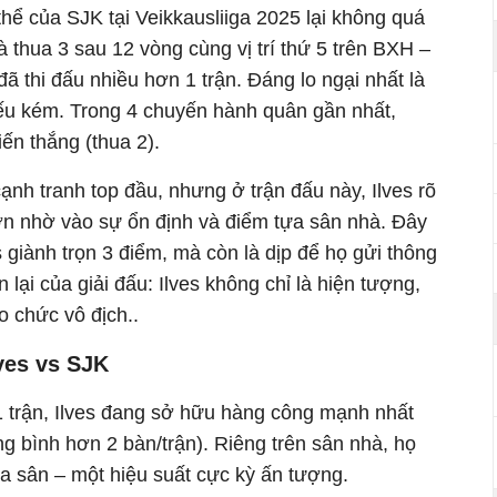
thể của SJK tại Veikkausliiga 2025 lại không quá
à thua 3 sau 12 vòng cùng vị trí thứ 5 trên BXH –
ã thi đấu nhiều hơn 1 trận. Đáng lo ngại nhất là
ếu kém. Trong 4 chuyến hành quân gần nhất,
ến thắng (thua 2).
nh tranh top đầu, nhưng ở trận đấu này, Ilves rõ
n nhờ vào sự ổn định và điểm tựa sân nhà. Đây
s giành trọn 3 điểm, mà còn là dịp để họ gửi thông
 lại của giải đấu: Ilves không chỉ là hiện tượng,
o chức vô địch..
lves vs SJK
1 trận, Ilves đang sở hữu hàng công mạnh nhất
ng bình hơn 2 bàn/trận). Riêng trên sân nhà, họ
ra sân – một hiệu suất cực kỳ ấn tượng.