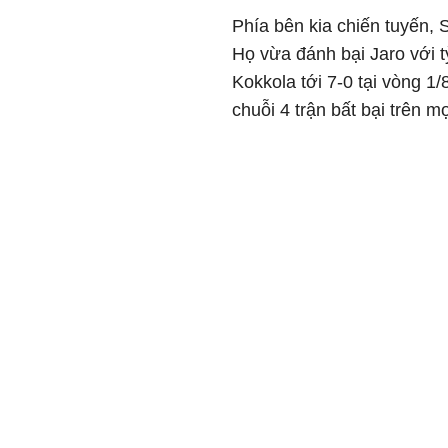
Phía bên kia chiến tuyến,
Họ vừa đánh bại Jaro với t
Kokkola tới 7-0 tại vòng 1
chuỗi 4 trận bất bại trên m