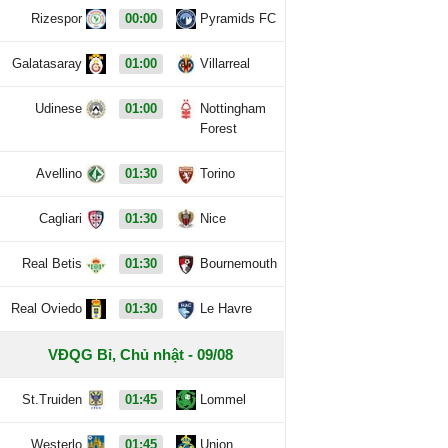
Rizespor
00:00
Pyramids FC
Galatasaray
01:00
Villarreal
Udinese
01:00
Nottingham
Forest
Avellino
01:30
Torino
Cagliari
01:30
Nice
Real Betis
01:30
Bournemouth
Real Oviedo
01:30
Le Havre
VĐQG Bỉ, Chủ nhật - 09/08
St.Truiden
01:45
Lommel
Westerlo
01:45
Union