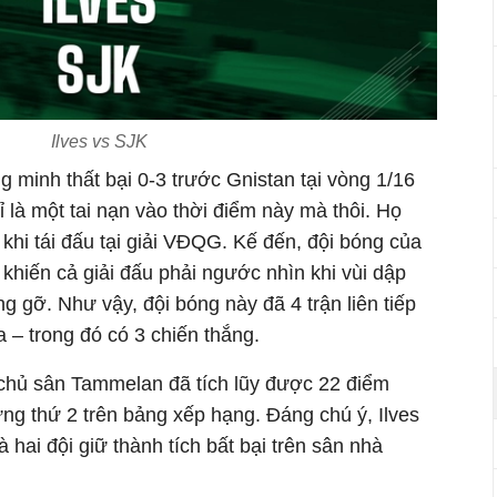
Ilves vs SJK
 minh thất bại 0-3 trước Gnistan tại vòng 1/16
là một tai nạn vào thời điểm này mà thôi. Họ
 khi tái đấu tại giải VĐQG. Kế đến, đội bóng của
hiến cả giải đấu phải ngước nhìn khi vùi dập
 gỡ. Như vậy, đội bóng này đã 4 trận liên tiếp
a – trong đó có 3 chiến thắng.
 chủ sân Tammelan đã tích lũy được 22 điểm
đứng thứ 2 trên bảng xếp hạng. Đáng chú ý, Ilves
à hai đội giữ thành tích bất bại trên sân nhà